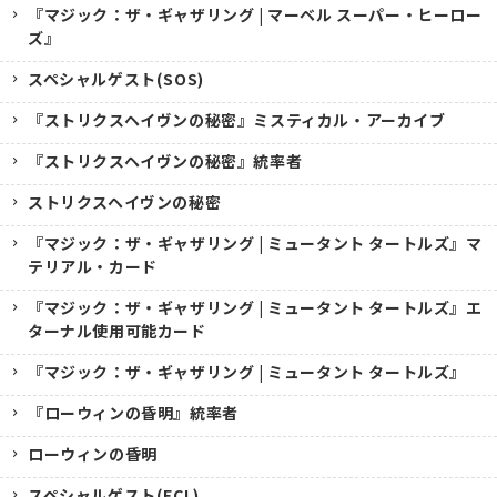
『マジック：ザ・ギャザリング | マーベル スーパー・ヒーロー
ズ』
スペシャルゲスト(SOS)
『ストリクスヘイヴンの秘密』ミスティカル・アーカイブ
『ストリクスヘイヴンの秘密』統率者
ストリクスヘイヴンの秘密
『マジック：ザ・ギャザリング | ミュータント タートルズ』マ
テリアル・カード
『マジック：ザ・ギャザリング | ミュータント タートルズ』エ
ターナル使用可能カード
『マジック：ザ・ギャザリング | ミュータント タートルズ』
『ローウィンの昏明』統率者
ローウィンの昏明
スペシャルゲスト(ECL)