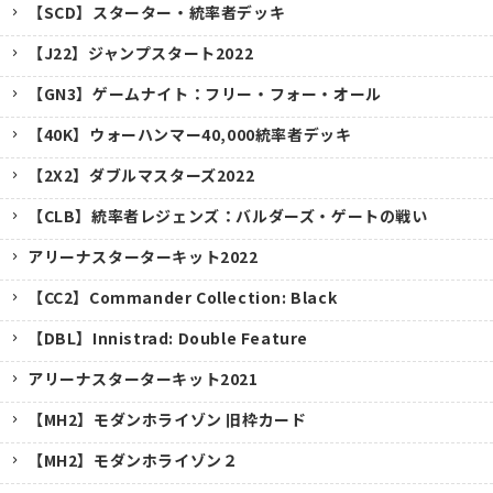
【SCD】スターター・統率者デッキ
【J22】ジャンプスタート2022
【GN3】ゲームナイト：フリー・フォー・オール
【40K】ウォーハンマー40,000統率者デッキ
【2X2】ダブルマスターズ2022
【CLB】統率者レジェンズ：バルダーズ・ゲートの戦い
アリーナスターターキット2022
【CC2】Commander Collection: Black
【DBL】Innistrad: Double Feature
アリーナスターターキット2021
【MH2】モダンホライゾン 旧枠カード
【MH2】モダンホライゾン２