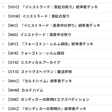
【VOC】『イニストラード：真紅の契り』統率者デッキ
【VOW】イニストラード：真紅の契り
【MIC】『イニストラード：真夜中の狩り』統率者デッキ
【MID】イニストラード：真夜中の狩り
【AFC】『フォーゴトン・レルム探訪』統率者デッキ
【AFR】フォーゴトン・レルム探訪
【STA】ミスティカルアーカイブ
【STX】ストリクスヘイヴン：魔法学院
【KHC】『カルドハイム』統率者デッキ
【KHM】カルドハイム
【ZNE】ゼンディカーの夜明けエクスペディション
【ZNC】『ゼンディカーの夜明け』統率者デッキ