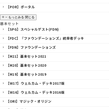
【POR】ポータル
−
もっとみる
閉じる
基本セット
【SPG】スペシャルゲスト(FDN)
【FDC】『ファウンデーションズ』統率者デッキ
【FDN】ファウンデーションズ
【M21】基本セット2021
【M20】基本セット2020
【M19】基本セット2019
【W17】ウェルカム・デッキ2017版
【W16】ウェルカム・デッキ2016版
【ORI】マジック・オリジン