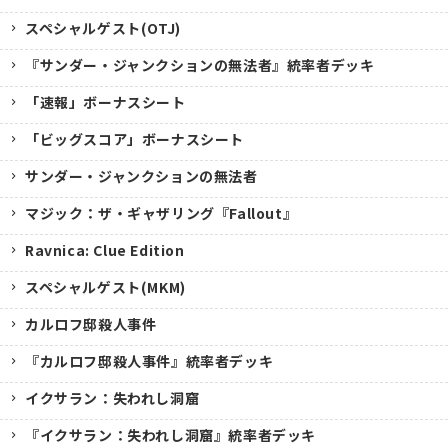
スペシャルゲスト(OTJ)
『サンダー・ジャンクションの無法者』統率者デッキ
「速報」ボーナスシート
「ビッグスコア」ボーナスシート
サンダー・ジャンクションの無法者
マジック：ザ・ギャザリング『Fallout』
Ravnica: Clue Edition
スペシャルゲスト(MKM)
カルロフ邸殺人事件
『カルロフ邸殺人事件』統率者デッキ
イクサラン：失われし洞窟
『イクサラン：失われし洞窟』統率者デッキ