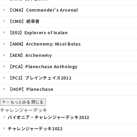
【CMA】Commander's Arsenal
【CMD】統率者
【E02】Explorers of Ixalan
【ANN】Archenemy: Nicol Bolas
【AEN】Archenemy
【PCA】Planechase Anthology
【PC2】プレインチェイス2012
【HOP】Planechase
−
もっとみる
閉じる
チャレンジャーデッキ
パイオニア・チャレンジャーデッキ2022
チャレンジャーデッキ2022