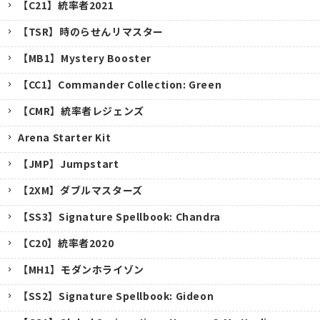
【C21】統率者2021
【TSR】時のらせんリマスター
【MB1】Mystery Booster
【CC1】Commander Collection: Green
【CMR】統率者レジェンズ
Arena Starter Kit
【JMP】Jumpstart
【2XM】ダブルマスターズ
【SS3】Signature Spellbook: Chandra
【C20】統率者2020
【MH1】モダンホライゾン
【SS2】Signature Spellbook: Gideon