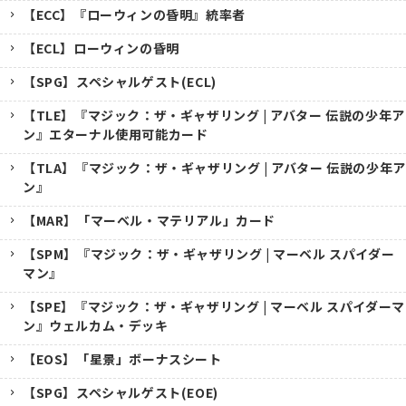
【ECC】『ローウィンの昏明』統率者
【ECL】ローウィンの昏明
【SPG】スペシャルゲスト(ECL)
【TLE】『マジック：ザ・ギャザリング | アバター 伝説の少年ア
ン』エターナル使用可能カード
【TLA】『マジック：ザ・ギャザリング | アバター 伝説の少年ア
ン』
【MAR】「マーベル・マテリアル」カード
【SPM】『マジック：ザ・ギャザリング | マーベル スパイダー
マン』
【SPE】『マジック：ザ・ギャザリング | マーベル スパイダーマ
ン』ウェルカム・デッキ
【EOS】「星景」ボーナスシート
【SPG】スペシャルゲスト(EOE)