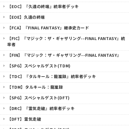
【EOC】『久遠の終端』統率者デッキ
【EOE】久遠の終端
【FCA】『FINAL FANTASY』継承史カード
【FIC】『マジック：ザ・ギャザリング--FINAL FANTASY』統
率者
【FIN】『マジック：ザ・ギャザリング--FINAL FANTASY』
【SPG】スペシャルゲスト(TDM)
【TDC】『タルキール：龍嵐録』統率者デッキ
【TDM】タルキール：龍嵐録
【SPG】スペシャルゲスト(DFT)
【DRC】『霊気走破』統率者デッキ
【DFT】霊気走破