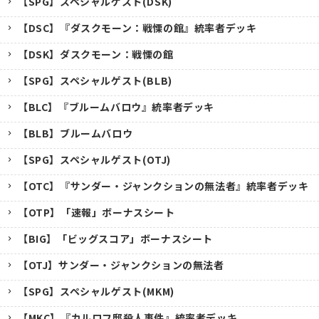
【SPG】スペシャルゲスト(DSK)
【DSC】『ダスクモーン：戦慄の館』統率者デッキ
【DSK】ダスクモーン：戦慄の館
【SPG】スペシャルゲスト(BLB)
【BLC】『ブルームバロウ』統率者デッキ
【BLB】ブルームバロウ
【SPG】スペシャルゲスト(OTJ)
【OTC】『サンダー・ジャンクションの無法者』統率者デッキ
【OTP】「速報」ボーナスシート
【BIG】「ビッグスコア」ボーナスシート
【OTJ】サンダー・ジャンクションの無法者
【SPG】スペシャルゲスト(MKM)
【MKC】『カルロフ邸殺人事件』統率者デッキ