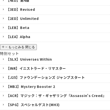
【4ED】第4版
【3ED】Revised
【2ED】Unlimited
【LEB】Beta
【LEA】Alpha
−
もっとみる
閉じる
特別セット
【SLX】Universes Within
【INR】イニストラード・リマスター
【J25】ファウンデーションズ ジャンプスタート
【MB2】Mystery Booster 2
【ACR】マジック：ザ・ギャザリング『Assassin's Creed』
【SPG】スペシャルゲスト(MH3)