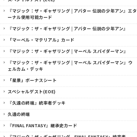
『マジック：ザ・ギャザリング | アバター 伝説の少年アン』エタ
ーナル使用可能カード
『マジック：ザ・ギャザリング | アバター 伝説の少年アン』
「マーベル・マテリアル」カード
『マジック：ザ・ギャザリング | マーベル スパイダーマン』
『マジック：ザ・ギャザリング | マーベル スパイダーマン』ウ
ェルカム・デッキ
「星景」ボーナスシート
スペシャルゲスト(EOE)
『久遠の終端』統率者デッキ
久遠の終端
『FINAL FANTASY』継承史カード
『マジック：ザ・ギャザリング--FINAL FANTASY』統率者