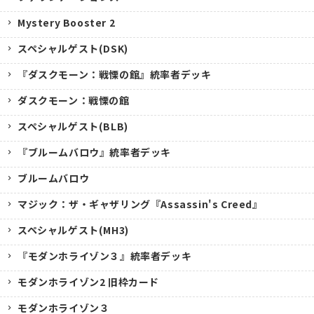
Mystery Booster 2
スペシャルゲスト(DSK)
『ダスクモーン：戦慄の館』統率者デッキ
ダスクモーン：戦慄の館
スペシャルゲスト(BLB)
『ブルームバロウ』統率者デッキ
ブルームバロウ
マジック：ザ・ギャザリング『Assassin's Creed』
スペシャルゲスト(MH3)
『モダンホライゾン３』統率者デッキ
モダンホライゾン2 旧枠カード
モダンホライゾン３