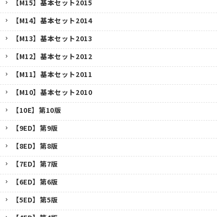
【M15】基本セット2015
【M14】基本セット2014
【M13】基本セット2013
【M12】基本セット2012
【M11】基本セット2011
【M10】基本セット2010
【10E】第10版
【9ED】第9版
【8ED】第8版
【7ED】第7版
【6ED】第6版
【5ED】第5版