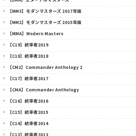
【MM3】モダンマスターズ 2017年版
【MM2】モダンマスターズ 2015年版
【MMA】Modern Masters
【C19】統率者2019
【C18】統率者2018
【CM2】Commander Anthology 2
【C17】統率者2017
【CMA】Commander Anthology
【C16】統率者2016
【C15】統率者2015
【C14】統率者2014
【C13】統率者2013