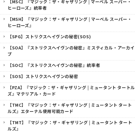
【MSC】『マジック：ザ・ギャザリング | マーベル スーパー・
ヒーローズ』統率者
【MSH】『マジック：ザ・ギャザリング | マーベル スーパー・
ヒーローズ』
【SPG】ストリクスヘイヴンの秘密(SOS)
【SOA】『ストリクスヘイヴンの秘密』ミスティカル・アーカイ
ブ
【SOC】『ストリクスヘイヴンの秘密』統率者
【SOS】ストリクスヘイヴンの秘密
【PZA】『マジック：ザ・ギャザリング | ミュータント タートル
ズ』マテリアル・カード
【TMC】『マジック：ザ・ギャザリング | ミュータント タート
ルズ』エターナル使用可能カード
【TMT】『マジック：ザ・ギャザリング | ミュータント タート
ルズ』