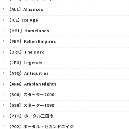
【ALL】Alliances
【ICE】Ice Age
【HML】Homelands
【FEM】Fallen Empires
【DRK】The Dark
【LEG】Legends
【ATQ】Antiquities
【ARN】Arabian Nights
【S00】スターター2000
【S99】スターター1999
【PTK】ポータル三国志
【P02】ポータル・セカンドエイジ