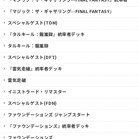
『マジック：ザ・ギャザリング--FINAL FANTASY』
スペシャルゲスト(TDM)
『タルキール：龍嵐録』統率者デッキ
タルキール：龍嵐録
スペシャルゲスト(DFT)
『霊気走破』統率者デッキ
霊気走破
イニストラード・リマスター
スペシャルゲスト(FDN)
ファウンデーションズ ジャンプスタート
『ファウンデーションズ』統率者デッキ
ファウンデーションズ