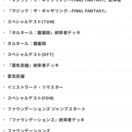
『マジック：ザ・ギャザリング--FINAL FANTASY』
スペシャルゲスト(TDM)
『タルキール：龍嵐録』統率者デッキ
タルキール：龍嵐録
スペシャルゲスト(DFT)
『霊気走破』統率者デッキ
霊気走破
イニストラード・リマスター
スペシャルゲスト(FDN)
ファウンデーションズ ジャンプスタート
『ファウンデーションズ』統率者デッキ
ファウンデーションズ