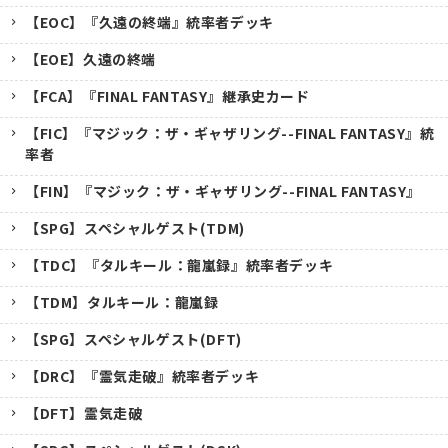
【EOC】『久遠の終端』統率者デッキ
【EOE】久遠の終端
【FCA】『FINAL FANTASY』継承史カード
【FIC】『マジック：ザ・ギャザリング--FINAL FANTASY』統
率者
【FIN】『マジック：ザ・ギャザリング--FINAL FANTASY』
【SPG】スペシャルゲスト(TDM)
【TDC】『タルキール：龍嵐録』統率者デッキ
【TDM】タルキール：龍嵐録
【SPG】スペシャルゲスト(DFT)
【DRC】『霊気走破』統率者デッキ
【DFT】霊気走破