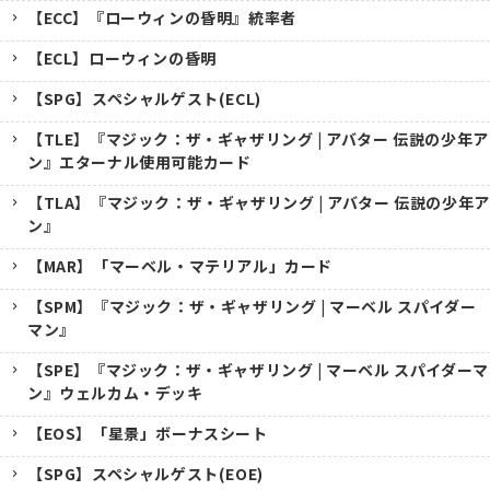
【ECC】『ローウィンの昏明』統率者
【ECL】ローウィンの昏明
【SPG】スペシャルゲスト(ECL)
【TLE】『マジック：ザ・ギャザリング | アバター 伝説の少年ア
ン』エターナル使用可能カード
【TLA】『マジック：ザ・ギャザリング | アバター 伝説の少年ア
ン』
【MAR】「マーベル・マテリアル」カード
【SPM】『マジック：ザ・ギャザリング | マーベル スパイダー
マン』
【SPE】『マジック：ザ・ギャザリング | マーベル スパイダーマ
ン』ウェルカム・デッキ
【EOS】「星景」ボーナスシート
【SPG】スペシャルゲスト(EOE)