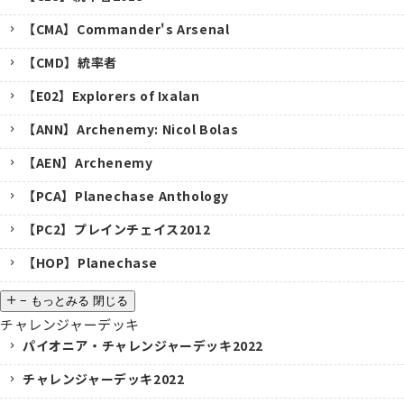
【CMA】Commander's Arsenal
【CMD】統率者
【E02】Explorers of Ixalan
【ANN】Archenemy: Nicol Bolas
【AEN】Archenemy
【PCA】Planechase Anthology
【PC2】プレインチェイス2012
【HOP】Planechase
−
もっとみる
閉じる
チャレンジャーデッキ
パイオニア・チャレンジャーデッキ2022
チャレンジャーデッキ2022