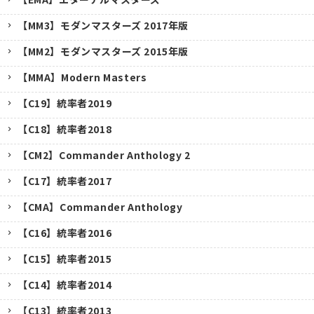
【MM3】モダンマスターズ 2017年版
【MM2】モダンマスターズ 2015年版
【MMA】Modern Masters
【C19】統率者2019
【C18】統率者2018
【CM2】Commander Anthology 2
【C17】統率者2017
【CMA】Commander Anthology
【C16】統率者2016
【C15】統率者2015
【C14】統率者2014
【C13】統率者2013