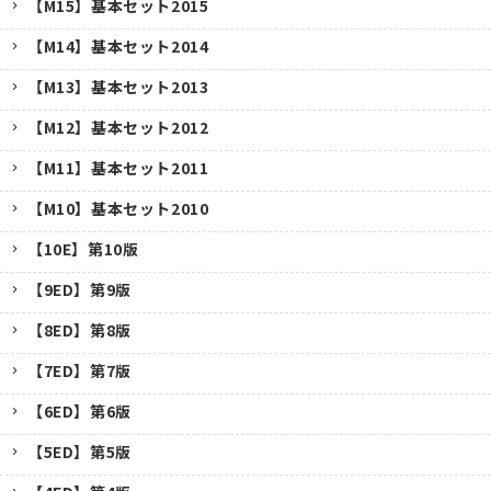
【M15】基本セット2015
【M14】基本セット2014
【M13】基本セット2013
【M12】基本セット2012
【M11】基本セット2011
【M10】基本セット2010
【10E】第10版
【9ED】第9版
【8ED】第8版
【7ED】第7版
【6ED】第6版
【5ED】第5版