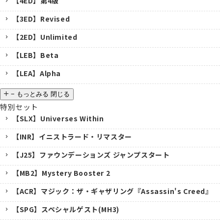
【4ED】第4版
【3ED】Revised
【2ED】Unlimited
【LEB】Beta
【LEA】Alpha
−
もっとみる
閉じる
特別セット
【SLX】Universes Within
【INR】イニストラード・リマスター
【J25】ファウンデーションズ ジャンプスタート
【MB2】Mystery Booster 2
【ACR】マジック：ザ・ギャザリング『Assassin's Creed』
【SPG】スペシャルゲスト(MH3)