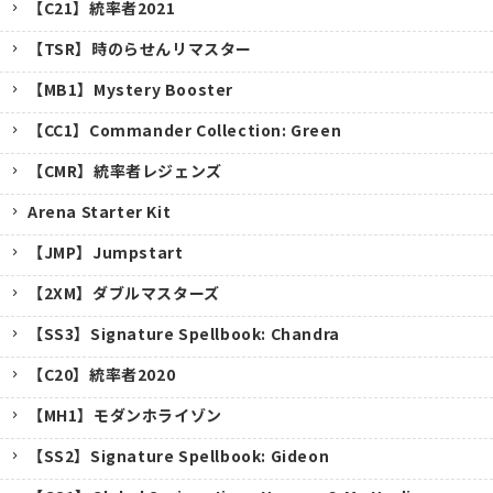
【C21】統率者2021
【TSR】時のらせんリマスター
【MB1】Mystery Booster
【CC1】Commander Collection: Green
【CMR】統率者レジェンズ
Arena Starter Kit
【JMP】Jumpstart
【2XM】ダブルマスターズ
【SS3】Signature Spellbook: Chandra
【C20】統率者2020
【MH1】モダンホライゾン
【SS2】Signature Spellbook: Gideon