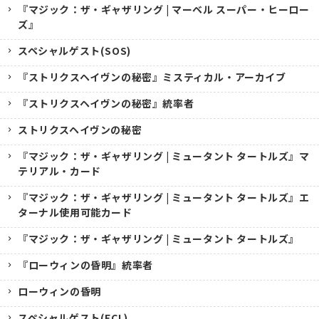
『マジック：ザ・ギャザリング | マーベル スーパー・ヒーロー
ズ』
スペシャルゲスト(SOS)
『ストリクスヘイヴンの秘密』ミスティカル・アーカイブ
『ストリクスヘイヴンの秘密』統率者
ストリクスヘイヴンの秘密
『マジック：ザ・ギャザリング | ミュータント タートルズ』マ
テリアル・カード
『マジック：ザ・ギャザリング | ミュータント タートルズ』エ
ターナル使用可能カード
『マジック：ザ・ギャザリング | ミュータント タートルズ』
『ローウィンの昏明』統率者
ローウィンの昏明
スペシャルゲスト(ECL)