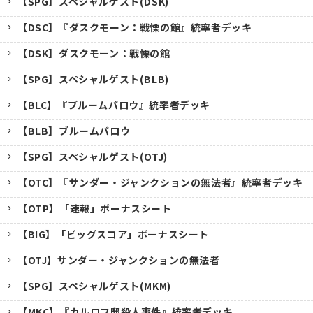
【SPG】スペシャルゲスト(DSK)
【DSC】『ダスクモーン：戦慄の館』統率者デッキ
【DSK】ダスクモーン：戦慄の館
【SPG】スペシャルゲスト(BLB)
【BLC】『ブルームバロウ』統率者デッキ
【BLB】ブルームバロウ
【SPG】スペシャルゲスト(OTJ)
【OTC】『サンダー・ジャンクションの無法者』統率者デッキ
【OTP】「速報」ボーナスシート
【BIG】「ビッグスコア」ボーナスシート
【OTJ】サンダー・ジャンクションの無法者
【SPG】スペシャルゲスト(MKM)
【MKC】『カルロフ邸殺人事件』統率者デッキ