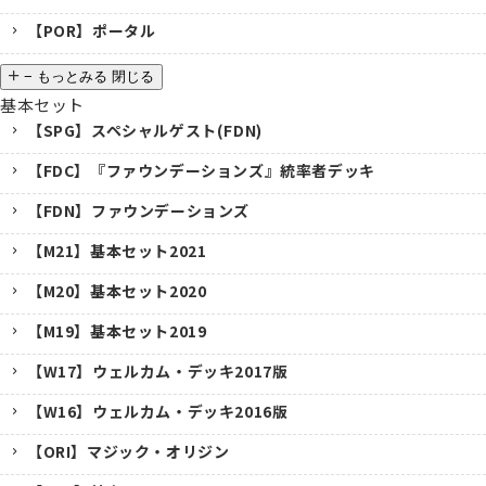
【POR】ポータル
−
もっとみる
閉じる
基本セット
【SPG】スペシャルゲスト(FDN)
【FDC】『ファウンデーションズ』統率者デッキ
【FDN】ファウンデーションズ
【M21】基本セット2021
【M20】基本セット2020
【M19】基本セット2019
【W17】ウェルカム・デッキ2017版
【W16】ウェルカム・デッキ2016版
【ORI】マジック・オリジン