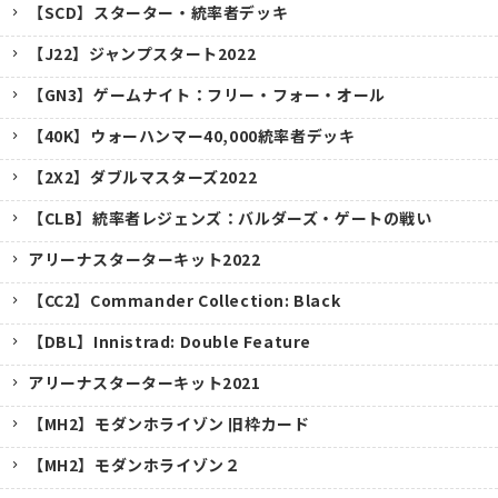
【SCD】スターター・統率者デッキ
【J22】ジャンプスタート2022
【GN3】ゲームナイト：フリー・フォー・オール
【40K】ウォーハンマー40,000統率者デッキ
【2X2】ダブルマスターズ2022
【CLB】統率者レジェンズ：バルダーズ・ゲートの戦い
アリーナスターターキット2022
【CC2】Commander Collection: Black
【DBL】Innistrad: Double Feature
アリーナスターターキット2021
【MH2】モダンホライゾン 旧枠カード
【MH2】モダンホライゾン２