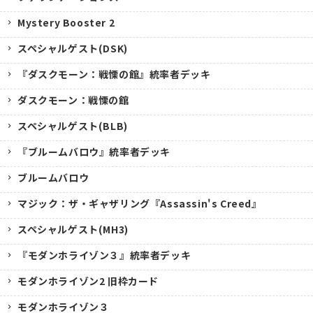
Mystery Booster 2
スペシャルゲスト(DSK)
『ダスクモーン：戦慄の館』統率者デッキ
ダスクモーン：戦慄の館
スペシャルゲスト(BLB)
『ブルームバロウ』統率者デッキ
ブルームバロウ
マジック：ザ・ギャザリング『Assassin's Creed』
スペシャルゲスト(MH3)
『モダンホライゾン３』統率者デッキ
モダンホライゾン2 旧枠カード
モダンホライゾン３