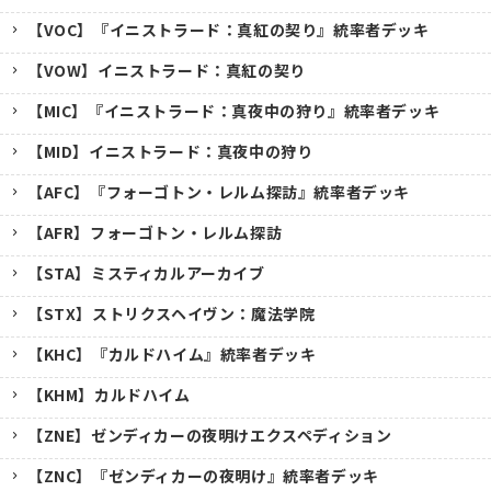
【VOC】『イニストラード：真紅の契り』統率者デッキ
【VOW】イニストラード：真紅の契り
【MIC】『イニストラード：真夜中の狩り』統率者デッキ
【MID】イニストラード：真夜中の狩り
【AFC】『フォーゴトン・レルム探訪』統率者デッキ
【AFR】フォーゴトン・レルム探訪
【STA】ミスティカルアーカイブ
【STX】ストリクスヘイヴン：魔法学院
【KHC】『カルドハイム』統率者デッキ
【KHM】カルドハイム
【ZNE】ゼンディカーの夜明けエクスペディション
【ZNC】『ゼンディカーの夜明け』統率者デッキ