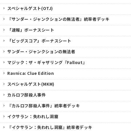
スペシャルゲスト(OTJ)
『サンダー・ジャンクションの無法者』統率者デッキ
「速報」ボーナスシート
「ビッグスコア」ボーナスシート
サンダー・ジャンクションの無法者
マジック：ザ・ギャザリング『Fallout』
Ravnica: Clue Edition
スペシャルゲスト(MKM)
カルロフ邸殺人事件
『カルロフ邸殺人事件』統率者デッキ
イクサラン：失われし洞窟
『イクサラン：失われし洞窟』統率者デッキ