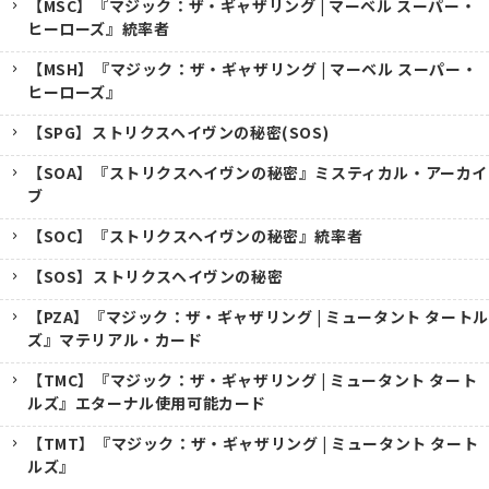
【MSC】『マジック：ザ・ギャザリング | マーベル スーパー・
ヒーローズ』統率者
【MSH】『マジック：ザ・ギャザリング | マーベル スーパー・
ヒーローズ』
【SPG】ストリクスヘイヴンの秘密(SOS)
【SOA】『ストリクスヘイヴンの秘密』ミスティカル・アーカイ
ブ
【SOC】『ストリクスヘイヴンの秘密』統率者
【SOS】ストリクスヘイヴンの秘密
【PZA】『マジック：ザ・ギャザリング | ミュータント タートル
ズ』マテリアル・カード
【TMC】『マジック：ザ・ギャザリング | ミュータント タート
ルズ』エターナル使用可能カード
【TMT】『マジック：ザ・ギャザリング | ミュータント タート
ルズ』