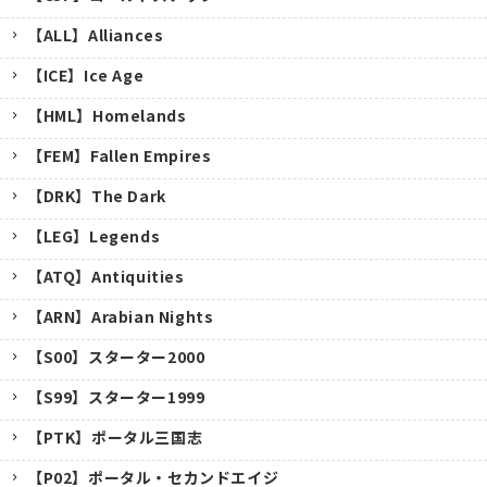
【ALL】Alliances
【ICE】Ice Age
【HML】Homelands
【FEM】Fallen Empires
【DRK】The Dark
【LEG】Legends
【ATQ】Antiquities
【ARN】Arabian Nights
【S00】スターター2000
【S99】スターター1999
【PTK】ポータル三国志
【P02】ポータル・セカンドエイジ