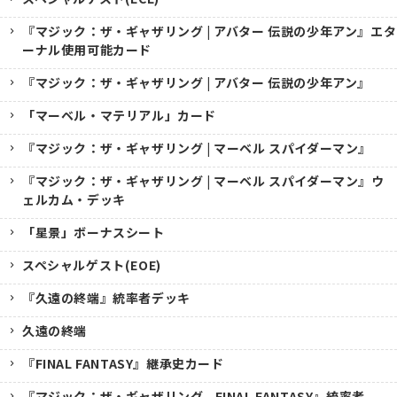
『マジック：ザ・ギャザリング | アバター 伝説の少年アン』エタ
ーナル使用可能カード
『マジック：ザ・ギャザリング | アバター 伝説の少年アン』
「マーベル・マテリアル」カード
『マジック：ザ・ギャザリング | マーベル スパイダーマン』
『マジック：ザ・ギャザリング | マーベル スパイダーマン』ウ
ェルカム・デッキ
「星景」ボーナスシート
スペシャルゲスト(EOE)
『久遠の終端』統率者デッキ
久遠の終端
『FINAL FANTASY』継承史カード
『マジック：ザ・ギャザリング--FINAL FANTASY』統率者