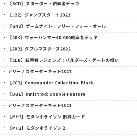
【SCD】スターター・統率者デッキ
【J22】ジャンプスタート2022
【GN3】ゲームナイト：フリー・フォー・オール
【40K】ウォーハンマー40,000統率者デッキ
【2X2】ダブルマスターズ2022
【CLB】統率者レジェンズ：バルダーズ・ゲートの戦い
アリーナスターターキット2022
【CC2】Commander Collection: Black
【DBL】Innistrad: Double Feature
アリーナスターターキット2021
【MH2】モダンホライゾン 旧枠カード
【MH2】モダンホライゾン２