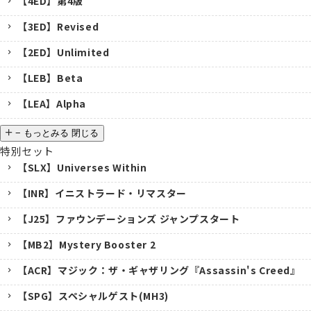
【4ED】第4版
【3ED】Revised
【2ED】Unlimited
【LEB】Beta
【LEA】Alpha
−
もっとみる
閉じる
特別セット
【SLX】Universes Within
【INR】イニストラード・リマスター
【J25】ファウンデーションズ ジャンプスタート
【MB2】Mystery Booster 2
【ACR】マジック：ザ・ギャザリング『Assassin's Creed』
【SPG】スペシャルゲスト(MH3)