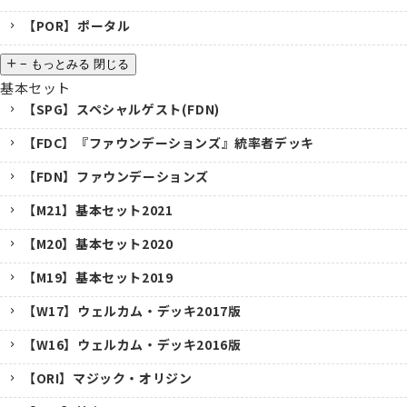
【POR】ポータル
−
もっとみる
閉じる
基本セット
【SPG】スペシャルゲスト(FDN)
【FDC】『ファウンデーションズ』統率者デッキ
【FDN】ファウンデーションズ
【M21】基本セット2021
【M20】基本セット2020
【M19】基本セット2019
【W17】ウェルカム・デッキ2017版
【W16】ウェルカム・デッキ2016版
【ORI】マジック・オリジン