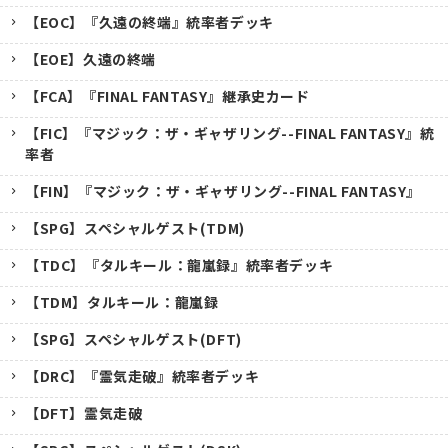
【EOC】『久遠の終端』統率者デッキ
【EOE】久遠の終端
【FCA】『FINAL FANTASY』継承史カード
【FIC】『マジック：ザ・ギャザリング--FINAL FANTASY』統
率者
【FIN】『マジック：ザ・ギャザリング--FINAL FANTASY』
【SPG】スペシャルゲスト(TDM)
【TDC】『タルキール：龍嵐録』統率者デッキ
【TDM】タルキール：龍嵐録
【SPG】スペシャルゲスト(DFT)
【DRC】『霊気走破』統率者デッキ
【DFT】霊気走破