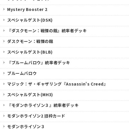
Mystery Booster 2
スペシャルゲスト(DSK)
『ダスクモーン：戦慄の館』統率者デッキ
ダスクモーン：戦慄の館
スペシャルゲスト(BLB)
『ブルームバロウ』統率者デッキ
ブルームバロウ
マジック：ザ・ギャザリング『Assassin's Creed』
スペシャルゲスト(MH3)
『モダンホライゾン３』統率者デッキ
モダンホライゾン2 旧枠カード
モダンホライゾン３