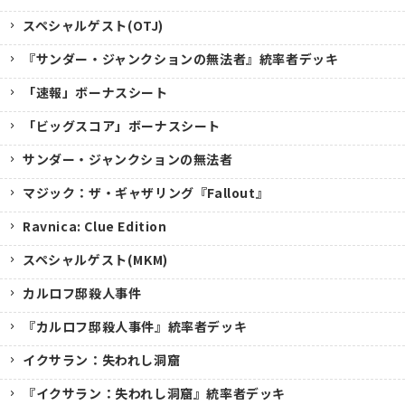
スペシャルゲスト(OTJ)
『サンダー・ジャンクションの無法者』統率者デッキ
「速報」ボーナスシート
「ビッグスコア」ボーナスシート
サンダー・ジャンクションの無法者
マジック：ザ・ギャザリング『Fallout』
Ravnica: Clue Edition
スペシャルゲスト(MKM)
カルロフ邸殺人事件
『カルロフ邸殺人事件』統率者デッキ
イクサラン：失われし洞窟
『イクサラン：失われし洞窟』統率者デッキ