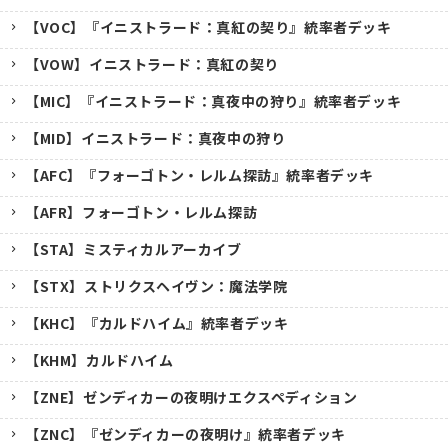
【VOC】『イニストラード：真紅の契り』統率者デッキ
【VOW】イニストラード：真紅の契り
【MIC】『イニストラード：真夜中の狩り』統率者デッキ
【MID】イニストラード：真夜中の狩り
【AFC】『フォーゴトン・レルム探訪』統率者デッキ
【AFR】フォーゴトン・レルム探訪
【STA】ミスティカルアーカイブ
【STX】ストリクスヘイヴン：魔法学院
【KHC】『カルドハイム』統率者デッキ
【KHM】カルドハイム
【ZNE】ゼンディカーの夜明けエクスペディション
【ZNC】『ゼンディカーの夜明け』統率者デッキ