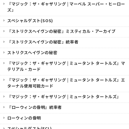
『マジック：ザ・ギャザリング | マーベル スーパー・ヒーロー
ズ』
スペシャルゲスト(SOS)
『ストリクスヘイヴンの秘密』ミスティカル・アーカイブ
『ストリクスヘイヴンの秘密』統率者
ストリクスヘイヴンの秘密
『マジック：ザ・ギャザリング | ミュータント タートルズ』マ
テリアル・カード
『マジック：ザ・ギャザリング | ミュータント タートルズ』エ
ターナル使用可能カード
『マジック：ザ・ギャザリング | ミュータント タートルズ』
『ローウィンの昏明』統率者
ローウィンの昏明
スペシャルゲスト(ECL)