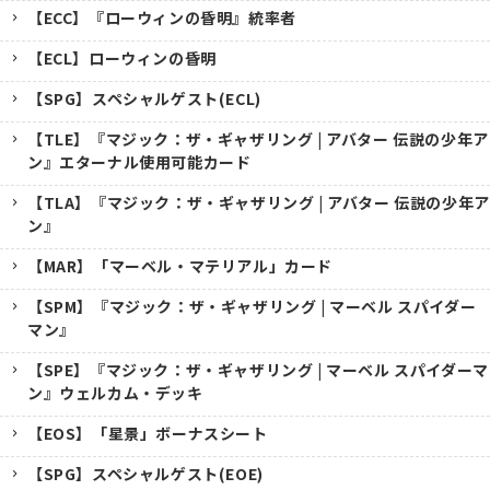
【ECC】『ローウィンの昏明』統率者
【ECL】ローウィンの昏明
【SPG】スペシャルゲスト(ECL)
【TLE】『マジック：ザ・ギャザリング | アバター 伝説の少年ア
ン』エターナル使用可能カード
【TLA】『マジック：ザ・ギャザリング | アバター 伝説の少年ア
ン』
【MAR】「マーベル・マテリアル」カード
【SPM】『マジック：ザ・ギャザリング | マーベル スパイダー
マン』
【SPE】『マジック：ザ・ギャザリング | マーベル スパイダーマ
ン』ウェルカム・デッキ
【EOS】「星景」ボーナスシート
【SPG】スペシャルゲスト(EOE)