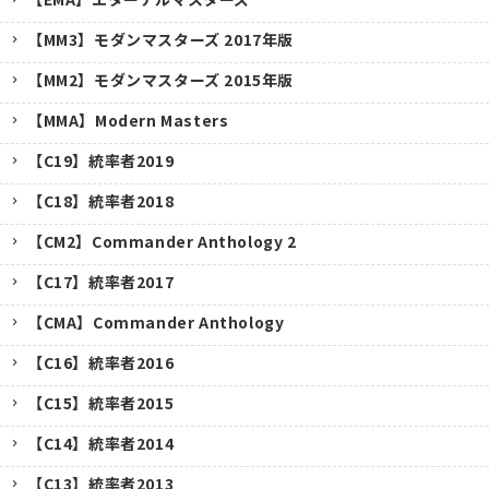
【MM3】モダンマスターズ 2017年版
【MM2】モダンマスターズ 2015年版
【MMA】Modern Masters
【C19】統率者2019
【C18】統率者2018
【CM2】Commander Anthology 2
【C17】統率者2017
【CMA】Commander Anthology
【C16】統率者2016
【C15】統率者2015
【C14】統率者2014
【C13】統率者2013