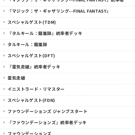
『マジック：ザ・ギャザリング--FINAL FANTASY』
スペシャルゲスト(TDM)
『タルキール：龍嵐録』統率者デッキ
タルキール：龍嵐録
スペシャルゲスト(DFT)
『霊気走破』統率者デッキ
霊気走破
イニストラード・リマスター
スペシャルゲスト(FDN)
ファウンデーションズ ジャンプスタート
『ファウンデーションズ』統率者デッキ
ファウンデーションズ