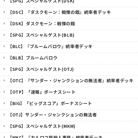
【SPG】スペシャルゲスト(DSK)
【DSC】『ダスクモーン：戦慄の館』統率者デッキ
【DSK】ダスクモーン：戦慄の館
【SPG】スペシャルゲスト(BLB)
【BLC】『ブルームバロウ』統率者デッキ
【BLB】ブルームバロウ
【SPG】スペシャルゲスト(OTJ)
【OTC】『サンダー・ジャンクションの無法者』統率者デッキ
【OTP】「速報」ボーナスシート
【BIG】「ビッグスコア」ボーナスシート
【OTJ】サンダー・ジャンクションの無法者
【SPG】スペシャルゲスト(MKM)
【MKC】『カルロフ邸殺人事件』統率者デッキ