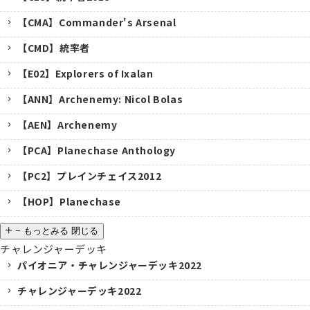
【CMA】Commander's Arsenal
【CMD】統率者
【E02】Explorers of Ixalan
【ANN】Archenemy: Nicol Bolas
【AEN】Archenemy
【PCA】Planechase Anthology
【PC2】プレインチェイス2012
【HOP】Planechase
−
もっとみる
閉じる
チャレンジャーデッキ
パイオニア・チャレンジャーデッキ2022
チャレンジャーデッキ2022