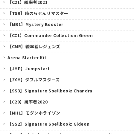
【C21】統率者2021
【TSR】時のらせんリマスター
【MB1】Mystery Booster
【CC1】Commander Collection: Green
【CMR】統率者レジェンズ
Arena Starter Kit
【JMP】Jumpstart
【2XM】ダブルマスターズ
【SS3】Signature Spellbook: Chandra
【C20】統率者2020
【MH1】モダンホライゾン
【SS2】Signature Spellbook: Gideon