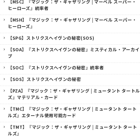
【MSC】『マジック：ザ・ギャザリング | マーベル スーパー・
ヒーローズ』統率者
【MSH】『マジック：ザ・ギャザリング | マーベル スーパー・
ヒーローズ』
【SPG】ストリクスヘイヴンの秘密(SOS)
【SOA】『ストリクスヘイヴンの秘密』ミスティカル・アーカイ
ブ
【SOC】『ストリクスヘイヴンの秘密』統率者
【SOS】ストリクスヘイヴンの秘密
【PZA】『マジック：ザ・ギャザリング | ミュータント タートル
ズ』マテリアル・カード
【TMC】『マジック：ザ・ギャザリング | ミュータント タート
ルズ』エターナル使用可能カード
【TMT】『マジック：ザ・ギャザリング | ミュータント タート
ルズ』