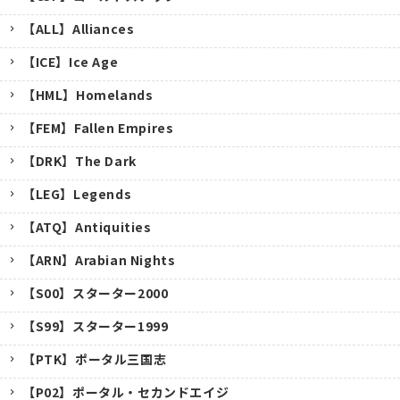
【ALL】Alliances
【ICE】Ice Age
【HML】Homelands
【FEM】Fallen Empires
【DRK】The Dark
【LEG】Legends
【ATQ】Antiquities
【ARN】Arabian Nights
【S00】スターター2000
【S99】スターター1999
【PTK】ポータル三国志
【P02】ポータル・セカンドエイジ