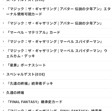
『マジック：ザ・ギャザリング | アバター 伝説の少年アン』エタ
ーナル使用可能カード
『マジック：ザ・ギャザリング | アバター 伝説の少年アン』
「マーベル・マテリアル」カード
『マジック：ザ・ギャザリング | マーベル スパイダーマン』
『マジック：ザ・ギャザリング | マーベル スパイダーマン』ウ
ェルカム・デッキ
「星景」ボーナスシート
スペシャルゲスト(EOE)
『久遠の終端』統率者デッキ
久遠の終端
『FINAL FANTASY』継承史カード
『マジック：ザ・ギャザリング--FINAL FANTASY』統率者