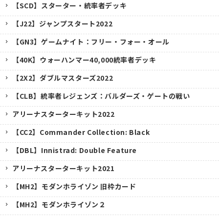
【SCD】スターター・統率者デッキ
【J22】ジャンプスタート2022
【GN3】ゲームナイト：フリー・フォー・オール
【40K】ウォーハンマー40,000統率者デッキ
【2X2】ダブルマスターズ2022
【CLB】統率者レジェンズ：バルダーズ・ゲートの戦い
アリーナスターターキット2022
【CC2】Commander Collection: Black
【DBL】Innistrad: Double Feature
アリーナスターターキット2021
【MH2】モダンホライゾン 旧枠カード
【MH2】モダンホライゾン２