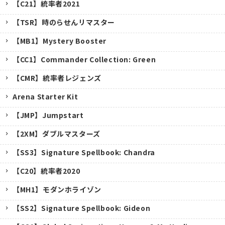
【C21】統率者2021
【TSR】時のらせんリマスター
【MB1】Mystery Booster
【CC1】Commander Collection: Green
【CMR】統率者レジェンズ
Arena Starter Kit
【JMP】Jumpstart
【2XM】ダブルマスターズ
【SS3】Signature Spellbook: Chandra
【C20】統率者2020
【MH1】モダンホライゾン
【SS2】Signature Spellbook: Gideon