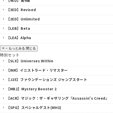
【4ED】第4版
【3ED】Revised
【2ED】Unlimited
【LEB】Beta
【LEA】Alpha
−
もっとみる
閉じる
特別セット
【SLX】Universes Within
【INR】イニストラード・リマスター
【J25】ファウンデーションズ ジャンプスタート
【MB2】Mystery Booster 2
【ACR】マジック：ザ・ギャザリング『Assassin's Creed』
【SPG】スペシャルゲスト(MH3)