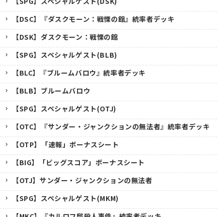
【SPG】スペシャルゲスト(DSK)
【DSC】『ダスクモーン：戦慄の館』統率者デッキ
【DSK】ダスクモーン：戦慄の館
【SPG】スペシャルゲスト(BLB)
【BLC】『ブルームバロウ』統率者デッキ
【BLB】ブルームバロウ
【SPG】スペシャルゲスト(OTJ)
【OTC】『サンダー・ジャンクションの無法者』統率者デッキ
【OTP】「速報」ボーナスシート
【BIG】「ビッグスコア」ボーナスシート
【OTJ】サンダー・ジャンクションの無法者
【SPG】スペシャルゲスト(MKM)
【MKC】『カルロフ邸殺人事件』統率者デッキ