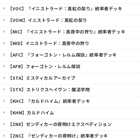
【VOC】『イニストラード：真紅の契り』統率者デッキ
【VOW】イニストラード：真紅の契り
【MIC】『イニストラード：真夜中の狩り』統率者デッキ
【MID】イニストラード：真夜中の狩り
【AFC】『フォーゴトン・レルム探訪』統率者デッキ
【AFR】フォーゴトン・レルム探訪
【STA】ミスティカルアーカイブ
【STX】ストリクスヘイヴン：魔法学院
【KHC】『カルドハイム』統率者デッキ
【KHM】カルドハイム
【ZNE】ゼンディカーの夜明けエクスペディション
【ZNC】『ゼンディカーの夜明け』統率者デッキ