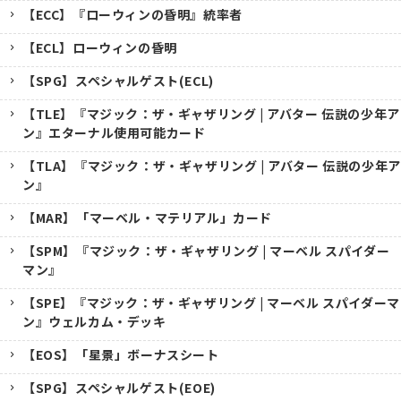
【ECC】『ローウィンの昏明』統率者
【ECL】ローウィンの昏明
【SPG】スペシャルゲスト(ECL)
【TLE】『マジック：ザ・ギャザリング | アバター 伝説の少年ア
ン』エターナル使用可能カード
【TLA】『マジック：ザ・ギャザリング | アバター 伝説の少年ア
ン』
【MAR】「マーベル・マテリアル」カード
【SPM】『マジック：ザ・ギャザリング | マーベル スパイダー
マン』
【SPE】『マジック：ザ・ギャザリング | マーベル スパイダーマ
ン』ウェルカム・デッキ
【EOS】「星景」ボーナスシート
【SPG】スペシャルゲスト(EOE)