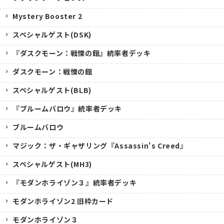
Mystery Booster 2
スペシャルゲスト(DSK)
『ダスクモーン：戦慄の館』統率者デッキ
ダスクモーン：戦慄の館
スペシャルゲスト(BLB)
『ブルームバロウ』統率者デッキ
ブルームバロウ
マジック：ザ・ギャザリング『Assassin's Creed』
スペシャルゲスト(MH3)
『モダンホライゾン３』統率者デッキ
モダンホライゾン2 旧枠カード
モダンホライゾン３