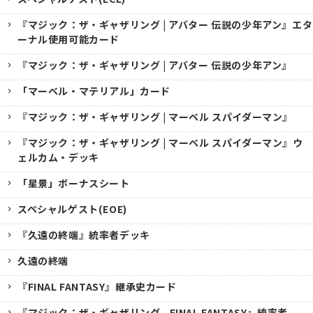
『マジック：ザ・ギャザリング | アバター 伝説の少年アン』エタ
ーナル使用可能カード
『マジック：ザ・ギャザリング | アバター 伝説の少年アン』
「マーベル・マテリアル」カード
『マジック：ザ・ギャザリング | マーベル スパイダーマン』
『マジック：ザ・ギャザリング | マーベル スパイダーマン』ウ
ェルカム・デッキ
「星景」ボーナスシート
スペシャルゲスト(EOE)
『久遠の終端』統率者デッキ
久遠の終端
『FINAL FANTASY』継承史カード
『マジック：ザ・ギャザリング--FINAL FANTASY』統率者