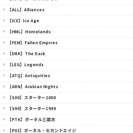
【ALL】Alliances
【ICE】Ice Age
【HML】Homelands
【FEM】Fallen Empires
【DRK】The Dark
【LEG】Legends
【ATQ】Antiquities
【ARN】Arabian Nights
【S00】スターター2000
【S99】スターター1999
【PTK】ポータル三国志
【P02】ポータル・セカンドエイジ