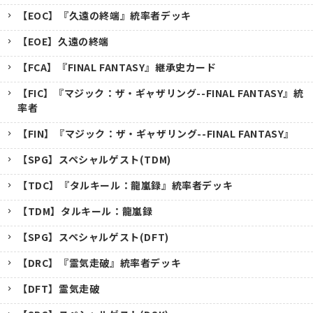
【EOC】『久遠の終端』統率者デッキ
【EOE】久遠の終端
【FCA】『FINAL FANTASY』継承史カード
【FIC】『マジック：ザ・ギャザリング--FINAL FANTASY』統
率者
【FIN】『マジック：ザ・ギャザリング--FINAL FANTASY』
【SPG】スペシャルゲスト(TDM)
【TDC】『タルキール：龍嵐録』統率者デッキ
【TDM】タルキール：龍嵐録
【SPG】スペシャルゲスト(DFT)
【DRC】『霊気走破』統率者デッキ
【DFT】霊気走破