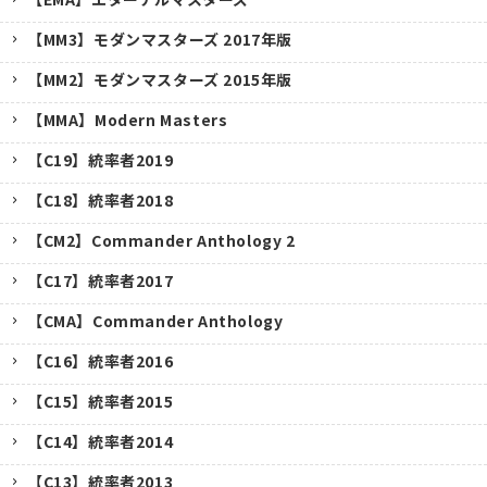
【MM3】モダンマスターズ 2017年版
【MM2】モダンマスターズ 2015年版
【MMA】Modern Masters
【C19】統率者2019
【C18】統率者2018
【CM2】Commander Anthology 2
【C17】統率者2017
【CMA】Commander Anthology
【C16】統率者2016
【C15】統率者2015
【C14】統率者2014
【C13】統率者2013