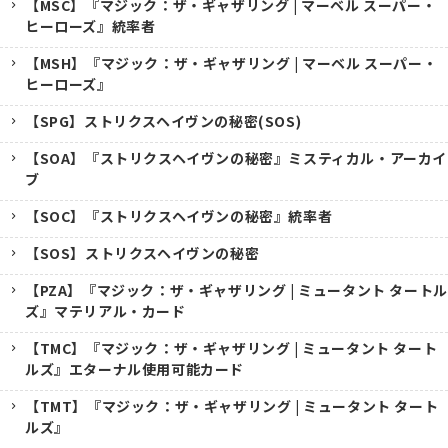
【MSC】『マジック：ザ・ギャザリング | マーベル スーパー・
ヒーローズ』統率者
【MSH】『マジック：ザ・ギャザリング | マーベル スーパー・
ヒーローズ』
【SPG】ストリクスヘイヴンの秘密(SOS)
【SOA】『ストリクスヘイヴンの秘密』ミスティカル・アーカイ
ブ
【SOC】『ストリクスヘイヴンの秘密』統率者
【SOS】ストリクスヘイヴンの秘密
【PZA】『マジック：ザ・ギャザリング | ミュータント タートル
ズ』マテリアル・カード
【TMC】『マジック：ザ・ギャザリング | ミュータント タート
ルズ』エターナル使用可能カード
【TMT】『マジック：ザ・ギャザリング | ミュータント タート
ルズ』