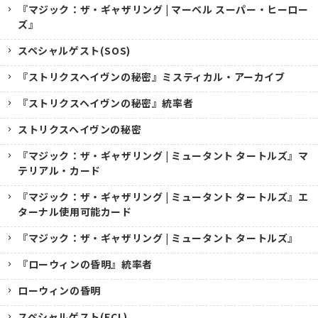
『マジック：ザ・ギャザリング | マーベル スーパー・ヒーロー
ズ』
スペシャルゲスト(SOS)
『ストリクスヘイヴンの秘密』ミスティカル・アーカイブ
『ストリクスヘイヴンの秘密』統率者
ストリクスヘイヴンの秘密
『マジック：ザ・ギャザリング | ミュータント タートルズ』マ
テリアル・カード
『マジック：ザ・ギャザリング | ミュータント タートルズ』エ
ターナル使用可能カード
『マジック：ザ・ギャザリング | ミュータント タートルズ』
『ローウィンの昏明』統率者
ローウィンの昏明
スペシャルゲスト(ECL)