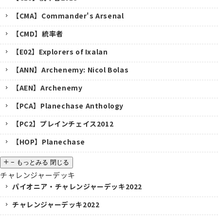
【CMA】Commander's Arsenal
【CMD】統率者
【E02】Explorers of Ixalan
【ANN】Archenemy: Nicol Bolas
【AEN】Archenemy
【PCA】Planechase Anthology
【PC2】プレインチェイス2012
【HOP】Planechase
−
もっとみる
閉じる
チャレンジャーデッキ
パイオニア・チャレンジャーデッキ2022
チャレンジャーデッキ2022