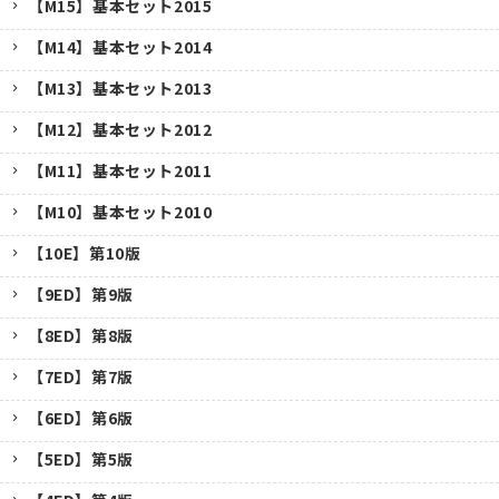
【M15】基本セット2015
【M14】基本セット2014
【M13】基本セット2013
【M12】基本セット2012
【M11】基本セット2011
【M10】基本セット2010
【10E】第10版
【9ED】第9版
【8ED】第8版
【7ED】第7版
【6ED】第6版
【5ED】第5版