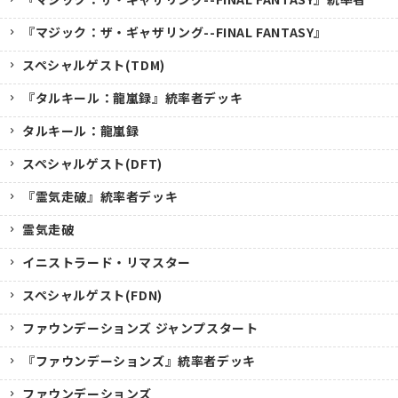
『マジック：ザ・ギャザリング--FINAL FANTASY』
スペシャルゲスト(TDM)
『タルキール：龍嵐録』統率者デッキ
タルキール：龍嵐録
スペシャルゲスト(DFT)
『霊気走破』統率者デッキ
霊気走破
イニストラード・リマスター
スペシャルゲスト(FDN)
ファウンデーションズ ジャンプスタート
『ファウンデーションズ』統率者デッキ
ファウンデーションズ