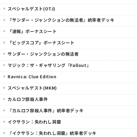
スペシャルゲスト(OTJ)
『サンダー・ジャンクションの無法者』統率者デッキ
「速報」ボーナスシート
「ビッグスコア」ボーナスシート
サンダー・ジャンクションの無法者
マジック：ザ・ギャザリング『Fallout』
Ravnica: Clue Edition
スペシャルゲスト(MKM)
カルロフ邸殺人事件
『カルロフ邸殺人事件』統率者デッキ
イクサラン：失われし洞窟
『イクサラン：失われし洞窟』統率者デッキ