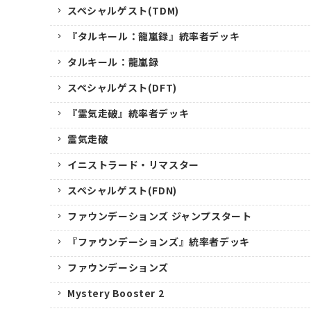
スペシャルゲスト(TDM)
『タルキール：龍嵐録』統率者デッキ
タルキール：龍嵐録
スペシャルゲスト(DFT)
『霊気走破』統率者デッキ
霊気走破
イニストラード・リマスター
スペシャルゲスト(FDN)
ファウンデーションズ ジャンプスタート
『ファウンデーションズ』統率者デッキ
ファウンデーションズ
Mystery Booster 2