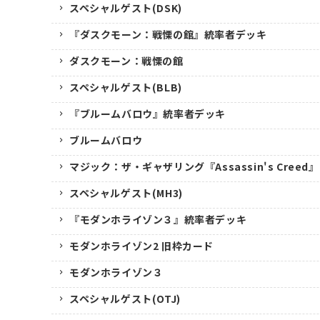
スペシャルゲスト(DSK)
『ダスクモーン：戦慄の館』統率者デッキ
ダスクモーン：戦慄の館
スペシャルゲスト(BLB)
『ブルームバロウ』統率者デッキ
ブルームバロウ
マジック：ザ・ギャザリング『Assassin's Creed』
スペシャルゲスト(MH3)
『モダンホライゾン３』統率者デッキ
モダンホライゾン2 旧枠カード
モダンホライゾン３
スペシャルゲスト(OTJ)