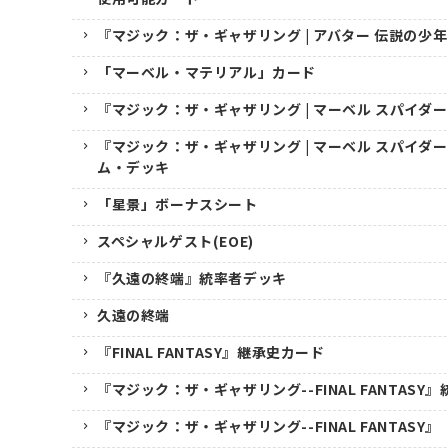
『マジック：ザ・ギャザリング | アバター 伝説の少
「マーベル・マテリアル」カード
『マジック：ザ・ギャザリング | マーベル スパイダ
『マジック：ザ・ギャザリング | マーベル スパイダ
ム・デッキ
「星景」ボーナスシート
スペシャルゲスト(EOE)
『久遠の終端』統率者デッキ
久遠の終端
『FINAL FANTASY』継承史カード
『マジック：ザ・ギャザリング--FINAL FANTASY
『マジック：ザ・ギャザリング--FINAL FANTASY』