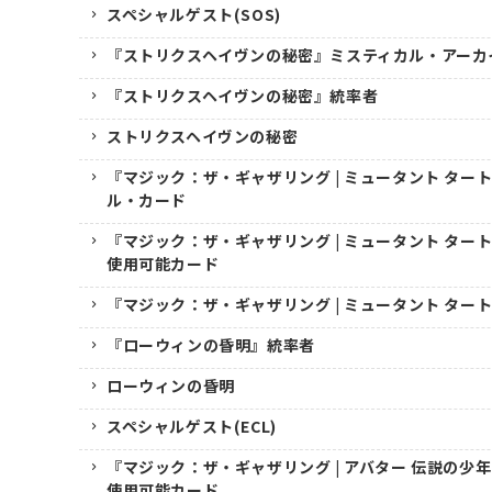
スペシャルゲスト(SOS)
『ストリクスヘイヴンの秘密』ミスティカル・アーカ
『ストリクスヘイヴンの秘密』統率者
ストリクスヘイヴンの秘密
『マジック：ザ・ギャザリング | ミュータント ター
ル・カード
『マジック：ザ・ギャザリング | ミュータント ター
使用可能カード
『マジック：ザ・ギャザリング | ミュータント ター
『ローウィンの昏明』統率者
ローウィンの昏明
スペシャルゲスト(ECL)
『マジック：ザ・ギャザリング | アバター 伝説の少
使用可能カード