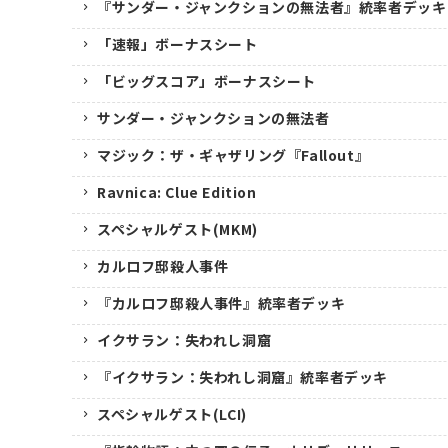
『サンダー・ジャンクションの無法者』統率者デッキ
「速報」ボーナスシート
「ビッグスコア」ボーナスシート
サンダー・ジャンクションの無法者
マジック：ザ・ギャザリング『Fallout』
Ravnica: Clue Edition
スペシャルゲスト(MKM)
カルロフ邸殺人事件
『カルロフ邸殺人事件』統率者デッキ
イクサラン：失われし洞窟
『イクサラン：失われし洞窟』統率者デッキ
スペシャルゲスト(LCI)