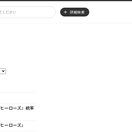
詳細検索
・ヒーローズ』統率
・ヒーローズ』