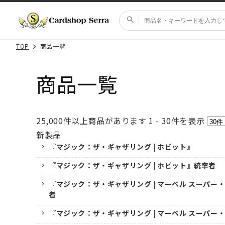
コンテ
ンツに
進む
TOP
商品一覧
商品一覧
25,000
件以上商品があります
1 - 30
件を表示
新製品
『マジック：ザ・ギャザリング | ホビット』
『マジック：ザ・ギャザリング | ホビット』統率者
『マジック：ザ・ギャザリング | マーベル スーパー
者
『マジック：ザ・ギャザリング | マーベル スーパー