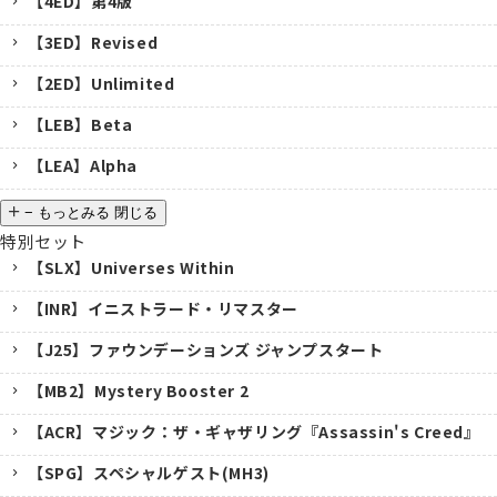
【4ED】第4版
【3ED】Revised
【2ED】Unlimited
【LEB】Beta
【LEA】Alpha
−
もっとみる
閉じる
特別セット
【SLX】Universes Within
【INR】イニストラード・リマスター
【J25】ファウンデーションズ ジャンプスタート
【MB2】Mystery Booster 2
【ACR】マジック：ザ・ギャザリング『Assassin's Creed』
【SPG】スペシャルゲスト(MH3)