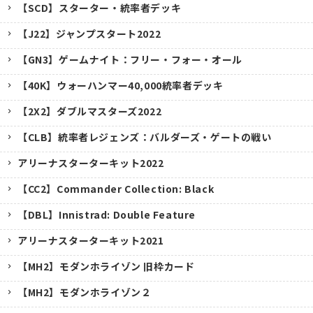
【SCD】スターター・統率者デッキ
【J22】ジャンプスタート2022
【GN3】ゲームナイト：フリー・フォー・オール
【40K】ウォーハンマー40,000統率者デッキ
【2X2】ダブルマスターズ2022
【CLB】統率者レジェンズ：バルダーズ・ゲートの戦い
アリーナスターターキット2022
【CC2】Commander Collection: Black
【DBL】Innistrad: Double Feature
アリーナスターターキット2021
【MH2】モダンホライゾン 旧枠カード
【MH2】モダンホライゾン２