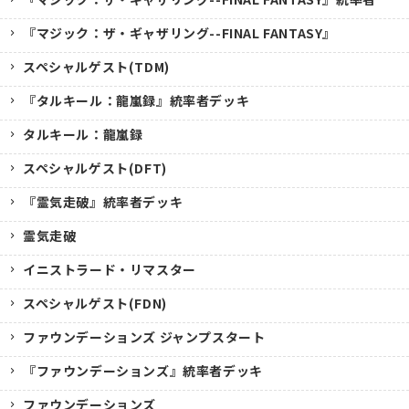
『マジック：ザ・ギャザリング--FINAL FANTASY』
スペシャルゲスト(TDM)
『タルキール：龍嵐録』統率者デッキ
タルキール：龍嵐録
スペシャルゲスト(DFT)
『霊気走破』統率者デッキ
霊気走破
イニストラード・リマスター
スペシャルゲスト(FDN)
ファウンデーションズ ジャンプスタート
『ファウンデーションズ』統率者デッキ
ファウンデーションズ