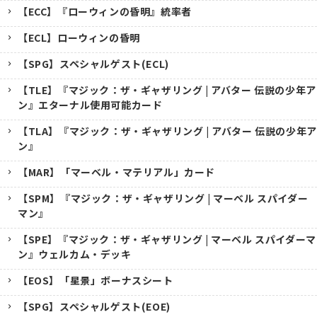
【ECC】『ローウィンの昏明』統率者
【ECL】ローウィンの昏明
【SPG】スペシャルゲスト(ECL)
【TLE】『マジック：ザ・ギャザリング | アバター 伝説の少年ア
ン』エターナル使用可能カード
【TLA】『マジック：ザ・ギャザリング | アバター 伝説の少年ア
ン』
【MAR】「マーベル・マテリアル」カード
【SPM】『マジック：ザ・ギャザリング | マーベル スパイダー
マン』
【SPE】『マジック：ザ・ギャザリング | マーベル スパイダーマ
ン』ウェルカム・デッキ
【EOS】「星景」ボーナスシート
【SPG】スペシャルゲスト(EOE)