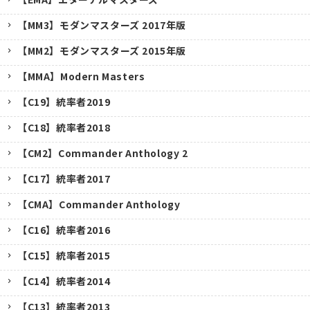
【MM3】モダンマスターズ 2017年版
【MM2】モダンマスターズ 2015年版
【MMA】Modern Masters
【C19】統率者2019
【C18】統率者2018
【CM2】Commander Anthology 2
【C17】統率者2017
【CMA】Commander Anthology
【C16】統率者2016
【C15】統率者2015
【C14】統率者2014
【C13】統率者2013