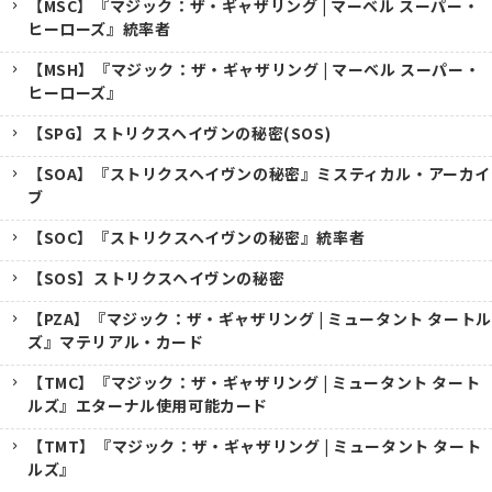
【MSC】『マジック：ザ・ギャザリング | マーベル スーパー・
ヒーローズ』統率者
【MSH】『マジック：ザ・ギャザリング | マーベル スーパー・
ヒーローズ』
【SPG】ストリクスヘイヴンの秘密(SOS)
【SOA】『ストリクスヘイヴンの秘密』ミスティカル・アーカイ
ブ
【SOC】『ストリクスヘイヴンの秘密』統率者
【SOS】ストリクスヘイヴンの秘密
【PZA】『マジック：ザ・ギャザリング | ミュータント タートル
ズ』マテリアル・カード
【TMC】『マジック：ザ・ギャザリング | ミュータント タート
ルズ』エターナル使用可能カード
【TMT】『マジック：ザ・ギャザリング | ミュータント タート
ルズ』