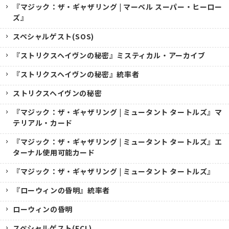
『マジック：ザ・ギャザリング | マーベル スーパー・ヒーロー
ズ』
スペシャルゲスト(SOS)
『ストリクスヘイヴンの秘密』ミスティカル・アーカイブ
『ストリクスヘイヴンの秘密』統率者
ストリクスヘイヴンの秘密
『マジック：ザ・ギャザリング | ミュータント タートルズ』マ
テリアル・カード
『マジック：ザ・ギャザリング | ミュータント タートルズ』エ
ターナル使用可能カード
『マジック：ザ・ギャザリング | ミュータント タートルズ』
『ローウィンの昏明』統率者
ローウィンの昏明
スペシャルゲスト(ECL)