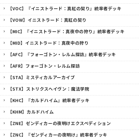
【VOC】『イニストラード：真紅の契り』統率者デッキ
【VOW】イニストラード：真紅の契り
【MIC】『イニストラード：真夜中の狩り』統率者デッキ
【MID】イニストラード：真夜中の狩り
【AFC】『フォーゴトン・レルム探訪』統率者デッキ
【AFR】フォーゴトン・レルム探訪
【STA】ミスティカルアーカイブ
【STX】ストリクスヘイヴン：魔法学院
【KHC】『カルドハイム』統率者デッキ
【KHM】カルドハイム
【ZNE】ゼンディカーの夜明けエクスペディション
【ZNC】『ゼンディカーの夜明け』統率者デッキ