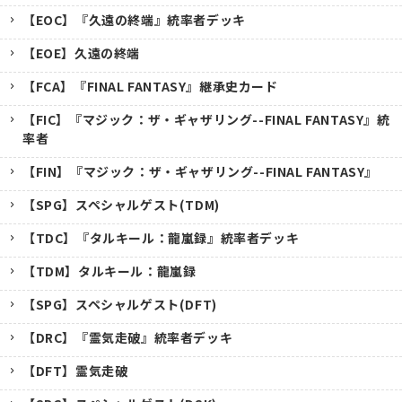
【EOC】『久遠の終端』統率者デッキ
【EOE】久遠の終端
【FCA】『FINAL FANTASY』継承史カード
【FIC】『マジック：ザ・ギャザリング--FINAL FANTASY』統
率者
【FIN】『マジック：ザ・ギャザリング--FINAL FANTASY』
【SPG】スペシャルゲスト(TDM)
【TDC】『タルキール：龍嵐録』統率者デッキ
【TDM】タルキール：龍嵐録
【SPG】スペシャルゲスト(DFT)
【DRC】『霊気走破』統率者デッキ
【DFT】霊気走破