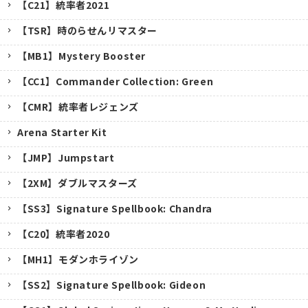
【C21】統率者2021
【TSR】時のらせんリマスター
【MB1】Mystery Booster
【CC1】Commander Collection: Green
【CMR】統率者レジェンズ
Arena Starter Kit
【JMP】Jumpstart
【2XM】ダブルマスターズ
【SS3】Signature Spellbook: Chandra
【C20】統率者2020
【MH1】モダンホライゾン
【SS2】Signature Spellbook: Gideon