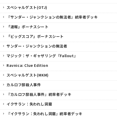
スペシャルゲスト(OTJ)
『サンダー・ジャンクションの無法者』統率者デッキ
「速報」ボーナスシート
「ビッグスコア」ボーナスシート
サンダー・ジャンクションの無法者
マジック：ザ・ギャザリング『Fallout』
Ravnica: Clue Edition
スペシャルゲスト(MKM)
カルロフ邸殺人事件
『カルロフ邸殺人事件』統率者デッキ
イクサラン：失われし洞窟
『イクサラン：失われし洞窟』統率者デッキ