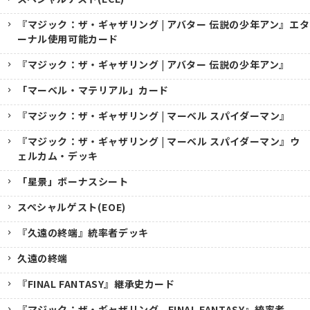
『マジック：ザ・ギャザリング | アバター 伝説の少年アン』エタ
ーナル使用可能カード
『マジック：ザ・ギャザリング | アバター 伝説の少年アン』
「マーベル・マテリアル」カード
『マジック：ザ・ギャザリング | マーベル スパイダーマン』
『マジック：ザ・ギャザリング | マーベル スパイダーマン』ウ
ェルカム・デッキ
「星景」ボーナスシート
スペシャルゲスト(EOE)
『久遠の終端』統率者デッキ
久遠の終端
『FINAL FANTASY』継承史カード
『マジック：ザ・ギャザリング--FINAL FANTASY』統率者