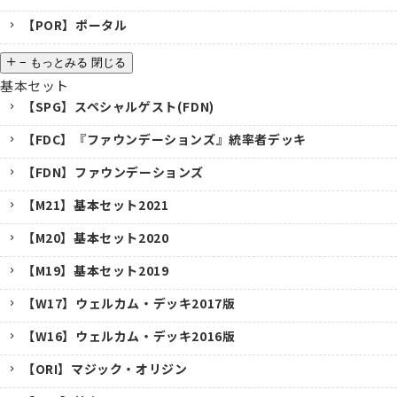
【POR】ポータル
−
もっとみる
閉じる
基本セット
【SPG】スペシャルゲスト(FDN)
【FDC】『ファウンデーションズ』統率者デッキ
【FDN】ファウンデーションズ
【M21】基本セット2021
【M20】基本セット2020
【M19】基本セット2019
【W17】ウェルカム・デッキ2017版
【W16】ウェルカム・デッキ2016版
【ORI】マジック・オリジン