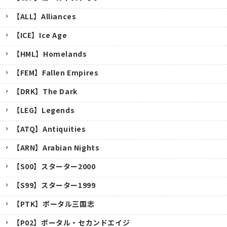
【ALL】Alliances
【ICE】Ice Age
【HML】Homelands
【FEM】Fallen Empires
【DRK】The Dark
【LEG】Legends
【ATQ】Antiquities
【ARN】Arabian Nights
【S00】スターター2000
【S99】スターター1999
【PTK】ポータル三国志
【P02】ポータル・セカンドエイジ