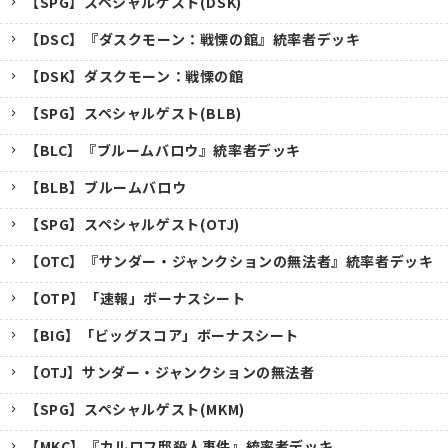
【SPG】スペシャルゲスト(DSK)
【DSC】『ダスクモーン：戦慄の館』統率者デッキ
【DSK】ダスクモーン：戦慄の館
【SPG】スペシャルゲスト(BLB)
【BLC】『ブルームバロウ』統率者デッキ
【BLB】ブルームバロウ
【SPG】スペシャルゲスト(OTJ)
【OTC】『サンダー・ジャンクションの無法者』統率者デッキ
【OTP】「速報」ボーナスシート
【BIG】「ビッグスコア」ボーナスシート
【OTJ】サンダー・ジャンクションの無法者
【SPG】スペシャルゲスト(MKM)
【MKC】『カルロフ邸殺人事件』統率者デッキ