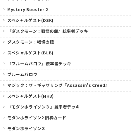
Mystery Booster 2
スペシャルゲスト(DSK)
『ダスクモーン：戦慄の館』統率者デッキ
ダスクモーン：戦慄の館
スペシャルゲスト(BLB)
『ブルームバロウ』統率者デッキ
ブルームバロウ
マジック：ザ・ギャザリング『Assassin's Creed』
スペシャルゲスト(MH3)
『モダンホライゾン３』統率者デッキ
モダンホライゾン2 旧枠カード
モダンホライゾン３