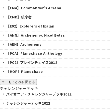
【CMA】Commander's Arsenal
【CMD】統率者
【E02】Explorers of Ixalan
【ANN】Archenemy: Nicol Bolas
【AEN】Archenemy
【PCA】Planechase Anthology
【PC2】プレインチェイス2012
【HOP】Planechase
−
もっとみる
閉じる
チャレンジャーデッキ
パイオニア・チャレンジャーデッキ2022
チャレンジャーデッキ2022