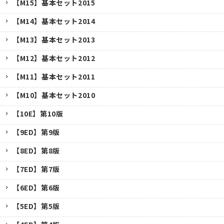
【M15】基本セット2015
【M14】基本セット2014
【M13】基本セット2013
【M12】基本セット2012
【M11】基本セット2011
【M10】基本セット2010
【10E】第10版
【9ED】第9版
【8ED】第8版
【7ED】第7版
【6ED】第6版
【5ED】第5版