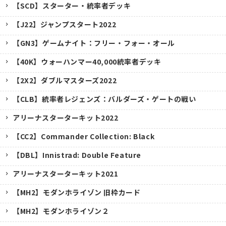
【SCD】スターター・統率者デッキ
【J22】ジャンプスタート2022
【GN3】ゲームナイト：フリー・フォー・オール
【40K】ウォーハンマー40,000統率者デッキ
【2X2】ダブルマスターズ2022
【CLB】統率者レジェンズ：バルダーズ・ゲートの戦い
アリーナスターターキット2022
【CC2】Commander Collection: Black
【DBL】Innistrad: Double Feature
アリーナスターターキット2021
【MH2】モダンホライゾン 旧枠カード
【MH2】モダンホライゾン２