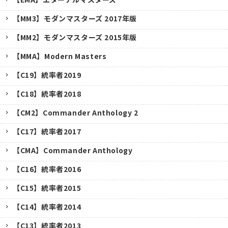
【MM3】モダンマスターズ 2017年版
【MM2】モダンマスターズ 2015年版
【MMA】Modern Masters
【C19】統率者2019
【C18】統率者2018
【CM2】Commander Anthology 2
【C17】統率者2017
【CMA】Commander Anthology
【C16】統率者2016
【C15】統率者2015
【C14】統率者2014
【C13】統率者2013