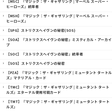
【MSC】『マジック：ザ・ギャザリング | マーベル スーパー・
ヒーローズ』統率者
【MSH】『マジック：ザ・ギャザリング | マーベル スーパー・
ヒーローズ』
【SPG】ストリクスヘイヴンの秘密(SOS)
【SOA】『ストリクスヘイヴンの秘密』ミスティカル・アーカイ
ブ
【SOC】『ストリクスヘイヴンの秘密』統率者
【SOS】ストリクスヘイヴンの秘密
【PZA】『マジック：ザ・ギャザリング | ミュータント タートル
ズ』マテリアル・カード
【TMC】『マジック：ザ・ギャザリング | ミュータント タート
ルズ』エターナル使用可能カード
【TMT】『マジック：ザ・ギャザリング | ミュータント タート
ルズ』