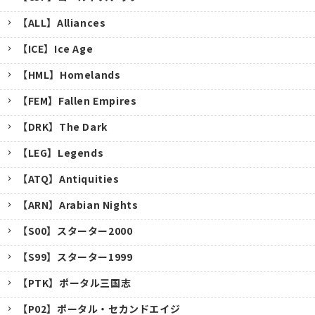
【ALL】Alliances
【ICE】Ice Age
【HML】Homelands
【FEM】Fallen Empires
【DRK】The Dark
【LEG】Legends
【ATQ】Antiquities
【ARN】Arabian Nights
【S00】スターター2000
【S99】スターター1999
【PTK】ポータル三国志
【P02】ポータル・セカンドエイジ