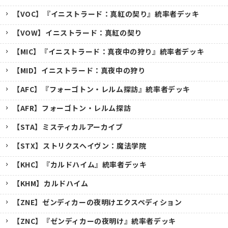
【VOC】『イニストラード：真紅の契り』統率者デッキ
【VOW】イニストラード：真紅の契り
【MIC】『イニストラード：真夜中の狩り』統率者デッキ
【MID】イニストラード：真夜中の狩り
【AFC】『フォーゴトン・レルム探訪』統率者デッキ
【AFR】フォーゴトン・レルム探訪
【STA】ミスティカルアーカイブ
【STX】ストリクスヘイヴン：魔法学院
【KHC】『カルドハイム』統率者デッキ
【KHM】カルドハイム
【ZNE】ゼンディカーの夜明けエクスペディション
【ZNC】『ゼンディカーの夜明け』統率者デッキ