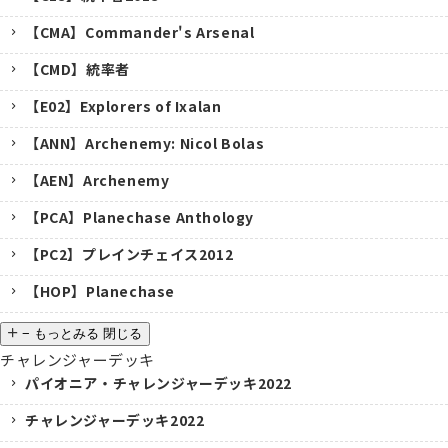
【CMA】Commander's Arsenal
【CMD】統率者
【E02】Explorers of Ixalan
【ANN】Archenemy: Nicol Bolas
【AEN】Archenemy
【PCA】Planechase Anthology
【PC2】プレインチェイス2012
【HOP】Planechase
−
もっとみる
閉じる
チャレンジャーデッキ
パイオニア・チャレンジャーデッキ2022
チャレンジャーデッキ2022