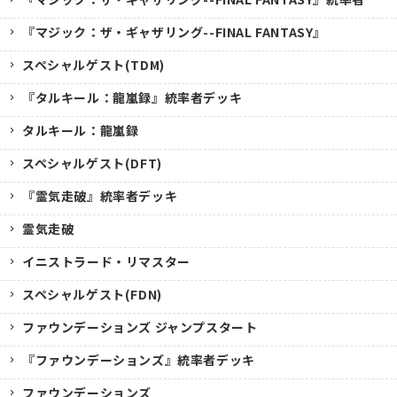
『マジック：ザ・ギャザリング--FINAL FANTASY』
スペシャルゲスト(TDM)
『タルキール：龍嵐録』統率者デッキ
タルキール：龍嵐録
スペシャルゲスト(DFT)
『霊気走破』統率者デッキ
霊気走破
イニストラード・リマスター
スペシャルゲスト(FDN)
ファウンデーションズ ジャンプスタート
『ファウンデーションズ』統率者デッキ
ファウンデーションズ