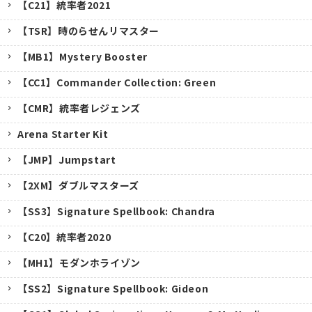
【C21】統率者2021
【TSR】時のらせんリマスター
【MB1】Mystery Booster
【CC1】Commander Collection: Green
【CMR】統率者レジェンズ
Arena Starter Kit
【JMP】Jumpstart
【2XM】ダブルマスターズ
【SS3】Signature Spellbook: Chandra
【C20】統率者2020
【MH1】モダンホライゾン
【SS2】Signature Spellbook: Gideon