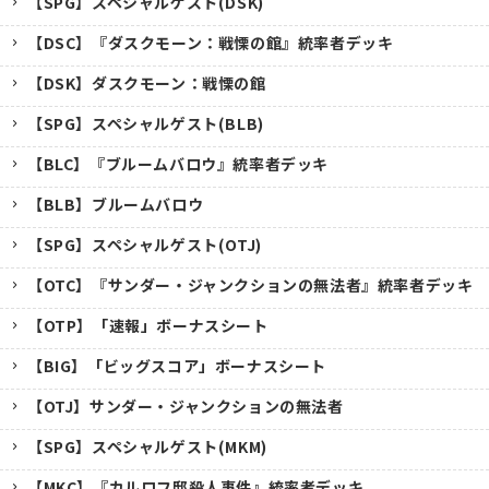
【SPG】スペシャルゲスト(DSK)
【DSC】『ダスクモーン：戦慄の館』統率者デッキ
【DSK】ダスクモーン：戦慄の館
【SPG】スペシャルゲスト(BLB)
【BLC】『ブルームバロウ』統率者デッキ
【BLB】ブルームバロウ
【SPG】スペシャルゲスト(OTJ)
【OTC】『サンダー・ジャンクションの無法者』統率者デッキ
【OTP】「速報」ボーナスシート
【BIG】「ビッグスコア」ボーナスシート
【OTJ】サンダー・ジャンクションの無法者
【SPG】スペシャルゲスト(MKM)
【MKC】『カルロフ邸殺人事件』統率者デッキ