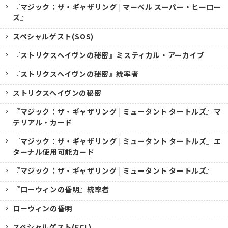
『マジック：ザ・ギャザリング | マーベル スーパー・ヒーロー
ズ』
スペシャルゲスト(SOS)
『ストリクスヘイヴンの秘密』ミスティカル・アーカイブ
『ストリクスヘイヴンの秘密』統率者
ストリクスヘイヴンの秘密
『マジック：ザ・ギャザリング | ミュータント タートルズ』マ
テリアル・カード
『マジック：ザ・ギャザリング | ミュータント タートルズ』エ
ターナル使用可能カード
『マジック：ザ・ギャザリング | ミュータント タートルズ』
『ローウィンの昏明』統率者
ローウィンの昏明
スペシャルゲスト(ECL)