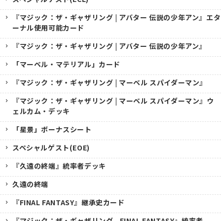
『マジック：ザ・ギャザリング | アバター 伝説の少年アン』エタ
ーナル使用可能カード
『マジック：ザ・ギャザリング | アバター 伝説の少年アン』
「マーベル・マテリアル」カード
『マジック：ザ・ギャザリング | マーベル スパイダーマン』
『マジック：ザ・ギャザリング | マーベル スパイダーマン』ウ
ェルカム・デッキ
「星景」ボーナスシート
スペシャルゲスト(EOE)
『久遠の終端』統率者デッキ
久遠の終端
『FINAL FANTASY』継承史カード
『マジック：ザ・ギャザリング--FINAL FANTASY』統率者