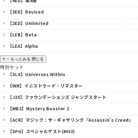
【4ED】第4版
【3ED】Revised
【2ED】Unlimited
【LEB】Beta
【LEA】Alpha
−
もっとみる
閉じる
特別セット
【SLX】Universes Within
【INR】イニストラード・リマスター
【J25】ファウンデーションズ ジャンプスタート
【MB2】Mystery Booster 2
【ACR】マジック：ザ・ギャザリング『Assassin's Creed』
【SPG】スペシャルゲスト(MH3)