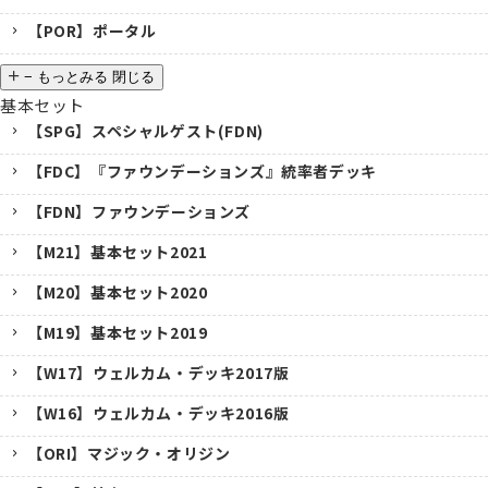
【POR】ポータル
−
もっとみる
閉じる
基本セット
【SPG】スペシャルゲスト(FDN)
【FDC】『ファウンデーションズ』統率者デッキ
【FDN】ファウンデーションズ
【M21】基本セット2021
【M20】基本セット2020
【M19】基本セット2019
【W17】ウェルカム・デッキ2017版
【W16】ウェルカム・デッキ2016版
【ORI】マジック・オリジン