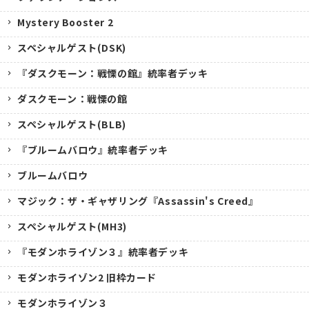
Mystery Booster 2
スペシャルゲスト(DSK)
『ダスクモーン：戦慄の館』統率者デッキ
ダスクモーン：戦慄の館
スペシャルゲスト(BLB)
『ブルームバロウ』統率者デッキ
ブルームバロウ
マジック：ザ・ギャザリング『Assassin's Creed』
スペシャルゲスト(MH3)
『モダンホライゾン３』統率者デッキ
モダンホライゾン2 旧枠カード
モダンホライゾン３