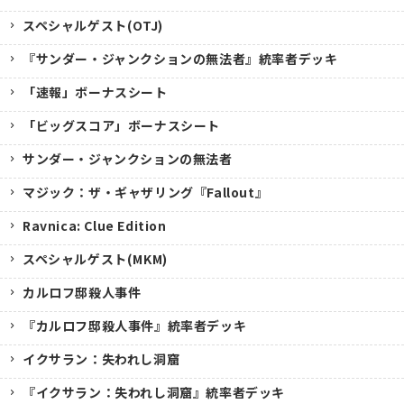
スペシャルゲスト(OTJ)
『サンダー・ジャンクションの無法者』統率者デッキ
「速報」ボーナスシート
「ビッグスコア」ボーナスシート
サンダー・ジャンクションの無法者
マジック：ザ・ギャザリング『Fallout』
Ravnica: Clue Edition
スペシャルゲスト(MKM)
カルロフ邸殺人事件
『カルロフ邸殺人事件』統率者デッキ
イクサラン：失われし洞窟
『イクサラン：失われし洞窟』統率者デッキ