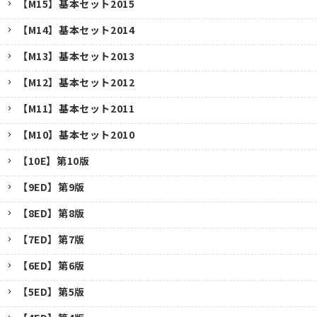
【M15】基本セット2015
【M14】基本セット2014
【M13】基本セット2013
【M12】基本セット2012
【M11】基本セット2011
【M10】基本セット2010
【10E】第10版
【9ED】第9版
【8ED】第8版
【7ED】第7版
【6ED】第6版
【5ED】第5版