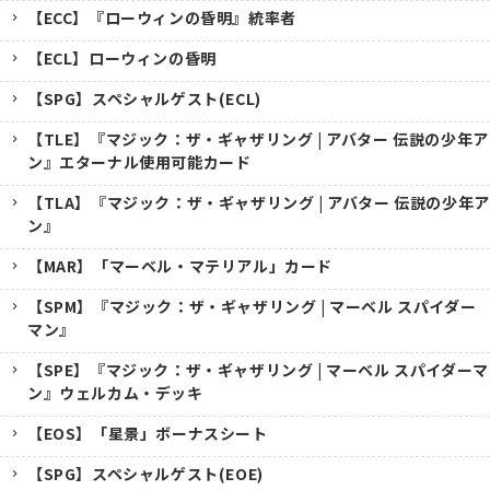
【ECC】『ローウィンの昏明』統率者
【ECL】ローウィンの昏明
【SPG】スペシャルゲスト(ECL)
【TLE】『マジック：ザ・ギャザリング | アバター 伝説の少年ア
ン』エターナル使用可能カード
【TLA】『マジック：ザ・ギャザリング | アバター 伝説の少年ア
ン』
【MAR】「マーベル・マテリアル」カード
【SPM】『マジック：ザ・ギャザリング | マーベル スパイダー
マン』
【SPE】『マジック：ザ・ギャザリング | マーベル スパイダーマ
ン』ウェルカム・デッキ
【EOS】「星景」ボーナスシート
【SPG】スペシャルゲスト(EOE)