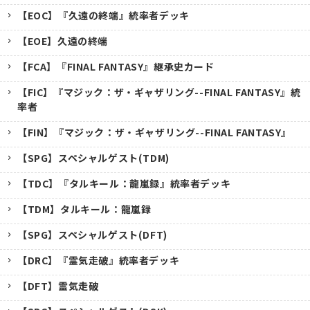
【EOC】『久遠の終端』統率者デッキ
【EOE】久遠の終端
【FCA】『FINAL FANTASY』継承史カード
【FIC】『マジック：ザ・ギャザリング--FINAL FANTASY』統
率者
【FIN】『マジック：ザ・ギャザリング--FINAL FANTASY』
【SPG】スペシャルゲスト(TDM)
【TDC】『タルキール：龍嵐録』統率者デッキ
【TDM】タルキール：龍嵐録
【SPG】スペシャルゲスト(DFT)
【DRC】『霊気走破』統率者デッキ
【DFT】霊気走破