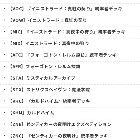
【VOC】『イニストラード：真紅の契り』統率者デッキ
【VOW】イニストラード：真紅の契り
【MIC】『イニストラード：真夜中の狩り』統率者デッキ
【MID】イニストラード：真夜中の狩り
【AFC】『フォーゴトン・レルム探訪』統率者デッキ
【AFR】フォーゴトン・レルム探訪
【STA】ミスティカルアーカイブ
【STX】ストリクスヘイヴン：魔法学院
【KHC】『カルドハイム』統率者デッキ
【KHM】カルドハイム
【ZNE】ゼンディカーの夜明けエクスペディション
【ZNC】『ゼンディカーの夜明け』統率者デッキ