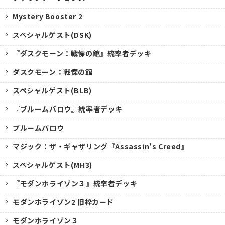
Mystery Booster 2
スペシャルゲスト(DSK)
『ダスクモーン：戦慄の館』統率者デッキ
ダスクモーン：戦慄の館
スペシャルゲスト(BLB)
『ブルームバロウ』統率者デッキ
ブルームバロウ
マジック：ザ・ギャザリング『Assassin's Creed』
スペシャルゲスト(MH3)
『モダンホライゾン３』統率者デッキ
モダンホライゾン2 旧枠カード
モダンホライゾン３