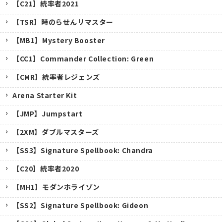
【C21】統率者2021
【TSR】時のらせんリマスター
【MB1】Mystery Booster
【CC1】Commander Collection: Green
【CMR】統率者レジェンズ
Arena Starter Kit
【JMP】Jumpstart
【2XM】ダブルマスターズ
【SS3】Signature Spellbook: Chandra
【C20】統率者2020
【MH1】モダンホライゾン
【SS2】Signature Spellbook: Gideon