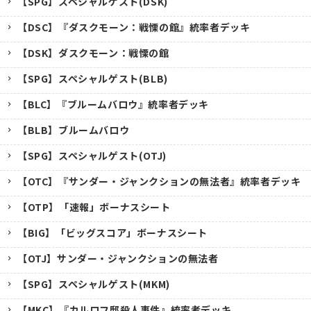
【SPG】スペシャルゲスト(DSK)
【DSC】『ダスクモーン：戦慄の館』統率者デッキ
【DSK】ダスクモーン：戦慄の館
【SPG】スペシャルゲスト(BLB)
【BLC】『ブルームバロウ』統率者デッキ
【BLB】ブルームバロウ
【SPG】スペシャルゲスト(OTJ)
【OTC】『サンダー・ジャンクションの無法者』統率者デッキ
【OTP】「速報」ボーナスシート
【BIG】「ビッグスコア」ボーナスシート
【OTJ】サンダー・ジャンクションの無法者
【SPG】スペシャルゲスト(MKM)
【MKC】『カルロフ邸殺人事件』統率者デッキ