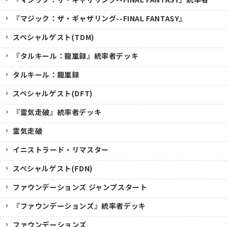
『マジック：ザ・ギャザリング--FINAL FANTASY』
スペシャルゲスト(TDM)
『タルキール：龍嵐録』統率者デッキ
タルキール：龍嵐録
スペシャルゲスト(DFT)
『霊気走破』統率者デッキ
霊気走破
イニストラード・リマスター
スペシャルゲスト(FDN)
ファウンデーションズ ジャンプスタート
『ファウンデーションズ』統率者デッキ
ファウンデーションズ