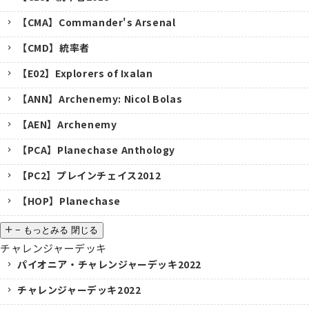
【CMA】Commander's Arsenal
【CMD】統率者
【E02】Explorers of Ixalan
【ANN】Archenemy: Nicol Bolas
【AEN】Archenemy
【PCA】Planechase Anthology
【PC2】プレインチェイス2012
【HOP】Planechase
−
もっとみる
閉じる
チャレンジャーデッキ
パイオニア・チャレンジャーデッキ2022
チャレンジャーデッキ2022