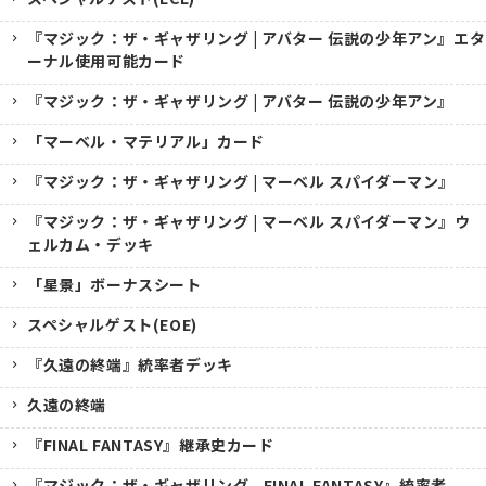
『マジック：ザ・ギャザリング | アバター 伝説の少年アン』エタ
ーナル使用可能カード
『マジック：ザ・ギャザリング | アバター 伝説の少年アン』
「マーベル・マテリアル」カード
『マジック：ザ・ギャザリング | マーベル スパイダーマン』
『マジック：ザ・ギャザリング | マーベル スパイダーマン』ウ
ェルカム・デッキ
「星景」ボーナスシート
スペシャルゲスト(EOE)
『久遠の終端』統率者デッキ
久遠の終端
『FINAL FANTASY』継承史カード
『マジック：ザ・ギャザリング--FINAL FANTASY』統率者