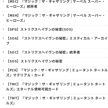
【MSC】『マジック：ザ・ギャザリング | マーベル スーパー・
ヒーローズ』統率者
【MSH】『マジック：ザ・ギャザリング | マーベル スーパー・
ヒーローズ』
【SPG】ストリクスヘイヴンの秘密(SOS)
【SOA】『ストリクスヘイヴンの秘密』ミスティカル・アーカイ
ブ
【SOC】『ストリクスヘイヴンの秘密』統率者
【SOS】ストリクスヘイヴンの秘密
【PZA】『マジック：ザ・ギャザリング | ミュータント タートル
ズ』マテリアル・カード
【TMC】『マジック：ザ・ギャザリング | ミュータント タート
ルズ』エターナル使用可能カード
【TMT】『マジック：ザ・ギャザリング | ミュータント タート
ルズ』