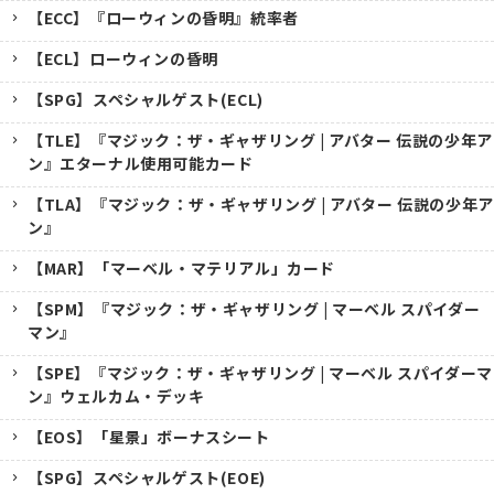
【ECC】『ローウィンの昏明』統率者
【ECL】ローウィンの昏明
【SPG】スペシャルゲスト(ECL)
【TLE】『マジック：ザ・ギャザリング | アバター 伝説の少年ア
ン』エターナル使用可能カード
【TLA】『マジック：ザ・ギャザリング | アバター 伝説の少年ア
ン』
【MAR】「マーベル・マテリアル」カード
【SPM】『マジック：ザ・ギャザリング | マーベル スパイダー
マン』
【SPE】『マジック：ザ・ギャザリング | マーベル スパイダーマ
ン』ウェルカム・デッキ
【EOS】「星景」ボーナスシート
【SPG】スペシャルゲスト(EOE)