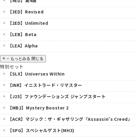
【4ED】第4版
【3ED】Revised
【2ED】Unlimited
【LEB】Beta
【LEA】Alpha
−
もっとみる
閉じる
特別セット
【SLX】Universes Within
【INR】イニストラード・リマスター
【J25】ファウンデーションズ ジャンプスタート
【MB2】Mystery Booster 2
【ACR】マジック：ザ・ギャザリング『Assassin's Creed』
【SPG】スペシャルゲスト(MH3)