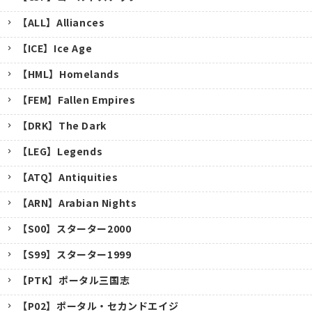
【ALL】Alliances
【ICE】Ice Age
【HML】Homelands
【FEM】Fallen Empires
【DRK】The Dark
【LEG】Legends
【ATQ】Antiquities
【ARN】Arabian Nights
【S00】スターター2000
【S99】スターター1999
【PTK】ポータル三国志
【P02】ポータル・セカンドエイジ