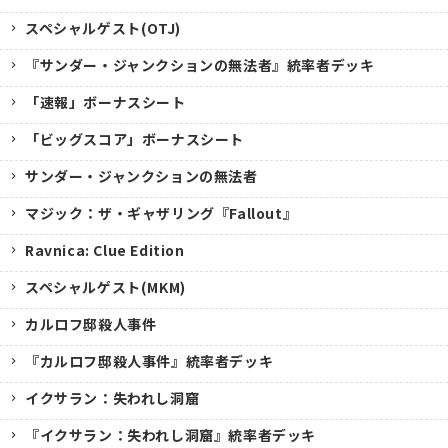
スペシャルゲスト(OTJ)
『サンダー・ジャンクションの無法者』統率者デッキ
「速報」ボーナスシート
「ビッグスコア」ボーナスシート
サンダー・ジャンクションの無法者
マジック：ザ・ギャザリング『Fallout』
Ravnica: Clue Edition
スペシャルゲスト(MKM)
カルロフ邸殺人事件
『カルロフ邸殺人事件』統率者デッキ
イクサラン：失われし洞窟
『イクサラン：失われし洞窟』統率者デッキ