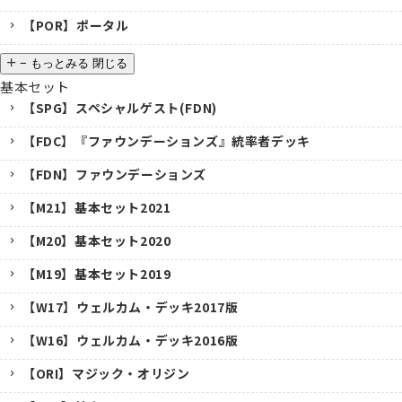
【POR】ポータル
−
もっとみる
閉じる
基本セット
【SPG】スペシャルゲスト(FDN)
【FDC】『ファウンデーションズ』統率者デッキ
【FDN】ファウンデーションズ
【M21】基本セット2021
【M20】基本セット2020
【M19】基本セット2019
【W17】ウェルカム・デッキ2017版
【W16】ウェルカム・デッキ2016版
【ORI】マジック・オリジン