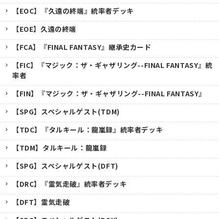
【EOC】『久遠の終端』統率者デッキ
【EOE】久遠の終端
【FCA】『FINAL FANTASY』継承史カード
【FIC】『マジック：ザ・ギャザリング--FINAL FANTASY』統
率者
【FIN】『マジック：ザ・ギャザリング--FINAL FANTASY』
【SPG】スペシャルゲスト(TDM)
【TDC】『タルキール：龍嵐録』統率者デッキ
【TDM】タルキール：龍嵐録
【SPG】スペシャルゲスト(DFT)
【DRC】『霊気走破』統率者デッキ
【DFT】霊気走破