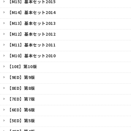
【M15】基本セット2015
【M14】基本セット2014
【M13】基本セット2013
【M12】基本セット2012
【M11】基本セット2011
【M10】基本セット2010
【10E】第10版
【9ED】第9版
【8ED】第8版
【7ED】第7版
【6ED】第6版
【5ED】第5版