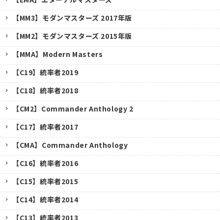
【MM3】モダンマスターズ 2017年版
【MM2】モダンマスターズ 2015年版
【MMA】Modern Masters
【C19】統率者2019
【C18】統率者2018
【CM2】Commander Anthology 2
【C17】統率者2017
【CMA】Commander Anthology
【C16】統率者2016
【C15】統率者2015
【C14】統率者2014
【C13】統率者2013