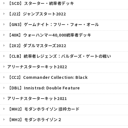
【SCD】スターター・統率者デッキ
【J22】ジャンプスタート2022
【GN3】ゲームナイト：フリー・フォー・オール
【40K】ウォーハンマー40,000統率者デッキ
【2X2】ダブルマスターズ2022
【CLB】統率者レジェンズ：バルダーズ・ゲートの戦い
アリーナスターターキット2022
【CC2】Commander Collection: Black
【DBL】Innistrad: Double Feature
アリーナスターターキット2021
【MH2】モダンホライゾン 旧枠カード
【MH2】モダンホライゾン２