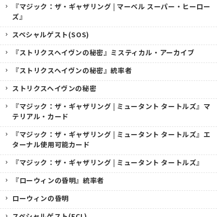
『マジック：ザ・ギャザリング | マーベル スーパー・ヒーロー
ズ』
スペシャルゲスト(SOS)
『ストリクスヘイヴンの秘密』ミスティカル・アーカイブ
『ストリクスヘイヴンの秘密』統率者
ストリクスヘイヴンの秘密
『マジック：ザ・ギャザリング | ミュータント タートルズ』マ
テリアル・カード
『マジック：ザ・ギャザリング | ミュータント タートルズ』エ
ターナル使用可能カード
『マジック：ザ・ギャザリング | ミュータント タートルズ』
『ローウィンの昏明』統率者
ローウィンの昏明
スペシャルゲスト(ECL)