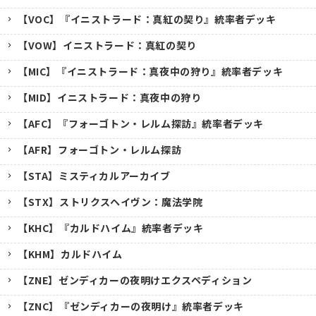
【VOC】『イニストラード：真紅の契り』統率者デッキ
【VOW】イニストラード：真紅の契り
【MIC】『イニストラード：真夜中の狩り』統率者デッキ
【MID】イニストラード：真夜中の狩り
【AFC】『フォーゴトン・レルム探訪』統率者デッキ
【AFR】フォーゴトン・レルム探訪
【STA】ミスティカルアーカイブ
【STX】ストリクスヘイヴン：魔法学院
【KHC】『カルドハイム』統率者デッキ
【KHM】カルドハイム
【ZNE】ゼンディカーの夜明けエクスペディション
【ZNC】『ゼンディカーの夜明け』統率者デッキ