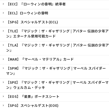
【ECC】『ローウィンの昏明』統率者
【ECL】ローウィンの昏明
【SPG】スペシャルゲスト(ECL)
【TLE】『マジック：ザ・ギャザリング | アバター 伝説の少年ア
ン』エターナル使用可能カード
【TLA】『マジック：ザ・ギャザリング | アバター 伝説の少年ア
ン』
【MAR】「マーベル・マテリアル」カード
【SPM】『マジック：ザ・ギャザリング | マーベル スパイダー
マン』
【SPE】『マジック：ザ・ギャザリング | マーベル スパイダーマ
ン』ウェルカム・デッキ
【EOS】「星景」ボーナスシート
【SPG】スペシャルゲスト(EOE)