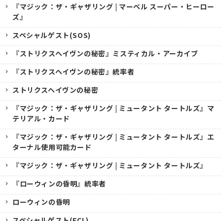
『マジック：ザ・ギャザリング | マーベル スーパー・ヒーロー
ズ』
スペシャルゲスト(SOS)
『ストリクスヘイヴンの秘密』ミスティカル・アーカイブ
『ストリクスヘイヴンの秘密』統率者
ストリクスヘイヴンの秘密
『マジック：ザ・ギャザリング | ミュータント タートルズ』マ
テリアル・カード
『マジック：ザ・ギャザリング | ミュータント タートルズ』エ
ターナル使用可能カード
『マジック：ザ・ギャザリング | ミュータント タートルズ』
『ローウィンの昏明』統率者
ローウィンの昏明
スペシャルゲスト(ECL)