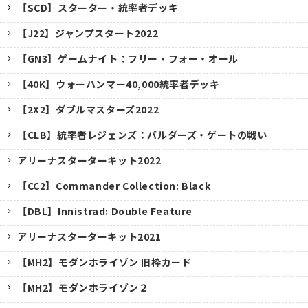
【SCD】スターター・統率者デッキ
【J22】ジャンプスタート2022
【GN3】ゲームナイト：フリー・フォー・オール
【40K】ウォーハンマー40,000統率者デッキ
【2X2】ダブルマスターズ2022
【CLB】統率者レジェンズ：バルダーズ・ゲートの戦い
アリーナスターターキット2022
【CC2】Commander Collection: Black
【DBL】Innistrad: Double Feature
アリーナスターターキット2021
【MH2】モダンホライゾン 旧枠カード
【MH2】モダンホライゾン２