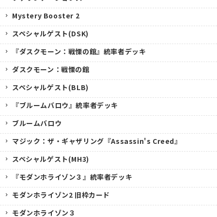
Mystery Booster 2
スペシャルゲスト(DSK)
『ダスクモーン：戦慄の館』統率者デッキ
ダスクモーン：戦慄の館
スペシャルゲスト(BLB)
『ブルームバロウ』統率者デッキ
ブルームバロウ
マジック：ザ・ギャザリング『Assassin's Creed』
スペシャルゲスト(MH3)
『モダンホライゾン３』統率者デッキ
モダンホライゾン2 旧枠カード
モダンホライゾン３