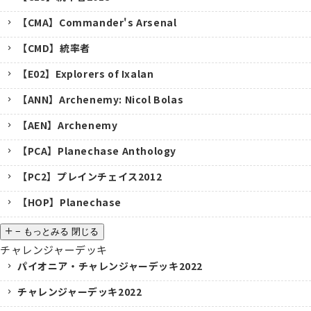
【CMA】Commander's Arsenal
【CMD】統率者
【E02】Explorers of Ixalan
【ANN】Archenemy: Nicol Bolas
【AEN】Archenemy
【PCA】Planechase Anthology
【PC2】プレインチェイス2012
【HOP】Planechase
−
もっとみる
閉じる
チャレンジャーデッキ
パイオニア・チャレンジャーデッキ2022
チャレンジャーデッキ2022