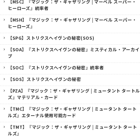
【MSC】『マジック：ザ・ギャザリング | マーベル スーパー・
ヒーローズ』統率者
【MSH】『マジック：ザ・ギャザリング | マーベル スーパー・
ヒーローズ』
【SPG】ストリクスヘイヴンの秘密(SOS)
【SOA】『ストリクスヘイヴンの秘密』ミスティカル・アーカイ
ブ
【SOC】『ストリクスヘイヴンの秘密』統率者
【SOS】ストリクスヘイヴンの秘密
【PZA】『マジック：ザ・ギャザリング | ミュータント タートル
ズ』マテリアル・カード
【TMC】『マジック：ザ・ギャザリング | ミュータント タート
ルズ』エターナル使用可能カード
【TMT】『マジック：ザ・ギャザリング | ミュータント タート
ルズ』