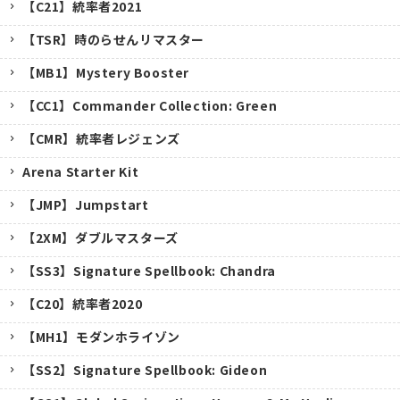
【C21】統率者2021
【TSR】時のらせんリマスター
【MB1】Mystery Booster
【CC1】Commander Collection: Green
【CMR】統率者レジェンズ
Arena Starter Kit
【JMP】Jumpstart
【2XM】ダブルマスターズ
【SS3】Signature Spellbook: Chandra
【C20】統率者2020
【MH1】モダンホライゾン
【SS2】Signature Spellbook: Gideon