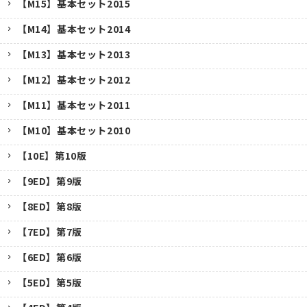
【M15】基本セット2015
【M14】基本セット2014
【M13】基本セット2013
【M12】基本セット2012
【M11】基本セット2011
【M10】基本セット2010
【10E】第10版
【9ED】第9版
【8ED】第8版
【7ED】第7版
【6ED】第6版
【5ED】第5版