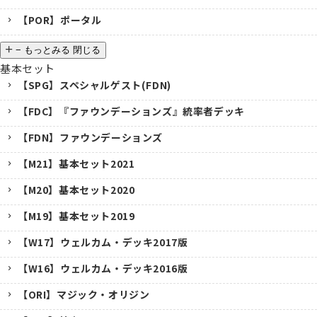
【POR】ポータル
−
もっとみる
閉じる
基本セット
【SPG】スペシャルゲスト(FDN)
【FDC】『ファウンデーションズ』統率者デッキ
【FDN】ファウンデーションズ
【M21】基本セット2021
【M20】基本セット2020
【M19】基本セット2019
【W17】ウェルカム・デッキ2017版
【W16】ウェルカム・デッキ2016版
【ORI】マジック・オリジン