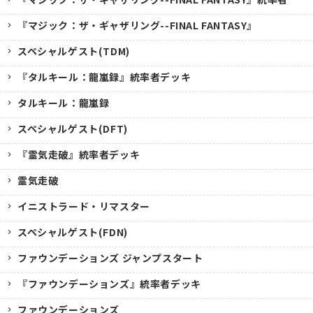
『マジック：ザ・ギャザリング--FINAL FANTASY』
スペシャルゲスト(TDM)
『タルキール：龍嵐録』統率者デッキ
タルキール：龍嵐録
スペシャルゲスト(DFT)
『霊気走破』統率者デッキ
霊気走破
イニストラード・リマスター
スペシャルゲスト(FDN)
ファウンデーションズ ジャンプスタート
『ファウンデーションズ』統率者デッキ
ファウンデーションズ