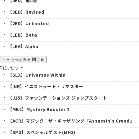
【4ED】第4版
【3ED】Revised
【2ED】Unlimited
【LEB】Beta
【LEA】Alpha
−
もっとみる
閉じる
特別セット
【SLX】Universes Within
【INR】イニストラード・リマスター
【J25】ファウンデーションズ ジャンプスタート
【MB2】Mystery Booster 2
【ACR】マジック：ザ・ギャザリング『Assassin's Creed』
【SPG】スペシャルゲスト(MH3)