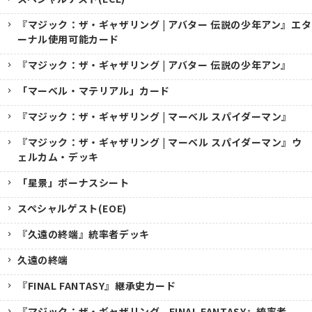
『マジック：ザ・ギャザリング | アバター 伝説の少年アン』エタ
ーナル使用可能カード
『マジック：ザ・ギャザリング | アバター 伝説の少年アン』
「マーベル・マテリアル」カード
『マジック：ザ・ギャザリング | マーベル スパイダーマン』
『マジック：ザ・ギャザリング | マーベル スパイダーマン』ウ
ェルカム・デッキ
「星景」ボーナスシート
スペシャルゲスト(EOE)
『久遠の終端』統率者デッキ
久遠の終端
『FINAL FANTASY』継承史カード
『マジック：ザ・ギャザリング--FINAL FANTASY』統率者