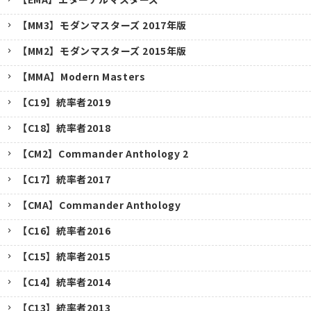
【MM3】モダンマスターズ 2017年版
【MM2】モダンマスターズ 2015年版
【MMA】Modern Masters
【C19】統率者2019
【C18】統率者2018
【CM2】Commander Anthology 2
【C17】統率者2017
【CMA】Commander Anthology
【C16】統率者2016
【C15】統率者2015
【C14】統率者2014
【C13】統率者2013