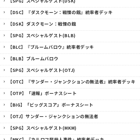
【SPG】スペシャルゲスト(DSK)
【DSC】『ダスクモーン：戦慄の館』統率者デッキ
【DSK】ダスクモーン：戦慄の館
【SPG】スペシャルゲスト(BLB)
【BLC】『ブルームバロウ』統率者デッキ
【BLB】ブルームバロウ
【SPG】スペシャルゲスト(OTJ)
【OTC】『サンダー・ジャンクションの無法者』統率者デッキ
【OTP】「速報」ボーナスシート
【BIG】「ビッグスコア」ボーナスシート
【OTJ】サンダー・ジャンクションの無法者
【SPG】スペシャルゲスト(MKM)
【MKC】『カルロフ邸殺人事件』統率者デッキ