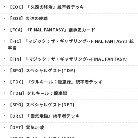
【EOC】『久遠の終端』統率者デッキ
【EOE】久遠の終端
【FCA】『FINAL FANTASY』継承史カード
【FIC】『マジック：ザ・ギャザリング--FINAL FANTASY』統
率者
【FIN】『マジック：ザ・ギャザリング--FINAL FANTASY』
【SPG】スペシャルゲスト(TDM)
【TDC】『タルキール：龍嵐録』統率者デッキ
【TDM】タルキール：龍嵐録
【SPG】スペシャルゲスト(DFT)
【DRC】『霊気走破』統率者デッキ
【DFT】霊気走破