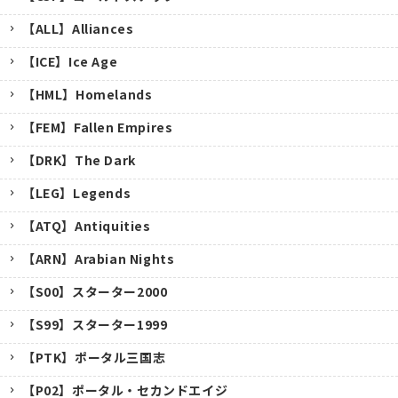
【ALL】Alliances
【ICE】Ice Age
【HML】Homelands
【FEM】Fallen Empires
【DRK】The Dark
【LEG】Legends
【ATQ】Antiquities
【ARN】Arabian Nights
【S00】スターター2000
【S99】スターター1999
【PTK】ポータル三国志
【P02】ポータル・セカンドエイジ