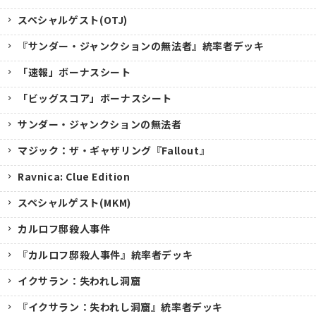
スペシャルゲスト(OTJ)
『サンダー・ジャンクションの無法者』統率者デッキ
「速報」ボーナスシート
「ビッグスコア」ボーナスシート
サンダー・ジャンクションの無法者
マジック：ザ・ギャザリング『Fallout』
Ravnica: Clue Edition
スペシャルゲスト(MKM)
カルロフ邸殺人事件
『カルロフ邸殺人事件』統率者デッキ
イクサラン：失われし洞窟
『イクサラン：失われし洞窟』統率者デッキ