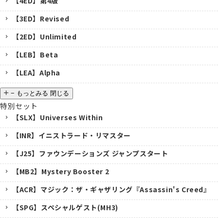
【4ED】第4版
【3ED】Revised
【2ED】Unlimited
【LEB】Beta
【LEA】Alpha
−
もっとみる
閉じる
特別セット
【SLX】Universes Within
【INR】イニストラード・リマスター
【J25】ファウンデーションズ ジャンプスタート
【MB2】Mystery Booster 2
【ACR】マジック：ザ・ギャザリング『Assassin's Creed』
【SPG】スペシャルゲスト(MH3)