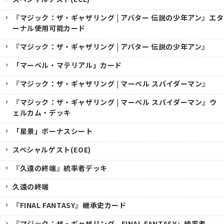
『マジック：ザ・ギャザリング | アバター 伝説の少年アン』エタ
ーナル使用可能カード
『マジック：ザ・ギャザリング | アバター 伝説の少年アン』
「マーベル・マテリアル」カード
『マジック：ザ・ギャザリング | マーベル スパイダーマン』
『マジック：ザ・ギャザリング | マーベル スパイダーマン』ウ
ェルカム・デッキ
「星景」ボーナスシート
スペシャルゲスト(EOE)
『久遠の終端』統率者デッキ
久遠の終端
『FINAL FANTASY』継承史カード
『マジック：ザ・ギャザリング--FINAL FANTASY』統率者