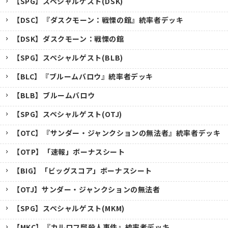
【SPG】スペシャルゲスト(DSK)
【DSC】『ダスクモーン：戦慄の館』統率者デッキ
【DSK】ダスクモーン：戦慄の館
【SPG】スペシャルゲスト(BLB)
【BLC】『ブルームバロウ』統率者デッキ
【BLB】ブルームバロウ
【SPG】スペシャルゲスト(OTJ)
【OTC】『サンダー・ジャンクションの無法者』統率者デッキ
【OTP】「速報」ボーナスシート
【BIG】「ビッグスコア」ボーナスシート
【OTJ】サンダー・ジャンクションの無法者
【SPG】スペシャルゲスト(MKM)
【MKC】『カルロフ邸殺人事件』統率者デッキ