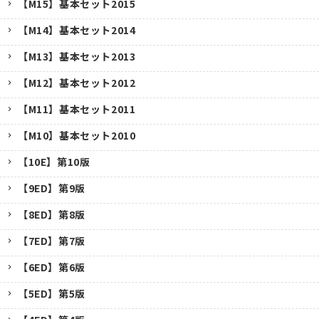
【M15】基本セット2015
【M14】基本セット2014
【M13】基本セット2013
【M12】基本セット2012
【M11】基本セット2011
【M10】基本セット2010
【10E】第10版
【9ED】第9版
【8ED】第8版
【7ED】第7版
【6ED】第6版
【5ED】第5版