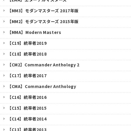
【MM3】モダンマスターズ 2017年版
【MM2】モダンマスターズ 2015年版
【MMA】Modern Masters
【C19】統率者2019
【C18】統率者2018
【CM2】Commander Anthology 2
【C17】統率者2017
【CMA】Commander Anthology
【C16】統率者2016
【C15】統率者2015
【C14】統率者2014
【C13】統率者2013