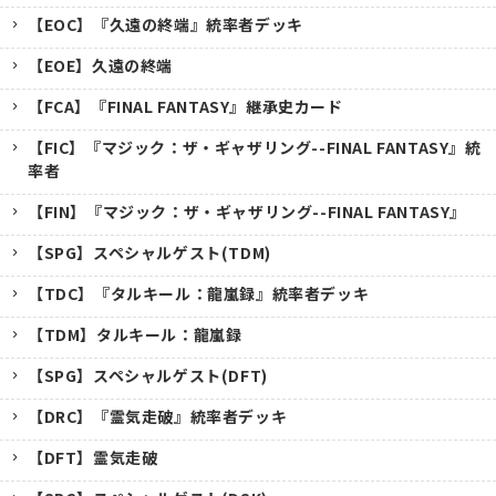
【EOC】『久遠の終端』統率者デッキ
【EOE】久遠の終端
【FCA】『FINAL FANTASY』継承史カード
【FIC】『マジック：ザ・ギャザリング--FINAL FANTASY』統
率者
【FIN】『マジック：ザ・ギャザリング--FINAL FANTASY』
【SPG】スペシャルゲスト(TDM)
【TDC】『タルキール：龍嵐録』統率者デッキ
【TDM】タルキール：龍嵐録
【SPG】スペシャルゲスト(DFT)
【DRC】『霊気走破』統率者デッキ
【DFT】霊気走破