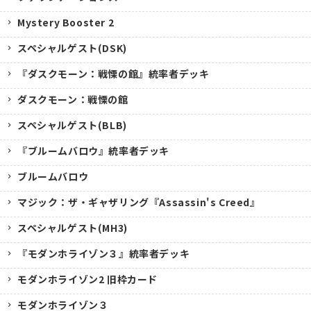
Mystery Booster 2
スペシャルゲスト(DSK)
『ダスクモーン：戦慄の館』統率者デッキ
ダスクモーン：戦慄の館
スペシャルゲスト(BLB)
『ブルームバロウ』統率者デッキ
ブルームバロウ
マジック：ザ・ギャザリング『Assassin's Creed』
スペシャルゲスト(MH3)
『モダンホライゾン３』統率者デッキ
モダンホライゾン2 旧枠カード
モダンホライゾン３