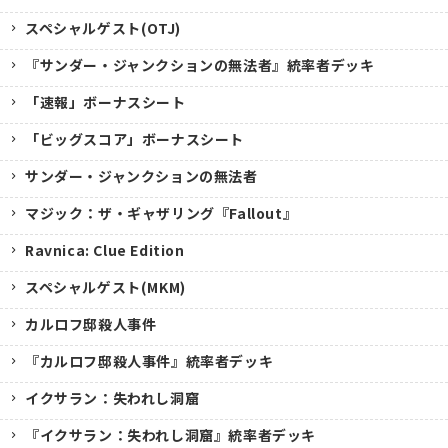
スペシャルゲスト(OTJ)
『サンダー・ジャンクションの無法者』統率者デッキ
「速報」ボーナスシート
「ビッグスコア」ボーナスシート
サンダー・ジャンクションの無法者
マジック：ザ・ギャザリング『Fallout』
Ravnica: Clue Edition
スペシャルゲスト(MKM)
カルロフ邸殺人事件
『カルロフ邸殺人事件』統率者デッキ
イクサラン：失われし洞窟
『イクサラン：失われし洞窟』統率者デッキ