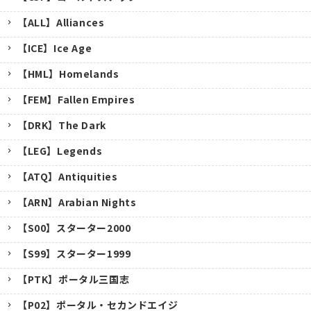
【ALL】Alliances
【ICE】Ice Age
【HML】Homelands
【FEM】Fallen Empires
【DRK】The Dark
【LEG】Legends
【ATQ】Antiquities
【ARN】Arabian Nights
【S00】スターター2000
【S99】スターター1999
【PTK】ポータル三国志
【P02】ポータル・セカンドエイジ