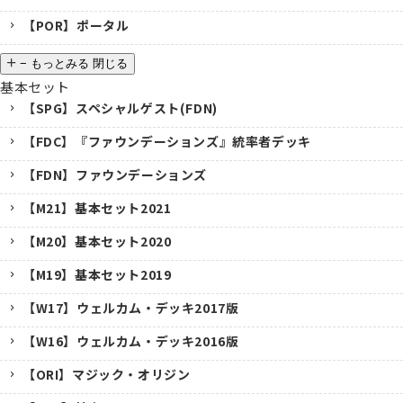
【POR】ポータル
−
もっとみる
閉じる
基本セット
【SPG】スペシャルゲスト(FDN)
【FDC】『ファウンデーションズ』統率者デッキ
【FDN】ファウンデーションズ
【M21】基本セット2021
【M20】基本セット2020
【M19】基本セット2019
【W17】ウェルカム・デッキ2017版
【W16】ウェルカム・デッキ2016版
【ORI】マジック・オリジン