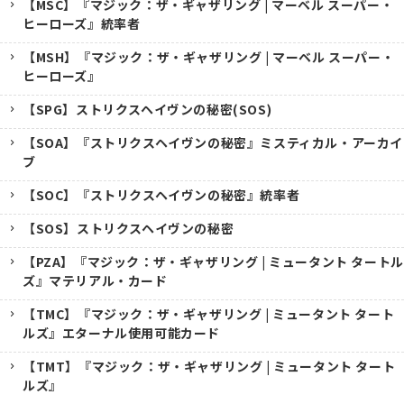
【MSC】『マジック：ザ・ギャザリング | マーベル スーパー・
ヒーローズ』統率者
【MSH】『マジック：ザ・ギャザリング | マーベル スーパー・
ヒーローズ』
【SPG】ストリクスヘイヴンの秘密(SOS)
【SOA】『ストリクスヘイヴンの秘密』ミスティカル・アーカイ
ブ
【SOC】『ストリクスヘイヴンの秘密』統率者
【SOS】ストリクスヘイヴンの秘密
【PZA】『マジック：ザ・ギャザリング | ミュータント タートル
ズ』マテリアル・カード
【TMC】『マジック：ザ・ギャザリング | ミュータント タート
ルズ』エターナル使用可能カード
【TMT】『マジック：ザ・ギャザリング | ミュータント タート
ルズ』