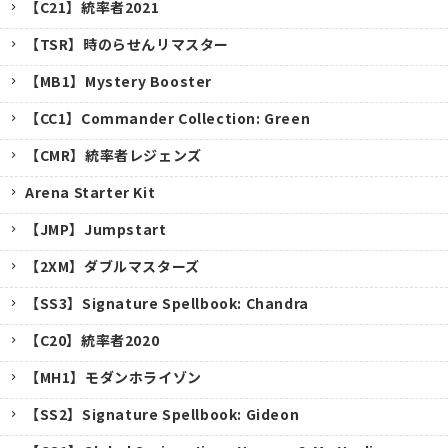
【C21】統率者2021
【TSR】時のらせんリマスター
【MB1】Mystery Booster
【CC1】Commander Collection: Green
【CMR】統率者レジェンズ
Arena Starter Kit
【JMP】Jumpstart
【2XM】ダブルマスターズ
【SS3】Signature Spellbook: Chandra
【C20】統率者2020
【MH1】モダンホライゾン
【SS2】Signature Spellbook: Gideon