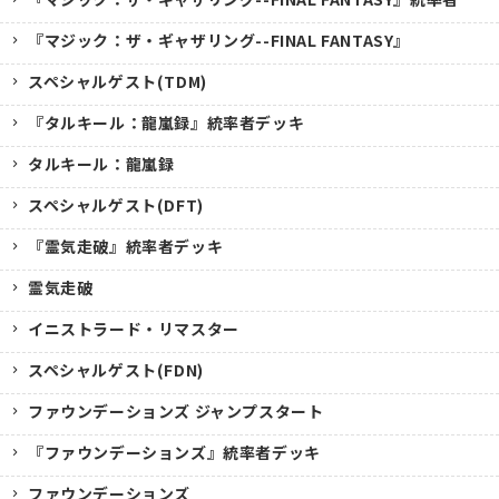
『マジック：ザ・ギャザリング--FINAL FANTASY』
スペシャルゲスト(TDM)
『タルキール：龍嵐録』統率者デッキ
タルキール：龍嵐録
スペシャルゲスト(DFT)
『霊気走破』統率者デッキ
霊気走破
イニストラード・リマスター
スペシャルゲスト(FDN)
ファウンデーションズ ジャンプスタート
『ファウンデーションズ』統率者デッキ
ファウンデーションズ