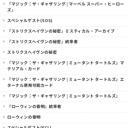
『マジック：ザ・ギャザリング | マーベル スーパー・ヒーロー
ズ』
スペシャルゲスト(SOS)
『ストリクスヘイヴンの秘密』ミスティカル・アーカイブ
『ストリクスヘイヴンの秘密』統率者
ストリクスヘイヴンの秘密
『マジック：ザ・ギャザリング | ミュータント タートルズ』マ
テリアル・カード
『マジック：ザ・ギャザリング | ミュータント タートルズ』エ
ターナル使用可能カード
『マジック：ザ・ギャザリング | ミュータント タートルズ』
『ローウィンの昏明』統率者
ローウィンの昏明
スペシャルゲスト(ECL)