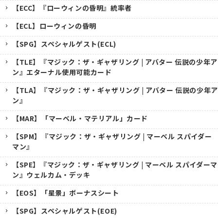
【ECC】『ローウィンの昏明』統率者
【ECL】ローウィンの昏明
【SPG】スペシャルゲスト(ECL)
【TLE】『マジック：ザ・ギャザリング | アバター 伝説の少年ア
ン』エターナル使用可能カード
【TLA】『マジック：ザ・ギャザリング | アバター 伝説の少年ア
ン』
【MAR】「マーベル・マテリアル」カード
【SPM】『マジック：ザ・ギャザリング | マーベル スパイダー
マン』
【SPE】『マジック：ザ・ギャザリング | マーベル スパイダーマ
ン』ウェルカム・デッキ
【EOS】「星景」ボーナスシート
【SPG】スペシャルゲスト(EOE)