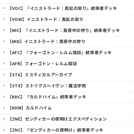
【VOC】『イニストラード：真紅の契り』統率者デッキ
【VOW】イニストラード：真紅の契り
【MIC】『イニストラード：真夜中の狩り』統率者デッキ
【MID】イニストラード：真夜中の狩り
【AFC】『フォーゴトン・レルム探訪』統率者デッキ
【AFR】フォーゴトン・レルム探訪
【STA】ミスティカルアーカイブ
【STX】ストリクスヘイヴン：魔法学院
【KHC】『カルドハイム』統率者デッキ
【KHM】カルドハイム
【ZNE】ゼンディカーの夜明けエクスペディション
【ZNC】『ゼンディカーの夜明け』統率者デッキ