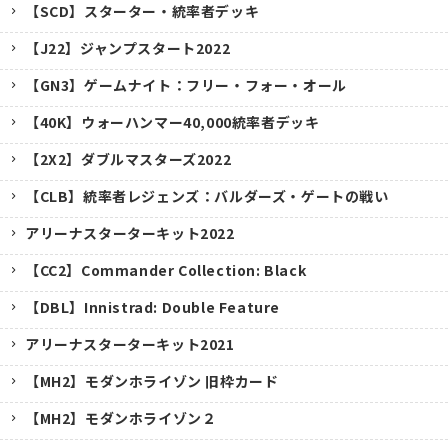
【SCD】スターター・統率者デッキ
【J22】ジャンプスタート2022
【GN3】ゲームナイト：フリー・フォー・オール
【40K】ウォーハンマー40,000統率者デッキ
【2X2】ダブルマスターズ2022
【CLB】統率者レジェンズ：バルダーズ・ゲートの戦い
アリーナスターターキット2022
【CC2】Commander Collection: Black
【DBL】Innistrad: Double Feature
アリーナスターターキット2021
【MH2】モダンホライゾン 旧枠カード
【MH2】モダンホライゾン２