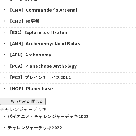
【CMA】Commander's Arsenal
【CMD】統率者
【E02】Explorers of Ixalan
【ANN】Archenemy: Nicol Bolas
【AEN】Archenemy
【PCA】Planechase Anthology
【PC2】プレインチェイス2012
【HOP】Planechase
−
もっとみる
閉じる
チャレンジャーデッキ
パイオニア・チャレンジャーデッキ2022
チャレンジャーデッキ2022