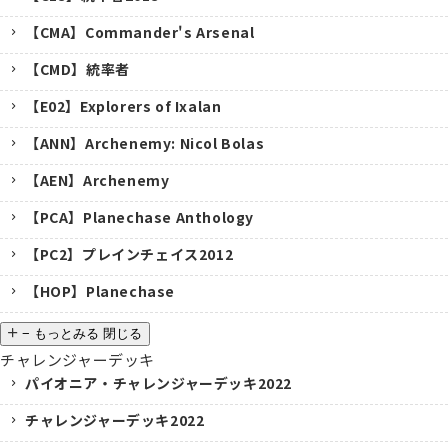
【CMA】Commander's Arsenal
【CMD】統率者
【E02】Explorers of Ixalan
【ANN】Archenemy: Nicol Bolas
【AEN】Archenemy
【PCA】Planechase Anthology
【PC2】プレインチェイス2012
【HOP】Planechase
−
もっとみる
閉じる
チャレンジャーデッキ
パイオニア・チャレンジャーデッキ2022
チャレンジャーデッキ2022