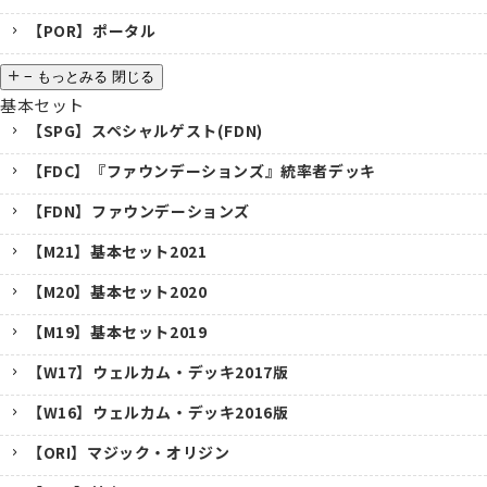
【POR】ポータル
−
もっとみる
閉じる
基本セット
【SPG】スペシャルゲスト(FDN)
【FDC】『ファウンデーションズ』統率者デッキ
【FDN】ファウンデーションズ
【M21】基本セット2021
【M20】基本セット2020
【M19】基本セット2019
【W17】ウェルカム・デッキ2017版
【W16】ウェルカム・デッキ2016版
【ORI】マジック・オリジン