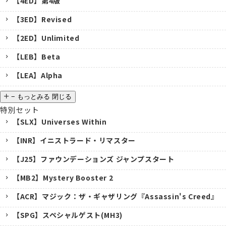
【4ED】第4版
【3ED】Revised
【2ED】Unlimited
【LEB】Beta
【LEA】Alpha
−
もっとみる
閉じる
特別セット
【SLX】Universes Within
【INR】イニストラード・リマスター
【J25】ファウンデーションズ ジャンプスタート
【MB2】Mystery Booster 2
【ACR】マジック：ザ・ギャザリング『Assassin's Creed』
【SPG】スペシャルゲスト(MH3)