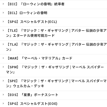
【ECC】『ローウィンの昏明』統率者
【ECL】ローウィンの昏明
【SPG】スペシャルゲスト(ECL)
【TLE】『マジック：ザ・ギャザリング | アバター 伝説の少年ア
ン』エターナル使用可能カード
【TLA】『マジック：ザ・ギャザリング | アバター 伝説の少年ア
ン』
【MAR】「マーベル・マテリアル」カード
【SPM】『マジック：ザ・ギャザリング | マーベル スパイダー
マン』
【SPE】『マジック：ザ・ギャザリング | マーベル スパイダーマ
ン』ウェルカム・デッキ
【EOS】「星景」ボーナスシート
【SPG】スペシャルゲスト(EOE)