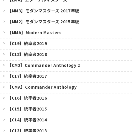
【MM3】モダンマスターズ 2017年版
【MM2】モダンマスターズ 2015年版
【MMA】Modern Masters
【C19】統率者2019
【C18】統率者2018
【CM2】Commander Anthology 2
【C17】統率者2017
【CMA】Commander Anthology
【C16】統率者2016
【C15】統率者2015
【C14】統率者2014
【C13】統率者2013