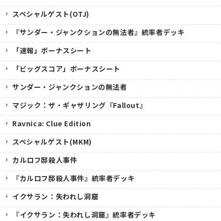
スペシャルゲスト(OTJ)
『サンダー・ジャンクションの無法者』統率者デッキ
「速報」ボーナスシート
「ビッグスコア」ボーナスシート
サンダー・ジャンクションの無法者
マジック：ザ・ギャザリング『Fallout』
Ravnica: Clue Edition
スペシャルゲスト(MKM)
カルロフ邸殺人事件
『カルロフ邸殺人事件』統率者デッキ
イクサラン：失われし洞窟
『イクサラン：失われし洞窟』統率者デッキ