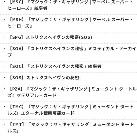
【MSC】『マジック：ザ・ギャザリング | マーベル スーパー・
ヒーローズ』統率者
【MSH】『マジック：ザ・ギャザリング | マーベル スーパー・
ヒーローズ』
【SPG】ストリクスヘイヴンの秘密(SOS)
【SOA】『ストリクスヘイヴンの秘密』ミスティカル・アーカイ
ブ
【SOC】『ストリクスヘイヴンの秘密』統率者
【SOS】ストリクスヘイヴンの秘密
【PZA】『マジック：ザ・ギャザリング | ミュータント タートル
ズ』マテリアル・カード
【TMC】『マジック：ザ・ギャザリング | ミュータント タート
ルズ』エターナル使用可能カード
【TMT】『マジック：ザ・ギャザリング | ミュータント タート
ルズ』