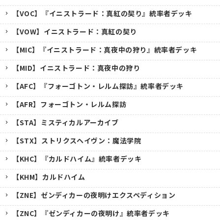
【VOC】『イニストラード：真紅の契り』統率者デッキ
【VOW】イニストラード：真紅の契り
【MIC】『イニストラード：真夜中の狩り』統率者デッキ
【MID】イニストラード：真夜中の狩り
【AFC】『フォーゴトン・レルム探訪』統率者デッキ
【AFR】フォーゴトン・レルム探訪
【STA】ミスティカルアーカイブ
【STX】ストリクスヘイヴン：魔法学院
【KHC】『カルドハイム』統率者デッキ
【KHM】カルドハイム
【ZNE】ゼンディカーの夜明けエクスペディション
【ZNC】『ゼンディカーの夜明け』統率者デッキ