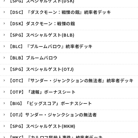
【SPG】スペシャルゲスト(DSK)
【DSC】『ダスクモーン：戦慄の館』統率者デッキ
【DSK】ダスクモーン：戦慄の館
【SPG】スペシャルゲスト(BLB)
【BLC】『ブルームバロウ』統率者デッキ
【BLB】ブルームバロウ
【SPG】スペシャルゲスト(OTJ)
【OTC】『サンダー・ジャンクションの無法者』統率者デッキ
【OTP】「速報」ボーナスシート
【BIG】「ビッグスコア」ボーナスシート
【OTJ】サンダー・ジャンクションの無法者
【SPG】スペシャルゲスト(MKM)
【MKC】『カルロフ邸殺人事件』統率者デッキ