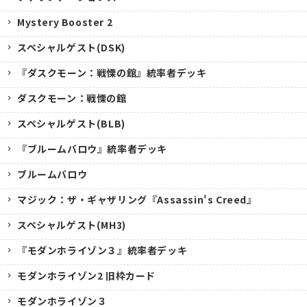
Mystery Booster 2
スペシャルゲスト(DSK)
『ダスクモーン：戦慄の館』統率者デッキ
ダスクモーン：戦慄の館
スペシャルゲスト(BLB)
『ブルームバロウ』統率者デッキ
ブルームバロウ
マジック：ザ・ギャザリング『Assassin's Creed』
スペシャルゲスト(MH3)
『モダンホライゾン３』統率者デッキ
モダンホライゾン2 旧枠カード
モダンホライゾン３