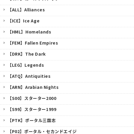
【ALL】Alliances
【ICE】Ice Age
【HML】Homelands
【FEM】Fallen Empires
【DRK】The Dark
【LEG】Legends
【ATQ】Antiquities
【ARN】Arabian Nights
【S00】スターター2000
【S99】スターター1999
【PTK】ポータル三国志
【P02】ポータル・セカンドエイジ