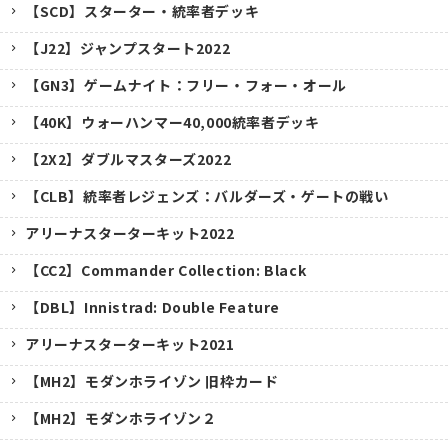
【SCD】スターター・統率者デッキ
【J22】ジャンプスタート2022
【GN3】ゲームナイト：フリー・フォー・オール
【40K】ウォーハンマー40,000統率者デッキ
【2X2】ダブルマスターズ2022
【CLB】統率者レジェンズ：バルダーズ・ゲートの戦い
アリーナスターターキット2022
【CC2】Commander Collection: Black
【DBL】Innistrad: Double Feature
アリーナスターターキット2021
【MH2】モダンホライゾン 旧枠カード
【MH2】モダンホライゾン２