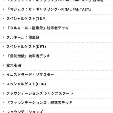
『マジック：ザ・ギャザリング--FINAL FANTASY』
スペシャルゲスト(TDM)
『タルキール：龍嵐録』統率者デッキ
タルキール：龍嵐録
スペシャルゲスト(DFT)
『霊気走破』統率者デッキ
霊気走破
イニストラード・リマスター
スペシャルゲスト(FDN)
ファウンデーションズ ジャンプスタート
『ファウンデーションズ』統率者デッキ
ファウンデーションズ