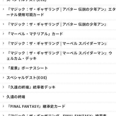
『マジック：ザ・ギャザリング | アバター 伝説の少年アン』エタ
ーナル使用可能カード
『マジック：ザ・ギャザリング | アバター 伝説の少年アン』
「マーベル・マテリアル」カード
『マジック：ザ・ギャザリング | マーベル スパイダーマン』
『マジック：ザ・ギャザリング | マーベル スパイダーマン』ウ
ェルカム・デッキ
「星景」ボーナスシート
スペシャルゲスト(EOE)
『久遠の終端』統率者デッキ
久遠の終端
『FINAL FANTASY』継承史カード
『マジック：ザ・ギャザリング--FINAL FANTASY』統率者