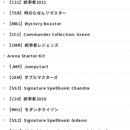
【C21】統率者2021
【TSR】時のらせんリマスター
【MB1】Mystery Booster
【CC1】Commander Collection: Green
【CMR】統率者レジェンズ
Arena Starter Kit
【JMP】Jumpstart
【2XM】ダブルマスターズ
【SS3】Signature Spellbook: Chandra
【C20】統率者2020
【MH1】モダンホライゾン
【SS2】Signature Spellbook: Gideon