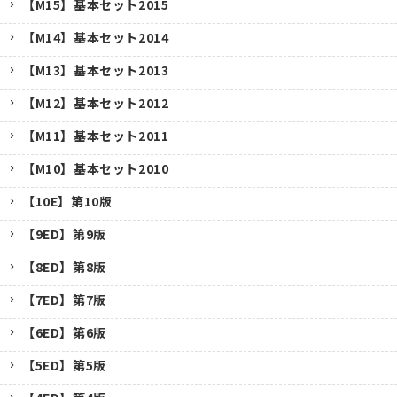
【M15】基本セット2015
【M14】基本セット2014
【M13】基本セット2013
【M12】基本セット2012
【M11】基本セット2011
【M10】基本セット2010
【10E】第10版
【9ED】第9版
【8ED】第8版
【7ED】第7版
【6ED】第6版
【5ED】第5版