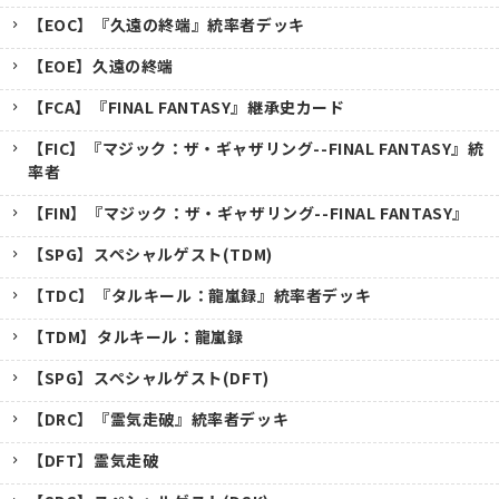
【EOC】『久遠の終端』統率者デッキ
【EOE】久遠の終端
【FCA】『FINAL FANTASY』継承史カード
【FIC】『マジック：ザ・ギャザリング--FINAL FANTASY』統
率者
【FIN】『マジック：ザ・ギャザリング--FINAL FANTASY』
【SPG】スペシャルゲスト(TDM)
【TDC】『タルキール：龍嵐録』統率者デッキ
【TDM】タルキール：龍嵐録
【SPG】スペシャルゲスト(DFT)
【DRC】『霊気走破』統率者デッキ
【DFT】霊気走破