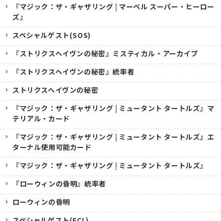
『マジック：ザ・ギャザリング | マーベル スーパー・ヒーロー
ズ』
スペシャルゲスト(SOS)
『ストリクスヘイヴンの秘密』ミスティカル・アーカイブ
『ストリクスヘイヴンの秘密』統率者
ストリクスヘイヴンの秘密
『マジック：ザ・ギャザリング | ミュータント タートルズ』マ
テリアル・カード
『マジック：ザ・ギャザリング | ミュータント タートルズ』エ
ターナル使用可能カード
『マジック：ザ・ギャザリング | ミュータント タートルズ』
『ローウィンの昏明』統率者
ローウィンの昏明
スペシャルゲスト(ECL)