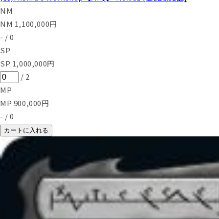
NM
NM
1,100,000
円
-
/
0
SP
SP
1,000,000
円
/
2
MP
MP
900,000
円
-
/
0
カートに入れる