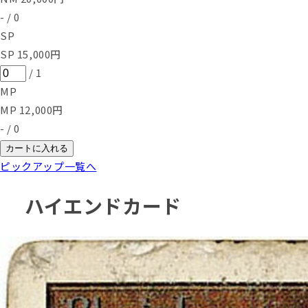
-
/
0
SP
SP
15,000
円
/
1
MP
MP
12,000
円
-
/
0
カートに入れる
ピックアップ一覧へ
ハイエンドカード