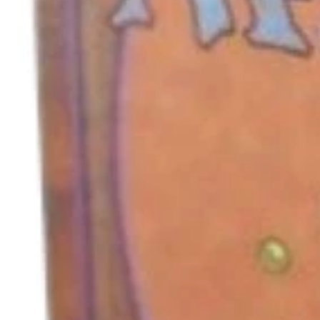
キャンセル