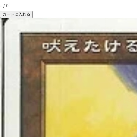
-
/
0
カートに入れる