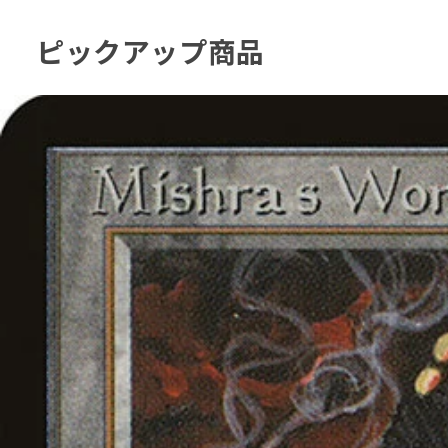
ピックアップ商品