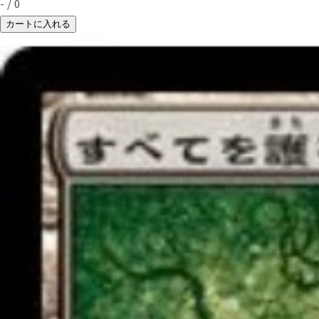
-
/
0
カートに入れる