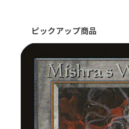
ピックアップ商品