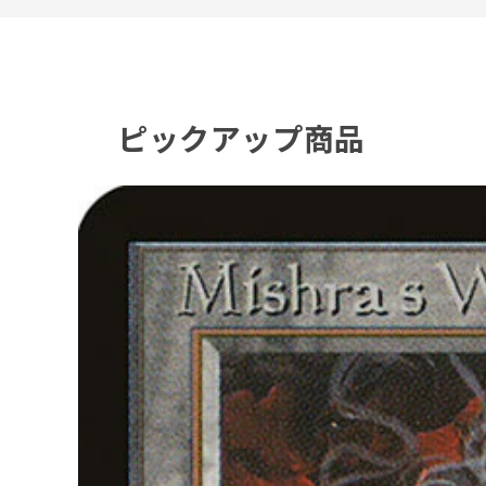
ピックアップ商品