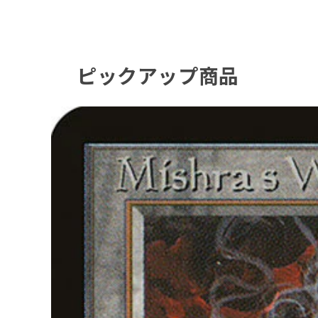
ピックアップ商品