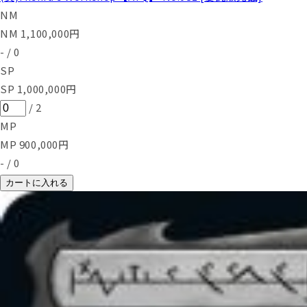
NM
NM
1,100,000
円
-
/
0
SP
SP
1,000,000
円
/
2
MP
MP
900,000
円
-
/
0
カートに入れる