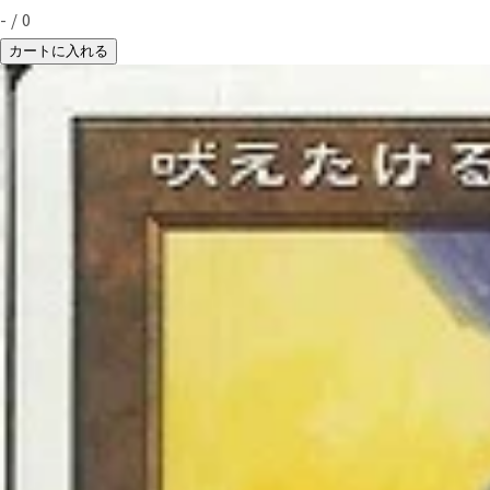
-
/
0
カートに入れる