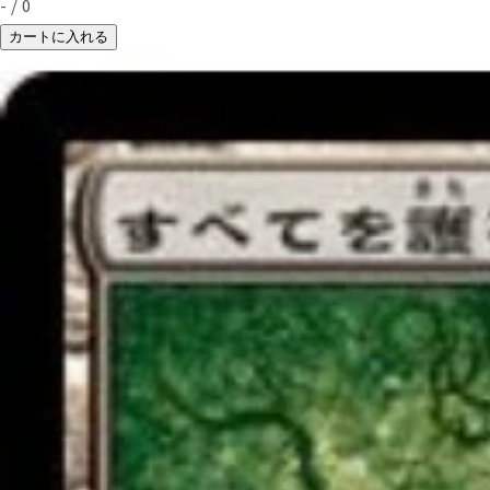
-
/
0
カートに入れる