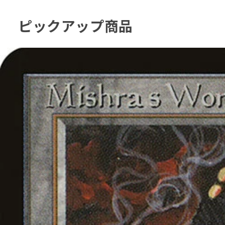
ピックアップ商品