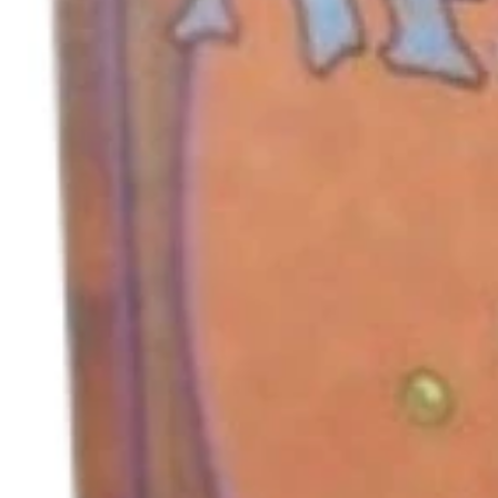
キャンセル