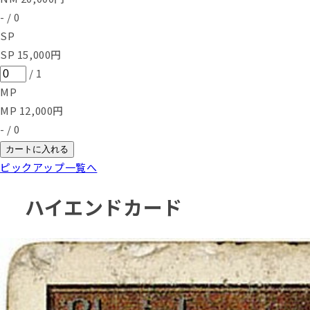
-
/
0
SP
SP
15,000
円
/
1
MP
MP
12,000
円
-
/
0
カートに入れる
ピックアップ一覧へ
ハイエンドカード