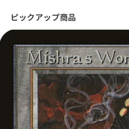
ピックアップ商品