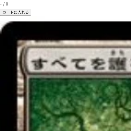
-
/
0
カートに入れる