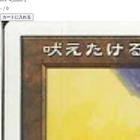
-
/
0
カートに入れる