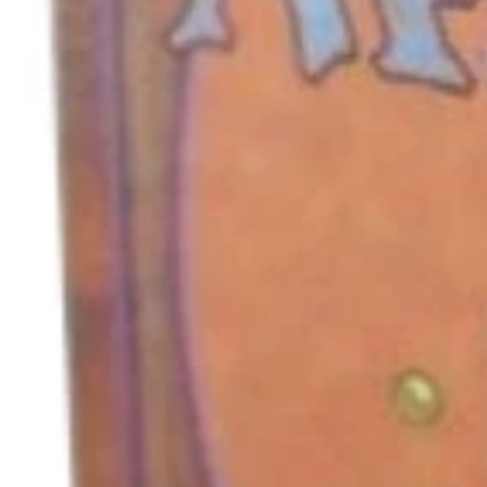
キャンセル