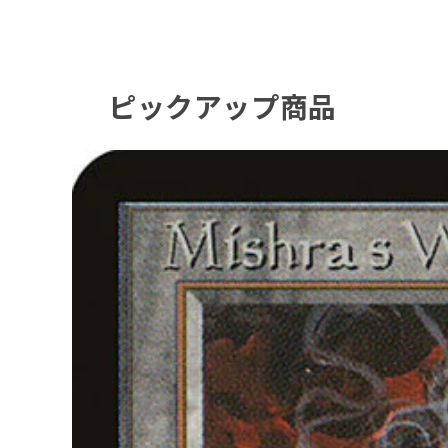
ピックアップ商品