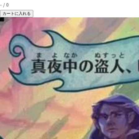
-
/
0
カートに入れる