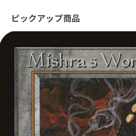
ピックアップ商品