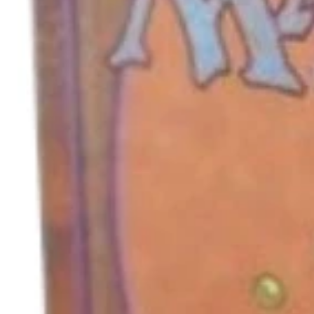
キャンセル