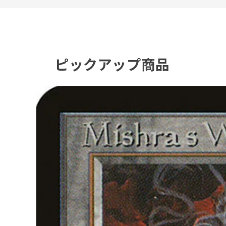
ピックアップ商品