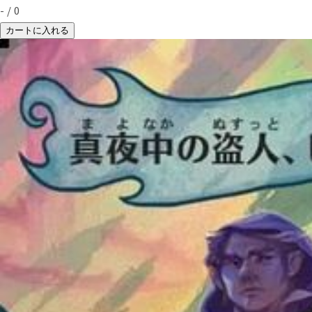
-
/
0
カートに入れる