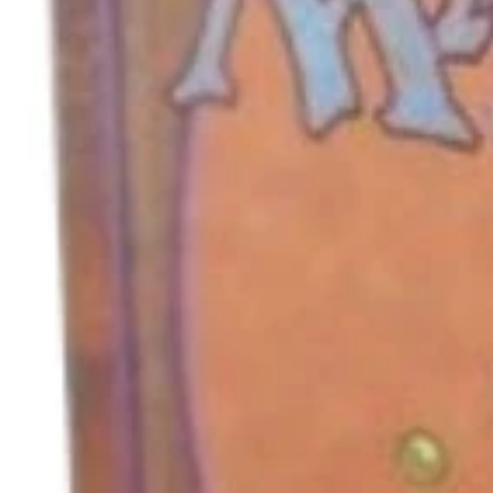
キャンセル