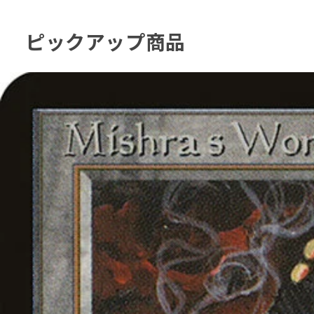
ピックアップ商品