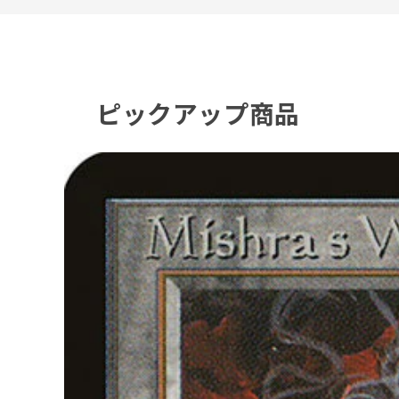
ピックアップ商品