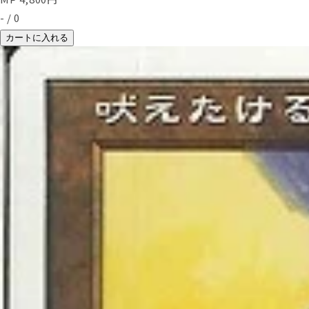
-
/
0
カートに入れる