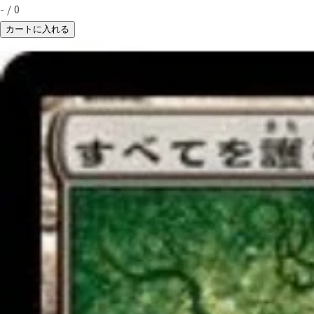
-
/
0
カートに入れる