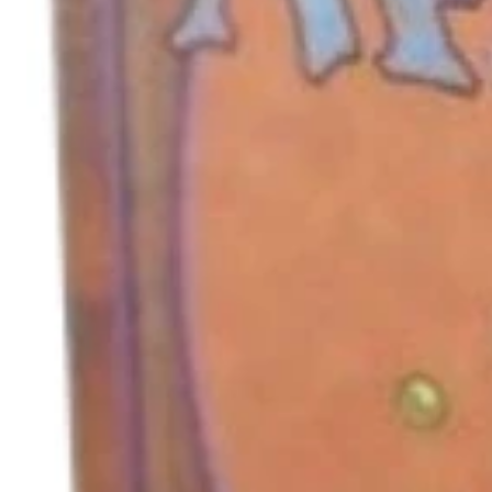
キャンセル