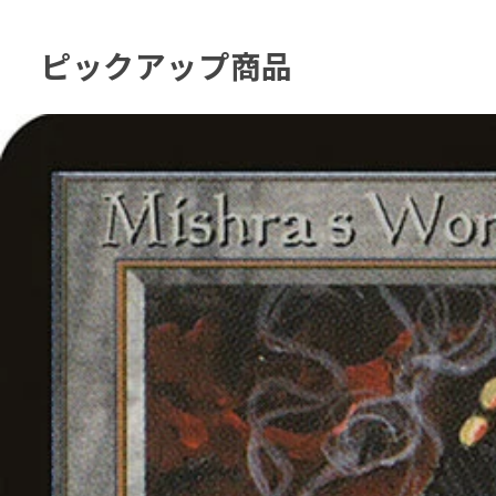
ピックアップ商品