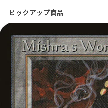
ピックアップ商品