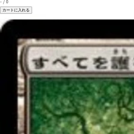
-
/
0
カートに入れる