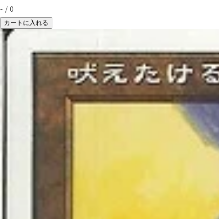
-
/
0
カートに入れる