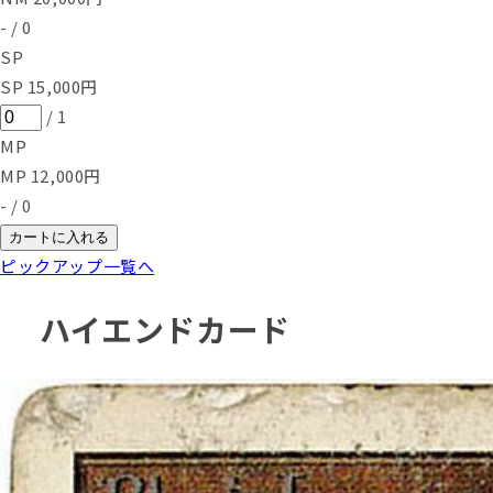
-
/
0
SP
SP
15,000
円
/
1
MP
MP
12,000
円
-
/
0
カートに入れる
ピックアップ一覧へ
ハイエンドカード