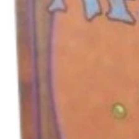
キャンセル