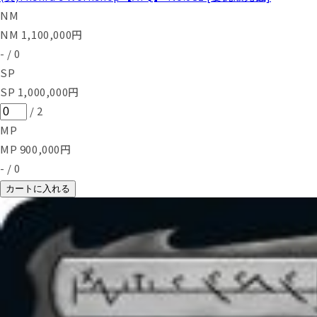
NM
NM
1,100,000
円
-
/
0
SP
SP
1,000,000
円
/
2
MP
MP
900,000
円
-
/
0
カートに入れる