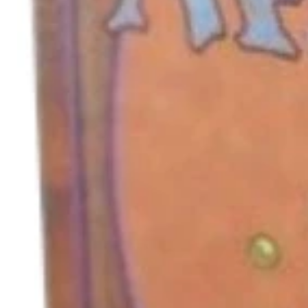
キャンセル