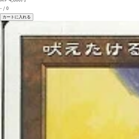
-
/
0
カートに入れる