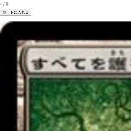
-
/
0
カートに入れる