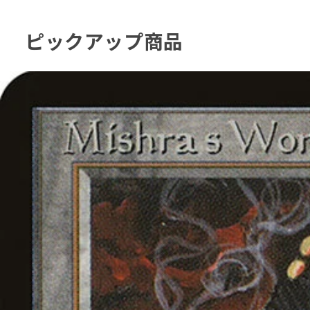
ピックアップ商品