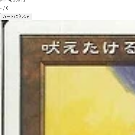
-
/
0
カートに入れる