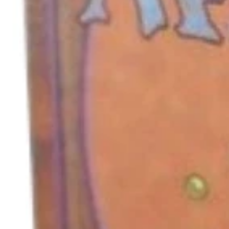
キャンセル