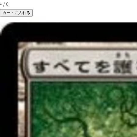
-
/
0
カートに入れる