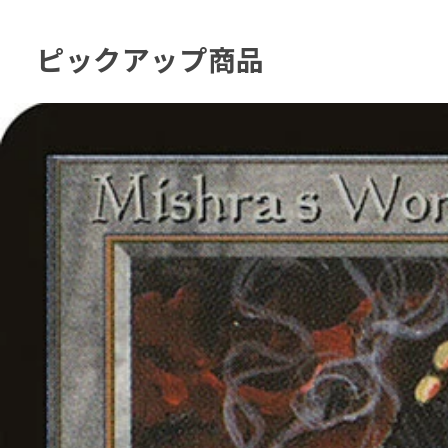
ピックアップ商品