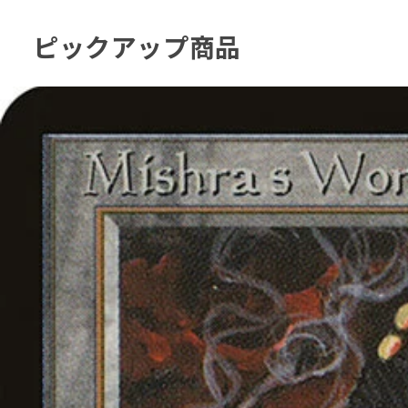
ピックアップ商品