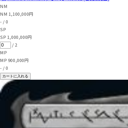
NM
NM
1,100,000
円
-
/
0
SP
SP
1,000,000
円
/
2
MP
MP
900,000
円
-
/
0
カートに入れる