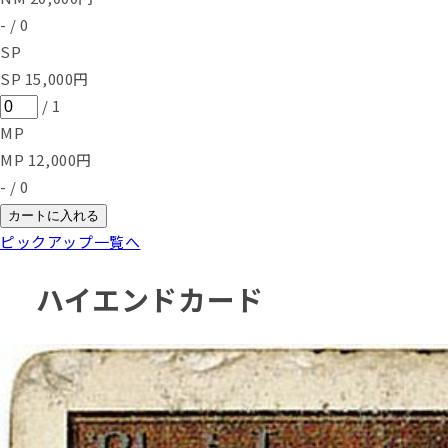
-
/
0
SP
SP
15,000
円
/
1
MP
MP
12,000
円
-
/
0
カートに入れる
ピックアップ一覧へ
ハイエンドカード