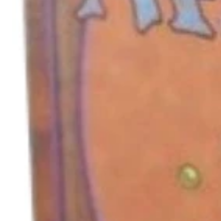
キャンセル