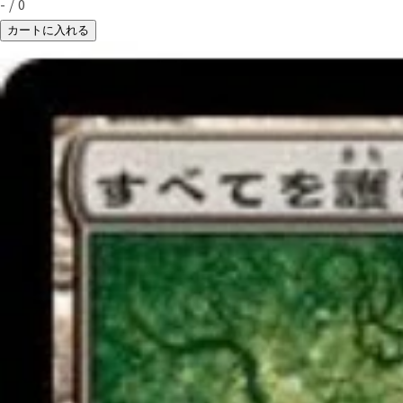
-
/
0
カートに入れる