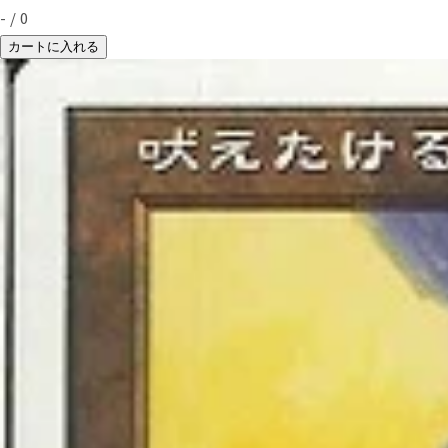
-
/
0
カートに入れる