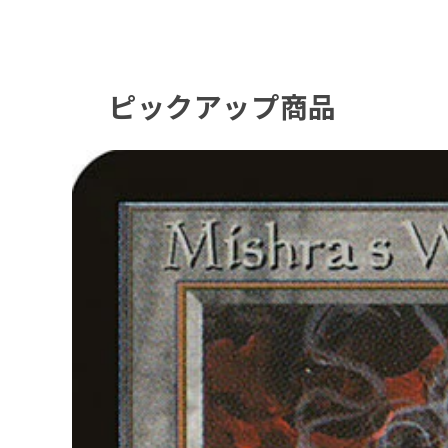
ピックアップ商品