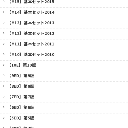
【M15】基本セット2015
【M14】基本セット2014
【M13】基本セット2013
【M12】基本セット2012
【M11】基本セット2011
【M10】基本セット2010
【10E】第10版
【9ED】第9版
【8ED】第8版
【7ED】第7版
【6ED】第6版
【5ED】第5版