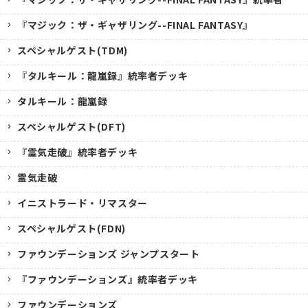
『マジック：ザ・ギャザリング--FINAL FANTASY』
スペシャルゲスト(TDM)
『タルキール：龍嵐録』統率者デッキ
タルキール：龍嵐録
スペシャルゲスト(DFT)
『霊気走破』統率者デッキ
霊気走破
イニストラード・リマスター
スペシャルゲスト(FDN)
ファウンデーションズ ジャンプスタート
『ファウンデーションズ』統率者デッキ
ファウンデーションズ