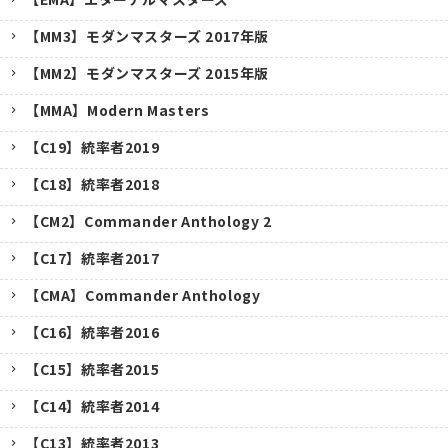
【MM3】モダンマスターズ 2017年版
【MM2】モダンマスターズ 2015年版
【MMA】Modern Masters
【C19】統率者2019
【C18】統率者2018
【CM2】Commander Anthology 2
【C17】統率者2017
【CMA】Commander Anthology
【C16】統率者2016
【C15】統率者2015
【C14】統率者2014
【C13】統率者2013