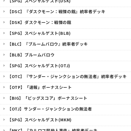
【SPG】スペシャルゲスト(DSK)
【DSC】『ダスクモーン：戦慄の館』統率者デッキ
【DSK】ダスクモーン：戦慄の館
【SPG】スペシャルゲスト(BLB)
【BLC】『ブルームバロウ』統率者デッキ
【BLB】ブルームバロウ
【SPG】スペシャルゲスト(OTJ)
【OTC】『サンダー・ジャンクションの無法者』統率者デッキ
【OTP】「速報」ボーナスシート
【BIG】「ビッグスコア」ボーナスシート
【OTJ】サンダー・ジャンクションの無法者
【SPG】スペシャルゲスト(MKM)
【MKC】『カルロフ邸殺人事件』統率者デッキ