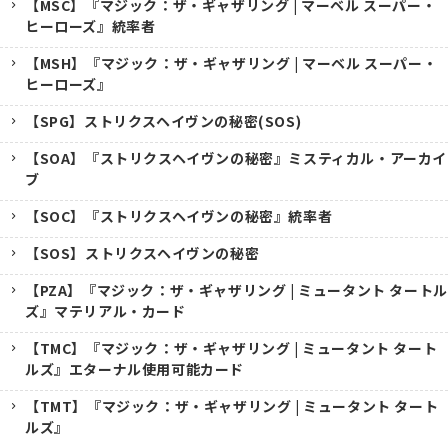
【MSC】『マジック：ザ・ギャザリング | マーベル スーパー・
ヒーローズ』統率者
【MSH】『マジック：ザ・ギャザリング | マーベル スーパー・
ヒーローズ』
【SPG】ストリクスヘイヴンの秘密(SOS)
【SOA】『ストリクスヘイヴンの秘密』ミスティカル・アーカイ
ブ
【SOC】『ストリクスヘイヴンの秘密』統率者
【SOS】ストリクスヘイヴンの秘密
【PZA】『マジック：ザ・ギャザリング | ミュータント タートル
ズ』マテリアル・カード
【TMC】『マジック：ザ・ギャザリング | ミュータント タート
ルズ』エターナル使用可能カード
【TMT】『マジック：ザ・ギャザリング | ミュータント タート
ルズ』