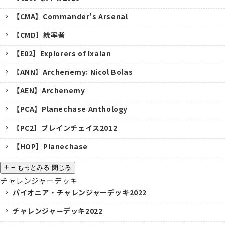
【CMA】Commander's Arsenal
【CMD】統率者
【E02】Explorers of Ixalan
【ANN】Archenemy: Nicol Bolas
【AEN】Archenemy
【PCA】Planechase Anthology
【PC2】プレインチェイス2012
【HOP】Planechase
−
もっとみる
閉じる
チャレンジャーデッキ
パイオニア・チャレンジャーデッキ2022
チャレンジャーデッキ2022