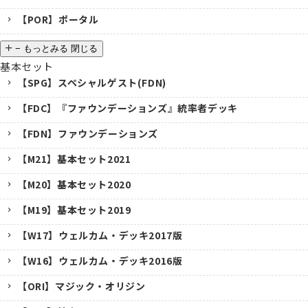
【POR】ポータル
−
もっとみる
閉じる
基本セット
【SPG】スペシャルゲスト(FDN)
【FDC】『ファウンデーションズ』統率者デッキ
【FDN】ファウンデーションズ
【M21】基本セット2021
【M20】基本セット2020
【M19】基本セット2019
【W17】ウェルカム・デッキ2017版
【W16】ウェルカム・デッキ2016版
【ORI】マジック・オリジン