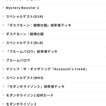
Mystery Booster 2
スペシャルゲスト(DSK)
『ダスクモーン：戦慄の館』統率者デッキ
ダスクモーン：戦慄の館
スペシャルゲスト(BLB)
『ブルームバロウ』統率者デッキ
ブルームバロウ
マジック：ザ・ギャザリング『Assassin's Creed』
スペシャルゲスト(MH3)
『モダンホライゾン３』統率者デッキ
モダンホライゾン2 旧枠カード
モダンホライゾン３