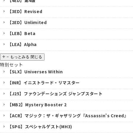
【4ED】第4版
【3ED】Revised
【2ED】Unlimited
【LEB】Beta
【LEA】Alpha
−
もっとみる
閉じる
特別セット
【SLX】Universes Within
【INR】イニストラード・リマスター
【J25】ファウンデーションズ ジャンプスタート
【MB2】Mystery Booster 2
【ACR】マジック：ザ・ギャザリング『Assassin's Creed』
【SPG】スペシャルゲスト(MH3)