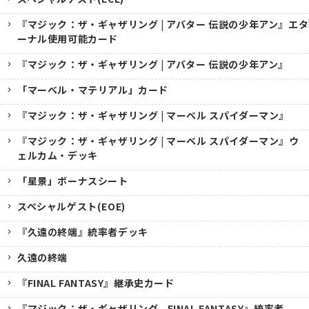
『マジック：ザ・ギャザリング | アバター 伝説の少年アン』エタ
ーナル使用可能カード
『マジック：ザ・ギャザリング | アバター 伝説の少年アン』
「マーベル・マテリアル」カード
『マジック：ザ・ギャザリング | マーベル スパイダーマン』
『マジック：ザ・ギャザリング | マーベル スパイダーマン』ウ
ェルカム・デッキ
「星景」ボーナスシート
スペシャルゲスト(EOE)
『久遠の終端』統率者デッキ
久遠の終端
『FINAL FANTASY』継承史カード
『マジック：ザ・ギャザリング--FINAL FANTASY』統率者