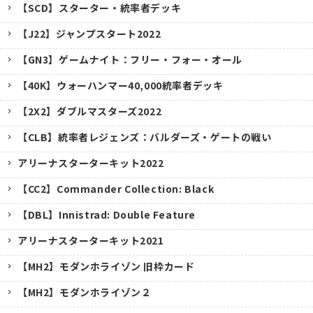
【SCD】スターター・統率者デッキ
【J22】ジャンプスタート2022
【GN3】ゲームナイト：フリー・フォー・オール
【40K】ウォーハンマー40,000統率者デッキ
【2X2】ダブルマスターズ2022
【CLB】統率者レジェンズ：バルダーズ・ゲートの戦い
アリーナスターターキット2022
【CC2】Commander Collection: Black
【DBL】Innistrad: Double Feature
アリーナスターターキット2021
【MH2】モダンホライゾン 旧枠カード
【MH2】モダンホライゾン２