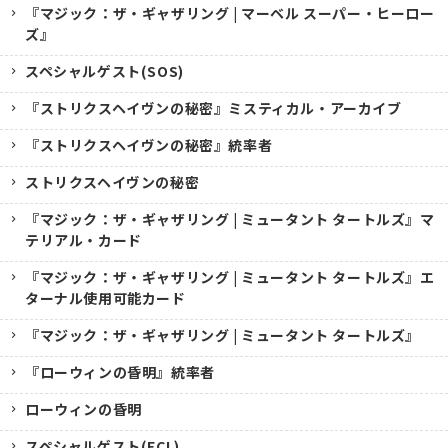
『マジック：ザ・ギャザリング | マーベル スーパー・ヒーロー
ズ』
スペシャルゲスト(SOS)
『ストリクスヘイヴンの秘密』ミスティカル・アーカイブ
『ストリクスヘイヴンの秘密』統率者
ストリクスヘイヴンの秘密
『マジック：ザ・ギャザリング | ミュータント タートルズ』マ
テリアル・カード
『マジック：ザ・ギャザリング | ミュータント タートルズ』エ
ターナル使用可能カード
『マジック：ザ・ギャザリング | ミュータント タートルズ』
『ローウィンの昏明』統率者
ローウィンの昏明
スペシャルゲスト(ECL)