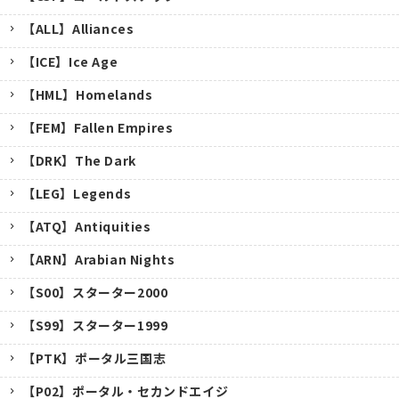
【ALL】Alliances
【ICE】Ice Age
【HML】Homelands
【FEM】Fallen Empires
【DRK】The Dark
【LEG】Legends
【ATQ】Antiquities
【ARN】Arabian Nights
【S00】スターター2000
【S99】スターター1999
【PTK】ポータル三国志
【P02】ポータル・セカンドエイジ