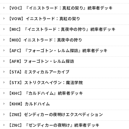
【VOC】『イニストラード：真紅の契り』統率者デッキ
【VOW】イニストラード：真紅の契り
【MIC】『イニストラード：真夜中の狩り』統率者デッキ
【MID】イニストラード：真夜中の狩り
【AFC】『フォーゴトン・レルム探訪』統率者デッキ
【AFR】フォーゴトン・レルム探訪
【STA】ミスティカルアーカイブ
【STX】ストリクスヘイヴン：魔法学院
【KHC】『カルドハイム』統率者デッキ
【KHM】カルドハイム
【ZNE】ゼンディカーの夜明けエクスペディション
【ZNC】『ゼンディカーの夜明け』統率者デッキ