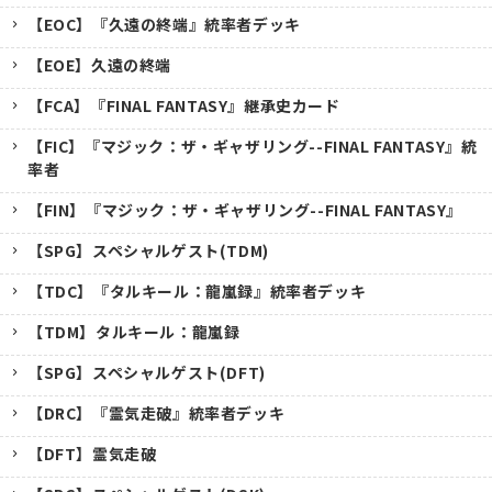
【EOC】『久遠の終端』統率者デッキ
【EOE】久遠の終端
【FCA】『FINAL FANTASY』継承史カード
【FIC】『マジック：ザ・ギャザリング--FINAL FANTASY』統
率者
【FIN】『マジック：ザ・ギャザリング--FINAL FANTASY』
【SPG】スペシャルゲスト(TDM)
【TDC】『タルキール：龍嵐録』統率者デッキ
【TDM】タルキール：龍嵐録
【SPG】スペシャルゲスト(DFT)
【DRC】『霊気走破』統率者デッキ
【DFT】霊気走破