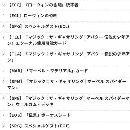
【ECC】『ローウィンの昏明』統率者
【ECL】ローウィンの昏明
【SPG】スペシャルゲスト(ECL)
【TLE】『マジック：ザ・ギャザリング | アバター 伝説の少年ア
ン』エターナル使用可能カード
【TLA】『マジック：ザ・ギャザリング | アバター 伝説の少年ア
ン』
【MAR】「マーベル・マテリアル」カード
【SPM】『マジック：ザ・ギャザリング | マーベル スパイダー
マン』
【SPE】『マジック：ザ・ギャザリング | マーベル スパイダーマ
ン』ウェルカム・デッキ
【EOS】「星景」ボーナスシート
【SPG】スペシャルゲスト(EOE)