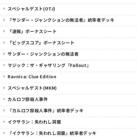
スペシャルゲスト(OTJ)
『サンダー・ジャンクションの無法者』統率者デッキ
「速報」ボーナスシート
「ビッグスコア」ボーナスシート
サンダー・ジャンクションの無法者
マジック：ザ・ギャザリング『Fallout』
Ravnica: Clue Edition
スペシャルゲスト(MKM)
カルロフ邸殺人事件
『カルロフ邸殺人事件』統率者デッキ
イクサラン：失われし洞窟
『イクサラン：失われし洞窟』統率者デッキ