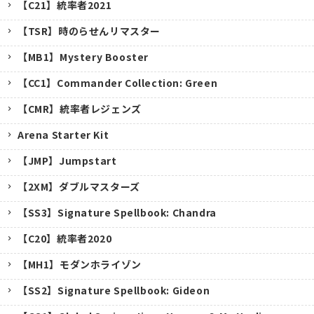
【C21】統率者2021
【TSR】時のらせんリマスター
【MB1】Mystery Booster
【CC1】Commander Collection: Green
【CMR】統率者レジェンズ
Arena Starter Kit
【JMP】Jumpstart
【2XM】ダブルマスターズ
【SS3】Signature Spellbook: Chandra
【C20】統率者2020
【MH1】モダンホライゾン
【SS2】Signature Spellbook: Gideon