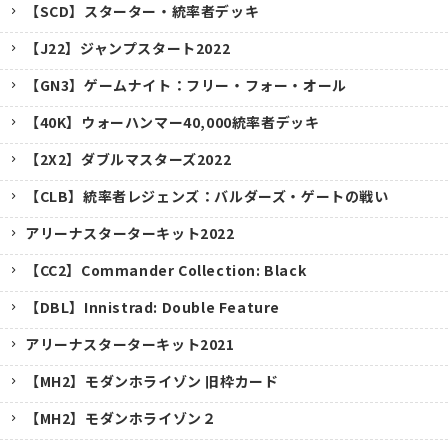
【SCD】スターター・統率者デッキ
【J22】ジャンプスタート2022
【GN3】ゲームナイト：フリー・フォー・オール
【40K】ウォーハンマー40,000統率者デッキ
【2X2】ダブルマスターズ2022
【CLB】統率者レジェンズ：バルダーズ・ゲートの戦い
アリーナスターターキット2022
【CC2】Commander Collection: Black
【DBL】Innistrad: Double Feature
アリーナスターターキット2021
【MH2】モダンホライゾン 旧枠カード
【MH2】モダンホライゾン２