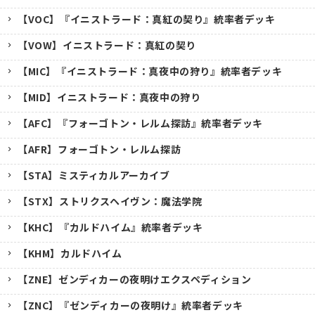
【VOC】『イニストラード：真紅の契り』統率者デッキ
【VOW】イニストラード：真紅の契り
【MIC】『イニストラード：真夜中の狩り』統率者デッキ
【MID】イニストラード：真夜中の狩り
【AFC】『フォーゴトン・レルム探訪』統率者デッキ
【AFR】フォーゴトン・レルム探訪
【STA】ミスティカルアーカイブ
【STX】ストリクスヘイヴン：魔法学院
【KHC】『カルドハイム』統率者デッキ
【KHM】カルドハイム
【ZNE】ゼンディカーの夜明けエクスペディション
【ZNC】『ゼンディカーの夜明け』統率者デッキ