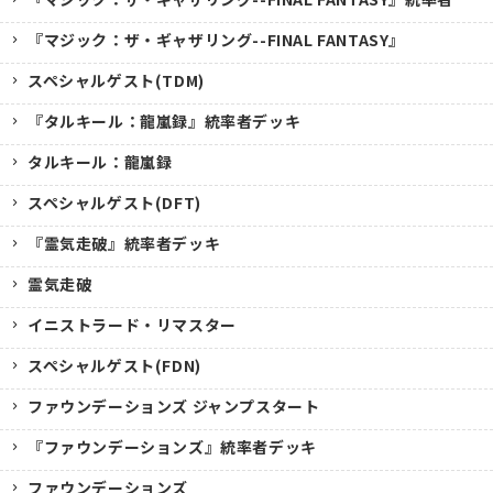
『マジック：ザ・ギャザリング--FINAL FANTASY』
スペシャルゲスト(TDM)
『タルキール：龍嵐録』統率者デッキ
タルキール：龍嵐録
スペシャルゲスト(DFT)
『霊気走破』統率者デッキ
霊気走破
イニストラード・リマスター
スペシャルゲスト(FDN)
ファウンデーションズ ジャンプスタート
『ファウンデーションズ』統率者デッキ
ファウンデーションズ