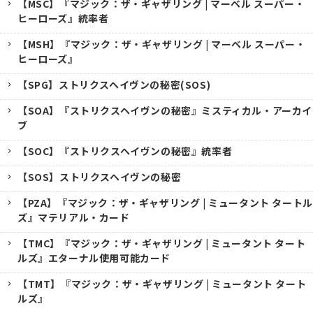
【MSC】『マジック：ザ・ギャザリング | マーベル スーパー・
ヒーローズ』統率者
【MSH】『マジック：ザ・ギャザリング | マーベル スーパー・
ヒーローズ』
【SPG】ストリクスヘイヴンの秘密(SOS)
【SOA】『ストリクスヘイヴンの秘密』ミスティカル・アーカイ
ブ
【SOC】『ストリクスヘイヴンの秘密』統率者
【SOS】ストリクスヘイヴンの秘密
【PZA】『マジック：ザ・ギャザリング | ミュータント タートル
ズ』マテリアル・カード
【TMC】『マジック：ザ・ギャザリング | ミュータント タート
ルズ』エターナル使用可能カード
【TMT】『マジック：ザ・ギャザリング | ミュータント タート
ルズ』