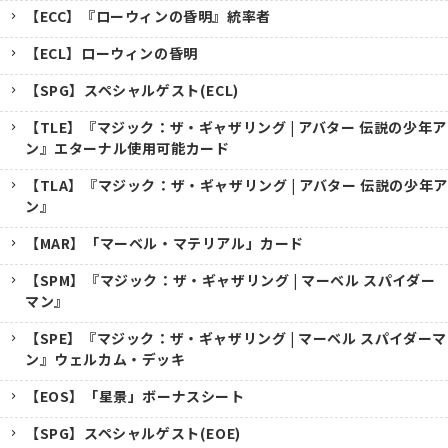
【ECC】『ローウィンの昏明』統率者
【ECL】ローウィンの昏明
【SPG】スペシャルゲスト(ECL)
【TLE】『マジック：ザ・ギャザリング | アバター 伝説の少年ア
ン』エターナル使用可能カード
【TLA】『マジック：ザ・ギャザリング | アバター 伝説の少年ア
ン』
【MAR】「マーベル・マテリアル」カード
【SPM】『マジック：ザ・ギャザリング | マーベル スパイダー
マン』
【SPE】『マジック：ザ・ギャザリング | マーベル スパイダーマ
ン』ウェルカム・デッキ
【EOS】「星景」ボーナスシート
【SPG】スペシャルゲスト(EOE)