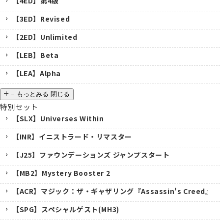
【4ED】第4版
【3ED】Revised
【2ED】Unlimited
【LEB】Beta
【LEA】Alpha
−
もっとみる
閉じる
特別セット
【SLX】Universes Within
【INR】イニストラード・リマスター
【J25】ファウンデーションズ ジャンプスタート
【MB2】Mystery Booster 2
【ACR】マジック：ザ・ギャザリング『Assassin's Creed』
【SPG】スペシャルゲスト(MH3)