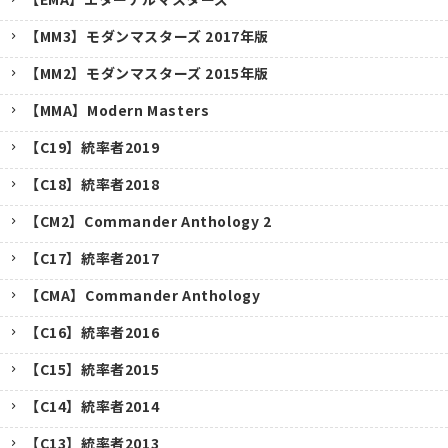
【MM3】モダンマスターズ 2017年版
【MM2】モダンマスターズ 2015年版
【MMA】Modern Masters
【C19】統率者2019
【C18】統率者2018
【CM2】Commander Anthology 2
【C17】統率者2017
【CMA】Commander Anthology
【C16】統率者2016
【C15】統率者2015
【C14】統率者2014
【C13】統率者2013