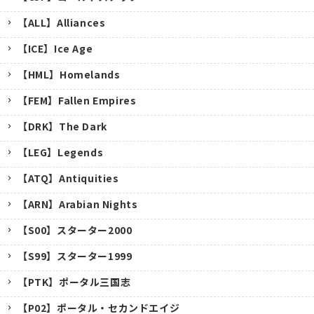
【ALL】Alliances
【ICE】Ice Age
【HML】Homelands
【FEM】Fallen Empires
【DRK】The Dark
【LEG】Legends
【ATQ】Antiquities
【ARN】Arabian Nights
【S00】スターター2000
【S99】スターター1999
【PTK】ポータル三国志
【P02】ポータル・セカンドエイジ