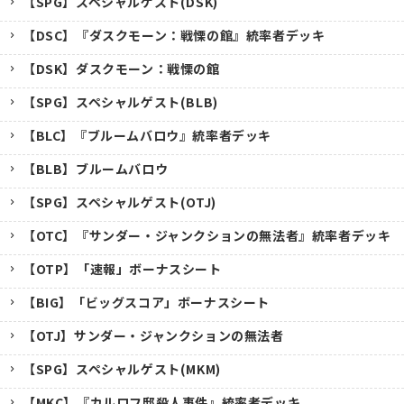
【SPG】スペシャルゲスト(DSK)
【DSC】『ダスクモーン：戦慄の館』統率者デッキ
【DSK】ダスクモーン：戦慄の館
【SPG】スペシャルゲスト(BLB)
【BLC】『ブルームバロウ』統率者デッキ
【BLB】ブルームバロウ
【SPG】スペシャルゲスト(OTJ)
【OTC】『サンダー・ジャンクションの無法者』統率者デッキ
【OTP】「速報」ボーナスシート
【BIG】「ビッグスコア」ボーナスシート
【OTJ】サンダー・ジャンクションの無法者
【SPG】スペシャルゲスト(MKM)
【MKC】『カルロフ邸殺人事件』統率者デッキ