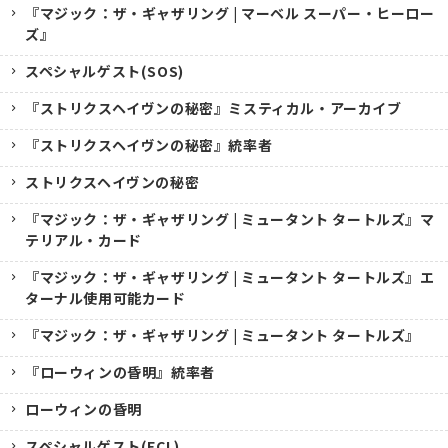
『マジック：ザ・ギャザリング | マーベル スーパー・ヒーロー
ズ』
スペシャルゲスト(SOS)
『ストリクスヘイヴンの秘密』ミスティカル・アーカイブ
『ストリクスヘイヴンの秘密』統率者
ストリクスヘイヴンの秘密
『マジック：ザ・ギャザリング | ミュータント タートルズ』マ
テリアル・カード
『マジック：ザ・ギャザリング | ミュータント タートルズ』エ
ターナル使用可能カード
『マジック：ザ・ギャザリング | ミュータント タートルズ』
『ローウィンの昏明』統率者
ローウィンの昏明
スペシャルゲスト(ECL)