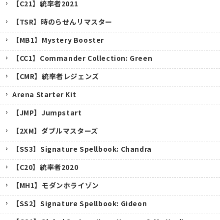
【C21】統率者2021
【TSR】時のらせんリマスター
【MB1】Mystery Booster
【CC1】Commander Collection: Green
【CMR】統率者レジェンズ
Arena Starter Kit
【JMP】Jumpstart
【2XM】ダブルマスターズ
【SS3】Signature Spellbook: Chandra
【C20】統率者2020
【MH1】モダンホライゾン
【SS2】Signature Spellbook: Gideon