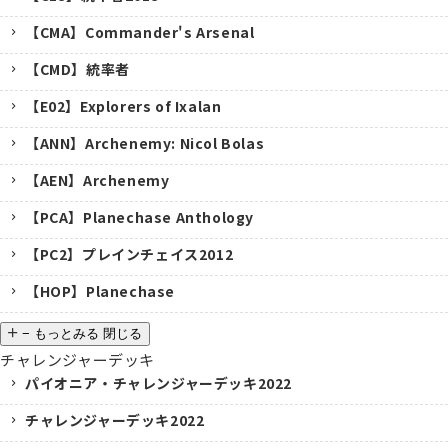
【CMA】Commander's Arsenal
【CMD】統率者
【E02】Explorers of Ixalan
【ANN】Archenemy: Nicol Bolas
【AEN】Archenemy
【PCA】Planechase Anthology
【PC2】プレインチェイス2012
【HOP】Planechase
−
もっとみる
閉じる
チャレンジャーデッキ
パイオニア・チャレンジャーデッキ2022
チャレンジャーデッキ2022