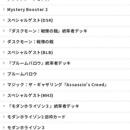
Mystery Booster 2
スペシャルゲスト(DSK)
『ダスクモーン：戦慄の館』統率者デッキ
ダスクモーン：戦慄の館
スペシャルゲスト(BLB)
『ブルームバロウ』統率者デッキ
ブルームバロウ
マジック：ザ・ギャザリング『Assassin's Creed』
スペシャルゲスト(MH3)
『モダンホライゾン３』統率者デッキ
モダンホライゾン2 旧枠カード
モダンホライゾン３