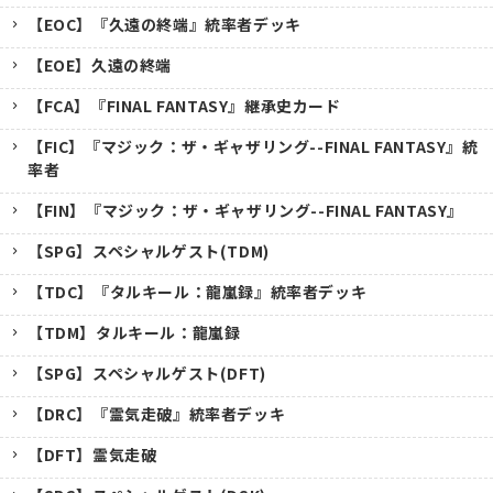
【EOC】『久遠の終端』統率者デッキ
【EOE】久遠の終端
【FCA】『FINAL FANTASY』継承史カード
【FIC】『マジック：ザ・ギャザリング--FINAL FANTASY』統
率者
【FIN】『マジック：ザ・ギャザリング--FINAL FANTASY』
【SPG】スペシャルゲスト(TDM)
【TDC】『タルキール：龍嵐録』統率者デッキ
【TDM】タルキール：龍嵐録
【SPG】スペシャルゲスト(DFT)
【DRC】『霊気走破』統率者デッキ
【DFT】霊気走破