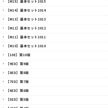
【M15】基本セット2015
【M14】基本セット2014
【M13】基本セット2013
【M12】基本セット2012
【M11】基本セット2011
【M10】基本セット2010
【10E】第10版
【9ED】第9版
【8ED】第8版
【7ED】第7版
【6ED】第6版
【5ED】第5版