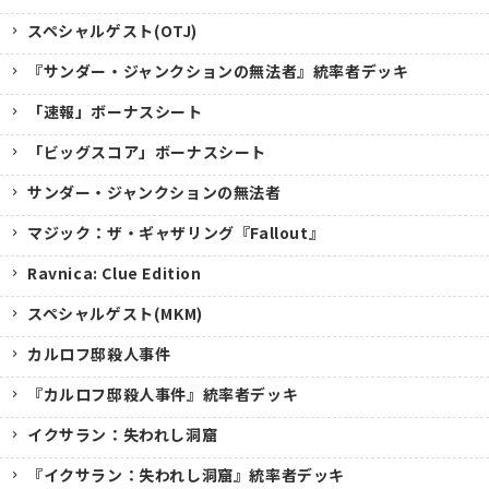
スペシャルゲスト(OTJ)
『サンダー・ジャンクションの無法者』統率者デッキ
「速報」ボーナスシート
「ビッグスコア」ボーナスシート
サンダー・ジャンクションの無法者
マジック：ザ・ギャザリング『Fallout』
Ravnica: Clue Edition
スペシャルゲスト(MKM)
カルロフ邸殺人事件
『カルロフ邸殺人事件』統率者デッキ
イクサラン：失われし洞窟
『イクサラン：失われし洞窟』統率者デッキ