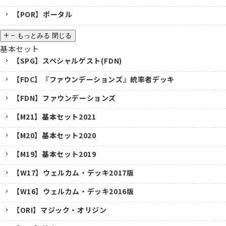
【POR】ポータル
−
もっとみる
閉じる
基本セット
【SPG】スペシャルゲスト(FDN)
【FDC】『ファウンデーションズ』統率者デッキ
【FDN】ファウンデーションズ
【M21】基本セット2021
【M20】基本セット2020
【M19】基本セット2019
【W17】ウェルカム・デッキ2017版
【W16】ウェルカム・デッキ2016版
【ORI】マジック・オリジン