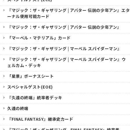
『マジック：ザ・ギャザリング | アバター 伝説の少年アン』エタ
ーナル使用可能カード
『マジック：ザ・ギャザリング | アバター 伝説の少年アン』
「マーベル・マテリアル」カード
『マジック：ザ・ギャザリング | マーベル スパイダーマン』
『マジック：ザ・ギャザリング | マーベル スパイダーマン』ウ
ェルカム・デッキ
「星景」ボーナスシート
スペシャルゲスト(EOE)
『久遠の終端』統率者デッキ
久遠の終端
『FINAL FANTASY』継承史カード
『マジック：ザ・ギャザリング--FINAL FANTASY』統率者