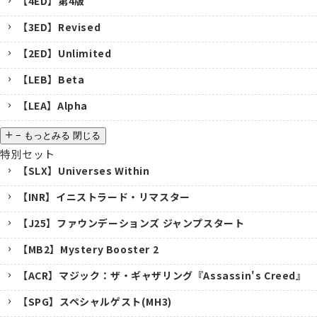
【4ED】第4版
【3ED】Revised
【2ED】Unlimited
【LEB】Beta
【LEA】Alpha
−
もっとみる
閉じる
特別セット
【SLX】Universes Within
【INR】イニストラード・リマスター
【J25】ファウンデーションズ ジャンプスタート
【MB2】Mystery Booster 2
【ACR】マジック：ザ・ギャザリング『Assassin's Creed』
【SPG】スペシャルゲスト(MH3)