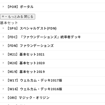
【POR】ポータル
−
もっとみる
閉じる
基本セット
【SPG】スペシャルゲスト(FDN)
【FDC】『ファウンデーションズ』統率者デッキ
【FDN】ファウンデーションズ
【M21】基本セット2021
【M20】基本セット2020
【M19】基本セット2019
【W17】ウェルカム・デッキ2017版
【W16】ウェルカム・デッキ2016版
【ORI】マジック・オリジン