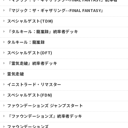
『マジック：ザ・ギャザリング--FINAL FANTASY』
スペシャルゲスト(TDM)
『タルキール：龍嵐録』統率者デッキ
タルキール：龍嵐録
スペシャルゲスト(DFT)
『霊気走破』統率者デッキ
霊気走破
イニストラード・リマスター
スペシャルゲスト(FDN)
ファウンデーションズ ジャンプスタート
『ファウンデーションズ』統率者デッキ
ファウンデーションズ