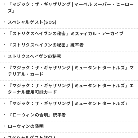
『マジック：ザ・ギャザリング | マーベル スーパー・ヒーロー
ズ』
スペシャルゲスト(SOS)
『ストリクスヘイヴンの秘密』ミスティカル・アーカイブ
『ストリクスヘイヴンの秘密』統率者
ストリクスヘイヴンの秘密
『マジック：ザ・ギャザリング | ミュータント タートルズ』マ
テリアル・カード
『マジック：ザ・ギャザリング | ミュータント タートルズ』エ
ターナル使用可能カード
『マジック：ザ・ギャザリング | ミュータント タートルズ』
『ローウィンの昏明』統率者
ローウィンの昏明
スペシャルゲスト(ECL)