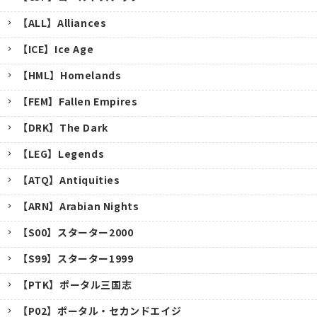
【ALL】Alliances
【ICE】Ice Age
【HML】Homelands
【FEM】Fallen Empires
【DRK】The Dark
【LEG】Legends
【ATQ】Antiquities
【ARN】Arabian Nights
【S00】スターター2000
【S99】スターター1999
【PTK】ポータル三国志
【P02】ポータル・セカンドエイジ