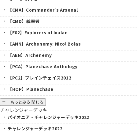
【CMA】Commander's Arsenal
【CMD】統率者
【E02】Explorers of Ixalan
【ANN】Archenemy: Nicol Bolas
【AEN】Archenemy
【PCA】Planechase Anthology
【PC2】プレインチェイス2012
【HOP】Planechase
−
もっとみる
閉じる
チャレンジャーデッキ
パイオニア・チャレンジャーデッキ2022
チャレンジャーデッキ2022