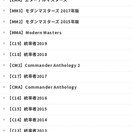
【MM3】モダンマスターズ 2017年版
【MM2】モダンマスターズ 2015年版
【MMA】Modern Masters
【C19】統率者2019
【C18】統率者2018
【CM2】Commander Anthology 2
【C17】統率者2017
【CMA】Commander Anthology
【C16】統率者2016
【C15】統率者2015
【C14】統率者2014
【C13】統率者2013