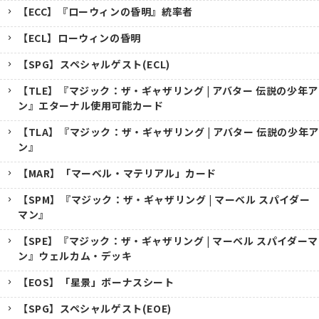
【ECC】『ローウィンの昏明』統率者
【ECL】ローウィンの昏明
【SPG】スペシャルゲスト(ECL)
【TLE】『マジック：ザ・ギャザリング | アバター 伝説の少年ア
ン』エターナル使用可能カード
【TLA】『マジック：ザ・ギャザリング | アバター 伝説の少年ア
ン』
【MAR】「マーベル・マテリアル」カード
【SPM】『マジック：ザ・ギャザリング | マーベル スパイダー
マン』
【SPE】『マジック：ザ・ギャザリング | マーベル スパイダーマ
ン』ウェルカム・デッキ
【EOS】「星景」ボーナスシート
【SPG】スペシャルゲスト(EOE)