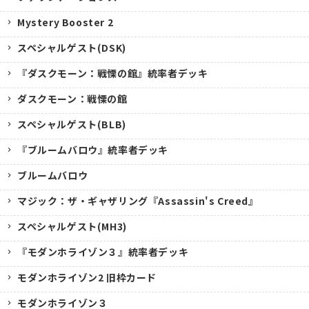
Mystery Booster 2
スペシャルゲスト(DSK)
『ダスクモーン：戦慄の館』統率者デッキ
ダスクモーン：戦慄の館
スペシャルゲスト(BLB)
『ブルームバロウ』統率者デッキ
ブルームバロウ
マジック：ザ・ギャザリング『Assassin's Creed』
スペシャルゲスト(MH3)
『モダンホライゾン３』統率者デッキ
モダンホライゾン2 旧枠カード
モダンホライゾン３