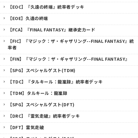
【EOC】『久遠の終端』統率者デッキ
【EOE】久遠の終端
【FCA】『FINAL FANTASY』継承史カード
【FIC】『マジック：ザ・ギャザリング--FINAL FANTASY』統
率者
【FIN】『マジック：ザ・ギャザリング--FINAL FANTASY』
【SPG】スペシャルゲスト(TDM)
【TDC】『タルキール：龍嵐録』統率者デッキ
【TDM】タルキール：龍嵐録
【SPG】スペシャルゲスト(DFT)
【DRC】『霊気走破』統率者デッキ
【DFT】霊気走破