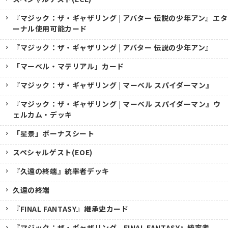
『マジック：ザ・ギャザリング | アバター 伝説の少年アン』エタ
ーナル使用可能カード
『マジック：ザ・ギャザリング | アバター 伝説の少年アン』
「マーベル・マテリアル」カード
『マジック：ザ・ギャザリング | マーベル スパイダーマン』
『マジック：ザ・ギャザリング | マーベル スパイダーマン』ウ
ェルカム・デッキ
「星景」ボーナスシート
スペシャルゲスト(EOE)
『久遠の終端』統率者デッキ
久遠の終端
『FINAL FANTASY』継承史カード
『マジック：ザ・ギャザリング--FINAL FANTASY』統率者