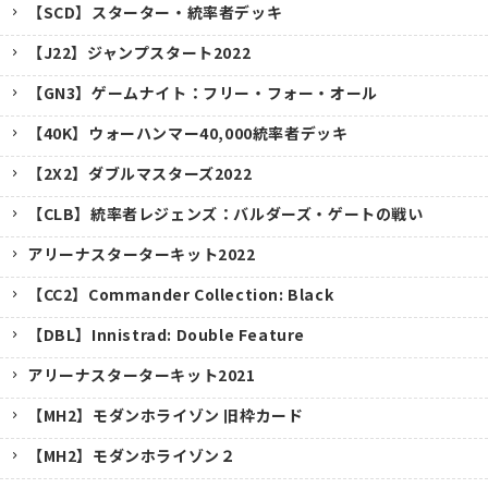
【SCD】スターター・統率者デッキ
【J22】ジャンプスタート2022
【GN3】ゲームナイト：フリー・フォー・オール
【40K】ウォーハンマー40,000統率者デッキ
【2X2】ダブルマスターズ2022
【CLB】統率者レジェンズ：バルダーズ・ゲートの戦い
アリーナスターターキット2022
【CC2】Commander Collection: Black
【DBL】Innistrad: Double Feature
アリーナスターターキット2021
【MH2】モダンホライゾン 旧枠カード
【MH2】モダンホライゾン２