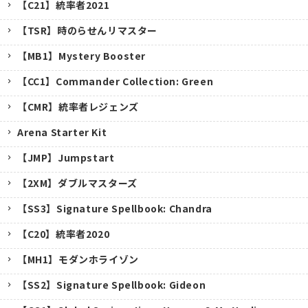
【C21】統率者2021
【TSR】時のらせんリマスター
【MB1】Mystery Booster
【CC1】Commander Collection: Green
【CMR】統率者レジェンズ
Arena Starter Kit
【JMP】Jumpstart
【2XM】ダブルマスターズ
【SS3】Signature Spellbook: Chandra
【C20】統率者2020
【MH1】モダンホライゾン
【SS2】Signature Spellbook: Gideon