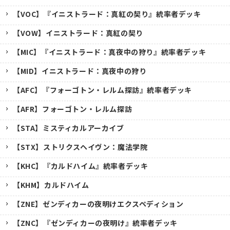
【VOC】『イニストラード：真紅の契り』統率者デッキ
【VOW】イニストラード：真紅の契り
【MIC】『イニストラード：真夜中の狩り』統率者デッキ
【MID】イニストラード：真夜中の狩り
【AFC】『フォーゴトン・レルム探訪』統率者デッキ
【AFR】フォーゴトン・レルム探訪
【STA】ミスティカルアーカイブ
【STX】ストリクスヘイヴン：魔法学院
【KHC】『カルドハイム』統率者デッキ
【KHM】カルドハイム
【ZNE】ゼンディカーの夜明けエクスペディション
【ZNC】『ゼンディカーの夜明け』統率者デッキ