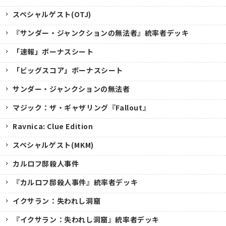
スペシャルゲスト(OTJ)
『サンダー・ジャンクションの無法者』統率者デッキ
「速報」ボーナスシート
「ビッグスコア」ボーナスシート
サンダー・ジャンクションの無法者
マジック：ザ・ギャザリング『Fallout』
Ravnica: Clue Edition
スペシャルゲスト(MKM)
カルロフ邸殺人事件
『カルロフ邸殺人事件』統率者デッキ
イクサラン：失われし洞窟
『イクサラン：失われし洞窟』統率者デッキ