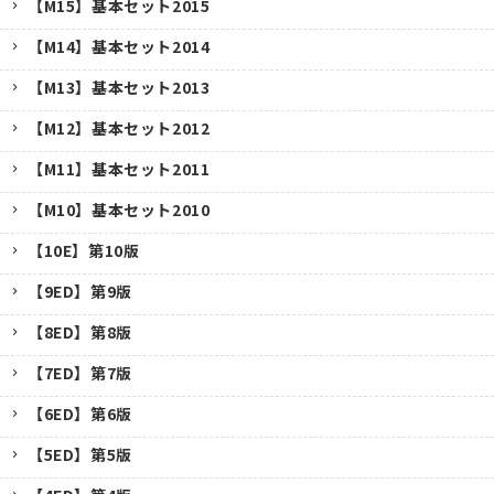
【M15】基本セット2015
【M14】基本セット2014
【M13】基本セット2013
【M12】基本セット2012
【M11】基本セット2011
【M10】基本セット2010
【10E】第10版
【9ED】第9版
【8ED】第8版
【7ED】第7版
【6ED】第6版
【5ED】第5版