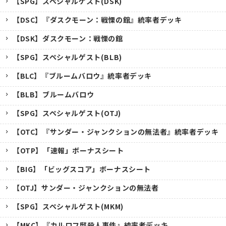
【SPG】スペシャルゲスト(DSK)
【DSC】『ダスクモーン：戦慄の館』統率者デッキ
【DSK】ダスクモーン：戦慄の館
【SPG】スペシャルゲスト(BLB)
【BLC】『ブルームバロウ』統率者デッキ
【BLB】ブルームバロウ
【SPG】スペシャルゲスト(OTJ)
【OTC】『サンダー・ジャンクションの無法者』統率者デッキ
【OTP】「速報」ボーナスシート
【BIG】「ビッグスコア」ボーナスシート
【OTJ】サンダー・ジャンクションの無法者
【SPG】スペシャルゲスト(MKM)
【MKC】『カルロフ邸殺人事件』統率者デッキ