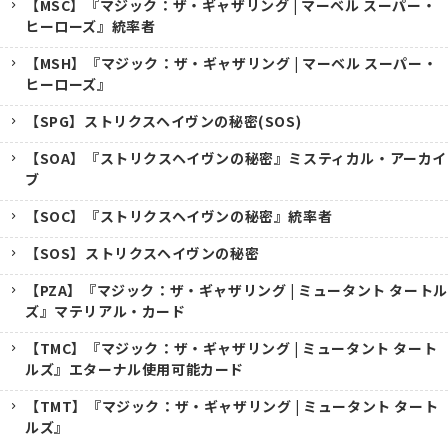
【MSC】『マジック：ザ・ギャザリング | マーベル スーパー・
ヒーローズ』統率者
【MSH】『マジック：ザ・ギャザリング | マーベル スーパー・
ヒーローズ』
【SPG】ストリクスヘイヴンの秘密(SOS)
【SOA】『ストリクスヘイヴンの秘密』ミスティカル・アーカイ
ブ
【SOC】『ストリクスヘイヴンの秘密』統率者
【SOS】ストリクスヘイヴンの秘密
【PZA】『マジック：ザ・ギャザリング | ミュータント タートル
ズ』マテリアル・カード
【TMC】『マジック：ザ・ギャザリング | ミュータント タート
ルズ』エターナル使用可能カード
【TMT】『マジック：ザ・ギャザリング | ミュータント タート
ルズ』