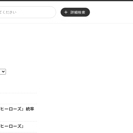
詳細検索
・ヒーローズ』統率
・ヒーローズ』