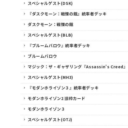
スペシャルゲスト(DSK)
『ダスクモーン：戦慄の館』統率者デッキ
ダスクモーン：戦慄の館
スペシャルゲスト(BLB)
『ブルームバロウ』統率者デッキ
ブルームバロウ
マジック：ザ・ギャザリング『Assassin's Creed』
スペシャルゲスト(MH3)
『モダンホライゾン３』統率者デッキ
モダンホライゾン2 旧枠カード
モダンホライゾン３
スペシャルゲスト(OTJ)