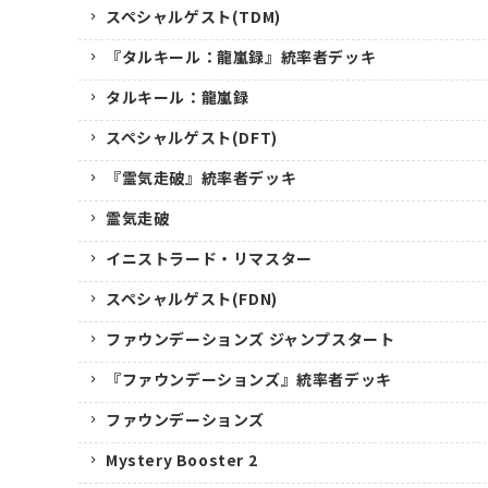
スペシャルゲスト(TDM)
『タルキール：龍嵐録』統率者デッキ
タルキール：龍嵐録
スペシャルゲスト(DFT)
『霊気走破』統率者デッキ
霊気走破
イニストラード・リマスター
スペシャルゲスト(FDN)
ファウンデーションズ ジャンプスタート
『ファウンデーションズ』統率者デッキ
ファウンデーションズ
Mystery Booster 2