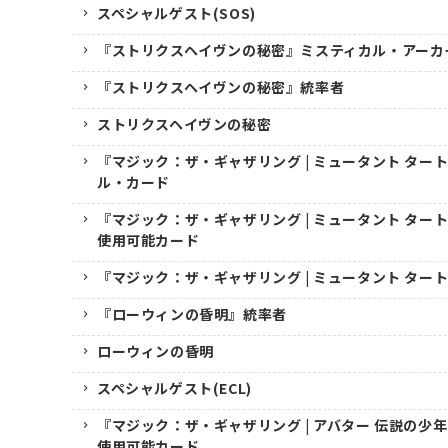
スペシャルゲスト(SOS)
『ストリクスヘイヴンの秘密』ミスティカル・アーカ
『ストリクスヘイヴンの秘密』統率者
ストリクスヘイヴンの秘密
『マジック：ザ・ギャザリング | ミュータント ター
ル・カード
『マジック：ザ・ギャザリング | ミュータント ター
使用可能カード
『マジック：ザ・ギャザリング | ミュータント ター
『ローウィンの昏明』統率者
ローウィンの昏明
スペシャルゲスト(ECL)
『マジック：ザ・ギャザリング | アバター 伝説の少
使用可能カード