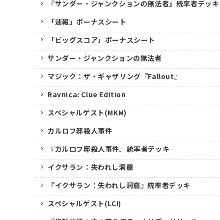
『サンダー・ジャンクションの無法者』統率者デッキ
「速報」ボーナスシート
「ビッグスコア」ボーナスシート
サンダー・ジャンクションの無法者
マジック：ザ・ギャザリング『Fallout』
Ravnica: Clue Edition
スペシャルゲスト(MKM)
カルロフ邸殺人事件
『カルロフ邸殺人事件』統率者デッキ
イクサラン：失われし洞窟
『イクサラン：失われし洞窟』統率者デッキ
スペシャルゲスト(LCI)