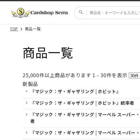
コンテ
ンツに
進む
TOP
商品一覧
商品一覧
25,000
件以上商品があります
1 - 30
件を表示
新製品
『マジック：ザ・ギャザリング | ホビット』
『マジック：ザ・ギャザリング | ホビット』統率者
『マジック：ザ・ギャザリング | マーベル スーパー
者
『マジック：ザ・ギャザリング | マーベル スーパー