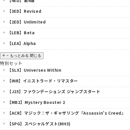
【4ED】第4版
【3ED】Revised
【2ED】Unlimited
【LEB】Beta
【LEA】Alpha
−
もっとみる
閉じる
特別セット
【SLX】Universes Within
【INR】イニストラード・リマスター
【J25】ファウンデーションズ ジャンプスタート
【MB2】Mystery Booster 2
【ACR】マジック：ザ・ギャザリング『Assassin's Creed』
【SPG】スペシャルゲスト(MH3)