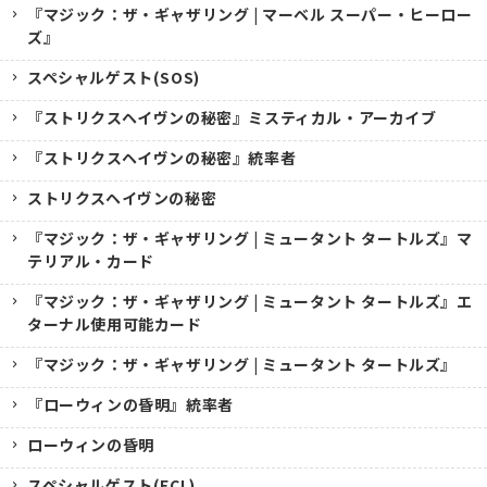
『マジック：ザ・ギャザリング | マーベル スーパー・ヒーロー
ズ』
スペシャルゲスト(SOS)
『ストリクスヘイヴンの秘密』ミスティカル・アーカイブ
『ストリクスヘイヴンの秘密』統率者
ストリクスヘイヴンの秘密
『マジック：ザ・ギャザリング | ミュータント タートルズ』マ
テリアル・カード
『マジック：ザ・ギャザリング | ミュータント タートルズ』エ
ターナル使用可能カード
『マジック：ザ・ギャザリング | ミュータント タートルズ』
『ローウィンの昏明』統率者
ローウィンの昏明
スペシャルゲスト(ECL)