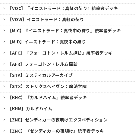
【VOC】『イニストラード：真紅の契り』統率者デッキ
【VOW】イニストラード：真紅の契り
【MIC】『イニストラード：真夜中の狩り』統率者デッキ
【MID】イニストラード：真夜中の狩り
【AFC】『フォーゴトン・レルム探訪』統率者デッキ
【AFR】フォーゴトン・レルム探訪
【STA】ミスティカルアーカイブ
【STX】ストリクスヘイヴン：魔法学院
【KHC】『カルドハイム』統率者デッキ
【KHM】カルドハイム
【ZNE】ゼンディカーの夜明けエクスペディション
【ZNC】『ゼンディカーの夜明け』統率者デッキ