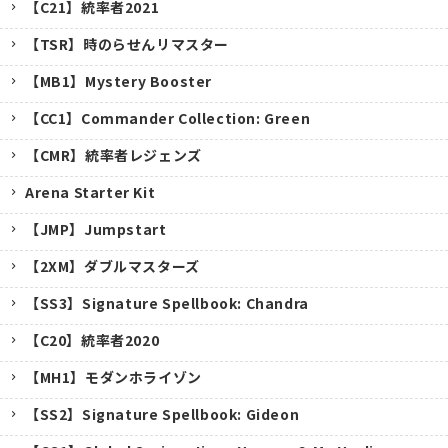
【C21】統率者2021
【TSR】時のらせんリマスター
【MB1】Mystery Booster
【CC1】Commander Collection: Green
【CMR】統率者レジェンズ
Arena Starter Kit
【JMP】Jumpstart
【2XM】ダブルマスターズ
【SS3】Signature Spellbook: Chandra
【C20】統率者2020
【MH1】モダンホライゾン
【SS2】Signature Spellbook: Gideon