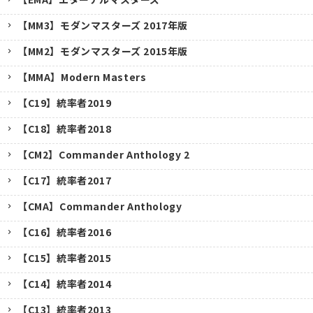
【MM3】モダンマスターズ 2017年版
【MM2】モダンマスターズ 2015年版
【MMA】Modern Masters
【C19】統率者2019
【C18】統率者2018
【CM2】Commander Anthology 2
【C17】統率者2017
【CMA】Commander Anthology
【C16】統率者2016
【C15】統率者2015
【C14】統率者2014
【C13】統率者2013