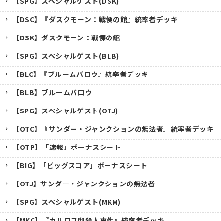
【SPG】スペシャルゲスト(DSK)
【DSC】『ダスクモーン：戦慄の館』統率者デッキ
【DSK】ダスクモーン：戦慄の館
【SPG】スペシャルゲスト(BLB)
【BLC】『ブルームバロウ』統率者デッキ
【BLB】ブルームバロウ
【SPG】スペシャルゲスト(OTJ)
【OTC】『サンダー・ジャンクションの無法者』統率者デッキ
【OTP】「速報」ボーナスシート
【BIG】「ビッグスコア」ボーナスシート
【OTJ】サンダー・ジャンクションの無法者
【SPG】スペシャルゲスト(MKM)
【MKC】『カルロフ邸殺人事件』統率者デッキ