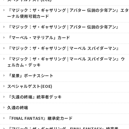
『マジック：ザ・ギャザリング | アバター 伝説の少年アン』エタ
ーナル使用可能カード
『マジック：ザ・ギャザリング | アバター 伝説の少年アン』
「マーベル・マテリアル」カード
『マジック：ザ・ギャザリング | マーベル スパイダーマン』
『マジック：ザ・ギャザリング | マーベル スパイダーマン』ウ
ェルカム・デッキ
「星景」ボーナスシート
スペシャルゲスト(EOE)
『久遠の終端』統率者デッキ
久遠の終端
『FINAL FANTASY』継承史カード
『マジック：ザ・ギャザリング--FINAL FANTASY』統率者