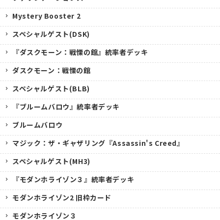
Mystery Booster 2
スペシャルゲスト(DSK)
『ダスクモーン：戦慄の館』統率者デッキ
ダスクモーン：戦慄の館
スペシャルゲスト(BLB)
『ブルームバロウ』統率者デッキ
ブルームバロウ
マジック：ザ・ギャザリング『Assassin's Creed』
スペシャルゲスト(MH3)
『モダンホライゾン３』統率者デッキ
モダンホライゾン2 旧枠カード
モダンホライゾン３