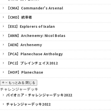
【CMA】Commander's Arsenal
【CMD】統率者
【E02】Explorers of Ixalan
【ANN】Archenemy: Nicol Bolas
【AEN】Archenemy
【PCA】Planechase Anthology
【PC2】プレインチェイス2012
【HOP】Planechase
−
もっとみる
閉じる
チャレンジャーデッキ
パイオニア・チャレンジャーデッキ2022
チャレンジャーデッキ2022