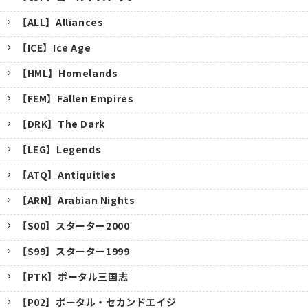
【ALL】Alliances
【ICE】Ice Age
【HML】Homelands
【FEM】Fallen Empires
【DRK】The Dark
【LEG】Legends
【ATQ】Antiquities
【ARN】Arabian Nights
【S00】スターター2000
【S99】スターター1999
【PTK】ポータル三国志
【P02】ポータル・セカンドエイジ