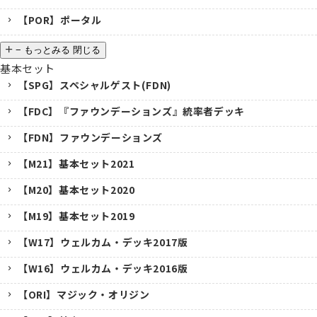
【POR】ポータル
−
もっとみる
閉じる
基本セット
【SPG】スペシャルゲスト(FDN)
【FDC】『ファウンデーションズ』統率者デッキ
【FDN】ファウンデーションズ
【M21】基本セット2021
【M20】基本セット2020
【M19】基本セット2019
【W17】ウェルカム・デッキ2017版
【W16】ウェルカム・デッキ2016版
【ORI】マジック・オリジン