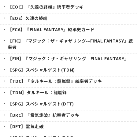
【EOC】『久遠の終端』統率者デッキ
【EOE】久遠の終端
【FCA】『FINAL FANTASY』継承史カード
【FIC】『マジック：ザ・ギャザリング--FINAL FANTASY』統
率者
【FIN】『マジック：ザ・ギャザリング--FINAL FANTASY』
【SPG】スペシャルゲスト(TDM)
【TDC】『タルキール：龍嵐録』統率者デッキ
【TDM】タルキール：龍嵐録
【SPG】スペシャルゲスト(DFT)
【DRC】『霊気走破』統率者デッキ
【DFT】霊気走破