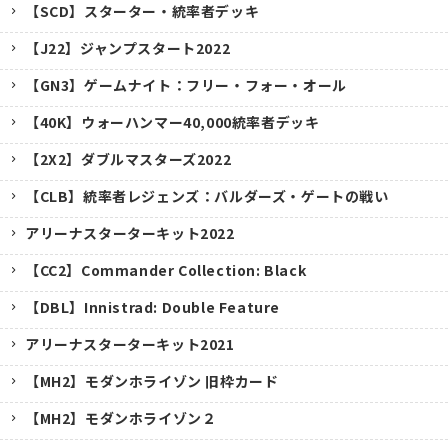
【SCD】スターター・統率者デッキ
【J22】ジャンプスタート2022
【GN3】ゲームナイト：フリー・フォー・オール
【40K】ウォーハンマー40,000統率者デッキ
【2X2】ダブルマスターズ2022
【CLB】統率者レジェンズ：バルダーズ・ゲートの戦い
アリーナスターターキット2022
【CC2】Commander Collection: Black
【DBL】Innistrad: Double Feature
アリーナスターターキット2021
【MH2】モダンホライゾン 旧枠カード
【MH2】モダンホライゾン２