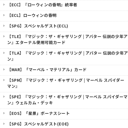
【ECC】『ローウィンの昏明』統率者
【ECL】ローウィンの昏明
【SPG】スペシャルゲスト(ECL)
【TLE】『マジック：ザ・ギャザリング | アバター 伝説の少年ア
ン』エターナル使用可能カード
【TLA】『マジック：ザ・ギャザリング | アバター 伝説の少年ア
ン』
【MAR】「マーベル・マテリアル」カード
【SPM】『マジック：ザ・ギャザリング | マーベル スパイダー
マン』
【SPE】『マジック：ザ・ギャザリング | マーベル スパイダーマ
ン』ウェルカム・デッキ
【EOS】「星景」ボーナスシート
【SPG】スペシャルゲスト(EOE)