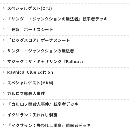
スペシャルゲスト(OTJ)
『サンダー・ジャンクションの無法者』統率者デッキ
「速報」ボーナスシート
「ビッグスコア」ボーナスシート
サンダー・ジャンクションの無法者
マジック：ザ・ギャザリング『Fallout』
Ravnica: Clue Edition
スペシャルゲスト(MKM)
カルロフ邸殺人事件
『カルロフ邸殺人事件』統率者デッキ
イクサラン：失われし洞窟
『イクサラン：失われし洞窟』統率者デッキ