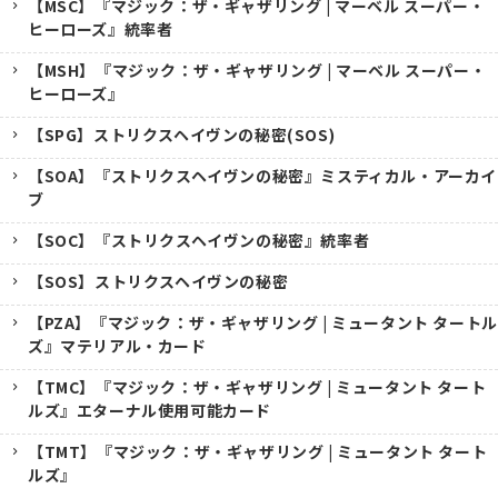
【MSC】『マジック：ザ・ギャザリング | マーベル スーパー・
ヒーローズ』統率者
【MSH】『マジック：ザ・ギャザリング | マーベル スーパー・
ヒーローズ』
【SPG】ストリクスヘイヴンの秘密(SOS)
【SOA】『ストリクスヘイヴンの秘密』ミスティカル・アーカイ
ブ
【SOC】『ストリクスヘイヴンの秘密』統率者
【SOS】ストリクスヘイヴンの秘密
【PZA】『マジック：ザ・ギャザリング | ミュータント タートル
ズ』マテリアル・カード
【TMC】『マジック：ザ・ギャザリング | ミュータント タート
ルズ』エターナル使用可能カード
【TMT】『マジック：ザ・ギャザリング | ミュータント タート
ルズ』