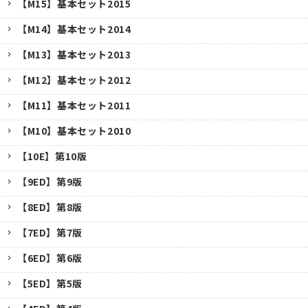
【M15】基本セット2015
【M14】基本セット2014
【M13】基本セット2013
【M12】基本セット2012
【M11】基本セット2011
【M10】基本セット2010
【10E】第10版
【9ED】第9版
【8ED】第8版
【7ED】第7版
【6ED】第6版
【5ED】第5版