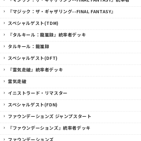
『マジック：ザ・ギャザリング--FINAL FANTASY』
スペシャルゲスト(TDM)
『タルキール：龍嵐録』統率者デッキ
タルキール：龍嵐録
スペシャルゲスト(DFT)
『霊気走破』統率者デッキ
霊気走破
イニストラード・リマスター
スペシャルゲスト(FDN)
ファウンデーションズ ジャンプスタート
『ファウンデーションズ』統率者デッキ
ファウンデーションズ