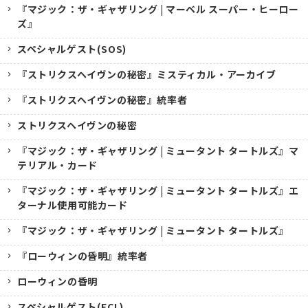
『マジック：ザ・ギャザリング | マーベル スーパー・ヒーロー
ズ』
スペシャルゲスト(SOS)
『ストリクスヘイヴンの秘密』ミスティカル・アーカイブ
『ストリクスヘイヴンの秘密』統率者
ストリクスヘイヴンの秘密
『マジック：ザ・ギャザリング | ミュータント タートルズ』マ
テリアル・カード
『マジック：ザ・ギャザリング | ミュータント タートルズ』エ
ターナル使用可能カード
『マジック：ザ・ギャザリング | ミュータント タートルズ』
『ローウィンの昏明』統率者
ローウィンの昏明
スペシャルゲスト(ECL)