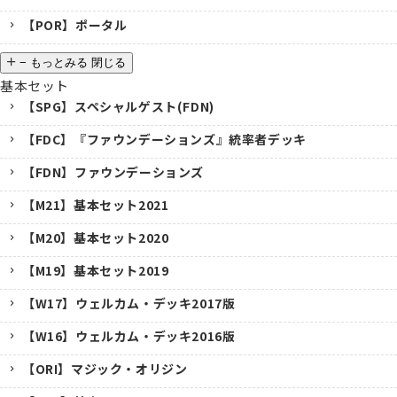
【POR】ポータル
−
もっとみる
閉じる
基本セット
【SPG】スペシャルゲスト(FDN)
【FDC】『ファウンデーションズ』統率者デッキ
【FDN】ファウンデーションズ
【M21】基本セット2021
【M20】基本セット2020
【M19】基本セット2019
【W17】ウェルカム・デッキ2017版
【W16】ウェルカム・デッキ2016版
【ORI】マジック・オリジン