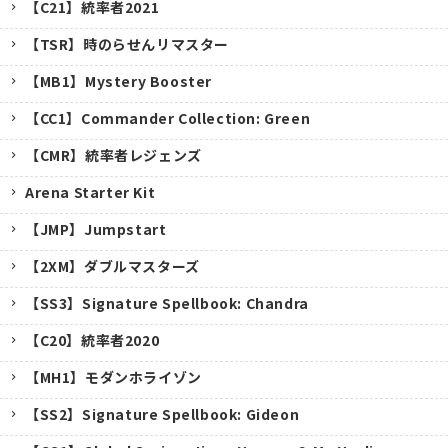
【C21】統率者2021
【TSR】時のらせんリマスター
【MB1】Mystery Booster
【CC1】Commander Collection: Green
【CMR】統率者レジェンズ
Arena Starter Kit
【JMP】Jumpstart
【2XM】ダブルマスターズ
【SS3】Signature Spellbook: Chandra
【C20】統率者2020
【MH1】モダンホライゾン
【SS2】Signature Spellbook: Gideon