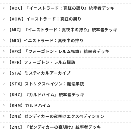
【VOC】『イニストラード：真紅の契り』統率者デッキ
【VOW】イニストラード：真紅の契り
【MIC】『イニストラード：真夜中の狩り』統率者デッキ
【MID】イニストラード：真夜中の狩り
【AFC】『フォーゴトン・レルム探訪』統率者デッキ
【AFR】フォーゴトン・レルム探訪
【STA】ミスティカルアーカイブ
【STX】ストリクスヘイヴン：魔法学院
【KHC】『カルドハイム』統率者デッキ
【KHM】カルドハイム
【ZNE】ゼンディカーの夜明けエクスペディション
【ZNC】『ゼンディカーの夜明け』統率者デッキ