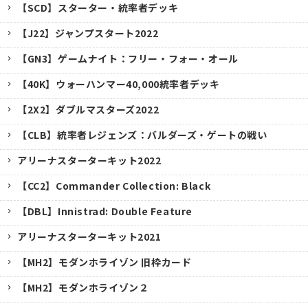
【SCD】スターター・統率者デッキ
【J22】ジャンプスタート2022
【GN3】ゲームナイト：フリー・フォー・オール
【40K】ウォーハンマー40,000統率者デッキ
【2X2】ダブルマスターズ2022
【CLB】統率者レジェンズ：バルダーズ・ゲートの戦い
アリーナスターターキット2022
【CC2】Commander Collection: Black
【DBL】Innistrad: Double Feature
アリーナスターターキット2021
【MH2】モダンホライゾン 旧枠カード
【MH2】モダンホライゾン２