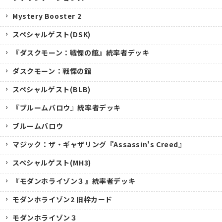
Mystery Booster 2
スペシャルゲスト(DSK)
『ダスクモーン：戦慄の館』統率者デッキ
ダスクモーン：戦慄の館
スペシャルゲスト(BLB)
『ブルームバロウ』統率者デッキ
ブルームバロウ
マジック：ザ・ギャザリング『Assassin's Creed』
スペシャルゲスト(MH3)
『モダンホライゾン３』統率者デッキ
モダンホライゾン2 旧枠カード
モダンホライゾン３