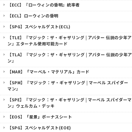
【ECC】『ローウィンの昏明』統率者
【ECL】ローウィンの昏明
【SPG】スペシャルゲスト(ECL)
【TLE】『マジック：ザ・ギャザリング | アバター 伝説の少年ア
ン』エターナル使用可能カード
【TLA】『マジック：ザ・ギャザリング | アバター 伝説の少年ア
ン』
【MAR】「マーベル・マテリアル」カード
【SPM】『マジック：ザ・ギャザリング | マーベル スパイダー
マン』
【SPE】『マジック：ザ・ギャザリング | マーベル スパイダーマ
ン』ウェルカム・デッキ
【EOS】「星景」ボーナスシート
【SPG】スペシャルゲスト(EOE)