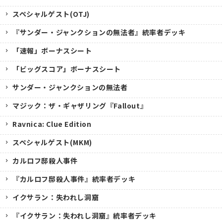
スペシャルゲスト(OTJ)
『サンダー・ジャンクションの無法者』統率者デッキ
「速報」ボーナスシート
「ビッグスコア」ボーナスシート
サンダー・ジャンクションの無法者
マジック：ザ・ギャザリング『Fallout』
Ravnica: Clue Edition
スペシャルゲスト(MKM)
カルロフ邸殺人事件
『カルロフ邸殺人事件』統率者デッキ
イクサラン：失われし洞窟
『イクサラン：失われし洞窟』統率者デッキ