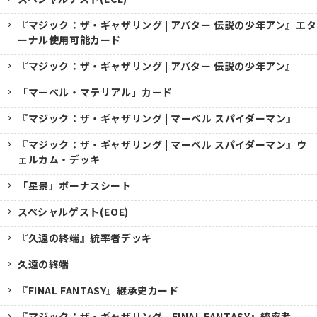
『マジック：ザ・ギャザリング | アバター 伝説の少年アン』エタ
ーナル使用可能カード
『マジック：ザ・ギャザリング | アバター 伝説の少年アン』
「マーベル・マテリアル」カード
『マジック：ザ・ギャザリング | マーベル スパイダーマン』
『マジック：ザ・ギャザリング | マーベル スパイダーマン』ウ
ェルカム・デッキ
「星景」ボーナスシート
スペシャルゲスト(EOE)
『久遠の終端』統率者デッキ
久遠の終端
『FINAL FANTASY』継承史カード
『マジック：ザ・ギャザリング--FINAL FANTASY』統率者