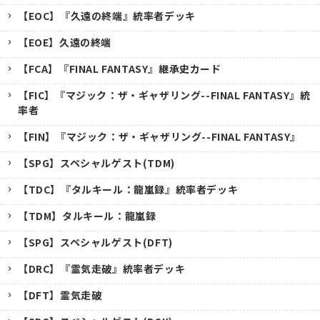
【EOC】『久遠の終端』統率者デッキ
【EOE】久遠の終端
【FCA】『FINAL FANTASY』継承史カード
【FIC】『マジック：ザ・ギャザリング--FINAL FANTASY』統
率者
【FIN】『マジック：ザ・ギャザリング--FINAL FANTASY』
【SPG】スペシャルゲスト(TDM)
【TDC】『タルキール：龍嵐録』統率者デッキ
【TDM】タルキール：龍嵐録
【SPG】スペシャルゲスト(DFT)
【DRC】『霊気走破』統率者デッキ
【DFT】霊気走破