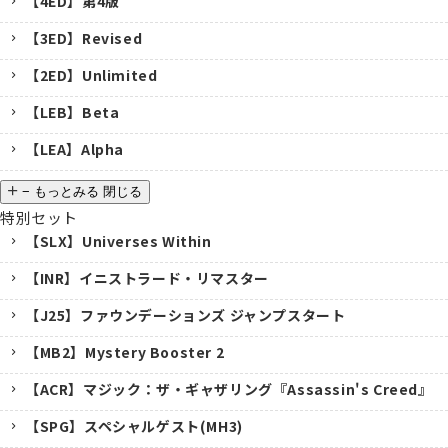
【4ED】第4版
【3ED】Revised
【2ED】Unlimited
【LEB】Beta
【LEA】Alpha
−
もっとみる
閉じる
特別セット
【SLX】Universes Within
【INR】イニストラード・リマスター
【J25】ファウンデーションズ ジャンプスタート
【MB2】Mystery Booster 2
【ACR】マジック：ザ・ギャザリング『Assassin's Creed』
【SPG】スペシャルゲスト(MH3)