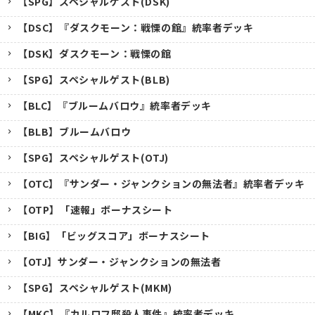
【SPG】スペシャルゲスト(DSK)
【DSC】『ダスクモーン：戦慄の館』統率者デッキ
【DSK】ダスクモーン：戦慄の館
【SPG】スペシャルゲスト(BLB)
【BLC】『ブルームバロウ』統率者デッキ
【BLB】ブルームバロウ
【SPG】スペシャルゲスト(OTJ)
【OTC】『サンダー・ジャンクションの無法者』統率者デッキ
【OTP】「速報」ボーナスシート
【BIG】「ビッグスコア」ボーナスシート
【OTJ】サンダー・ジャンクションの無法者
【SPG】スペシャルゲスト(MKM)
【MKC】『カルロフ邸殺人事件』統率者デッキ