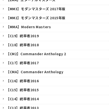
【MM3】モダンマスターズ 2017年版
【MM2】モダンマスターズ 2015年版
【MMA】Modern Masters
【C19】統率者2019
【C18】統率者2018
【CM2】Commander Anthology 2
【C17】統率者2017
【CMA】Commander Anthology
【C16】統率者2016
【C15】統率者2015
【C14】統率者2014
【C13】統率者2013