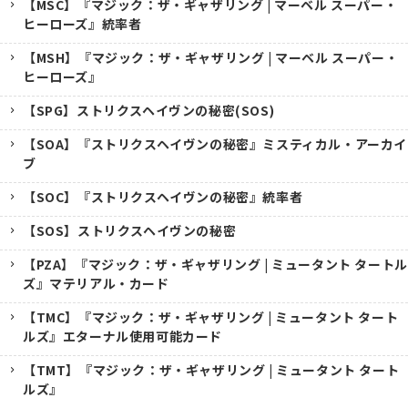
【MSC】『マジック：ザ・ギャザリング | マーベル スーパー・
ヒーローズ』統率者
【MSH】『マジック：ザ・ギャザリング | マーベル スーパー・
ヒーローズ』
【SPG】ストリクスヘイヴンの秘密(SOS)
【SOA】『ストリクスヘイヴンの秘密』ミスティカル・アーカイ
ブ
【SOC】『ストリクスヘイヴンの秘密』統率者
【SOS】ストリクスヘイヴンの秘密
【PZA】『マジック：ザ・ギャザリング | ミュータント タートル
ズ』マテリアル・カード
【TMC】『マジック：ザ・ギャザリング | ミュータント タート
ルズ』エターナル使用可能カード
【TMT】『マジック：ザ・ギャザリング | ミュータント タート
ルズ』