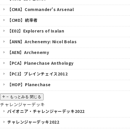
【CMA】Commander's Arsenal
【CMD】統率者
【E02】Explorers of Ixalan
【ANN】Archenemy: Nicol Bolas
【AEN】Archenemy
【PCA】Planechase Anthology
【PC2】プレインチェイス2012
【HOP】Planechase
−
もっとみる
閉じる
チャレンジャーデッキ
パイオニア・チャレンジャーデッキ2022
チャレンジャーデッキ2022