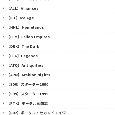
【ALL】Alliances
【ICE】Ice Age
【HML】Homelands
【FEM】Fallen Empires
【DRK】The Dark
【LEG】Legends
【ATQ】Antiquities
【ARN】Arabian Nights
【S00】スターター2000
【S99】スターター1999
【PTK】ポータル三国志
【P02】ポータル・セカンドエイジ