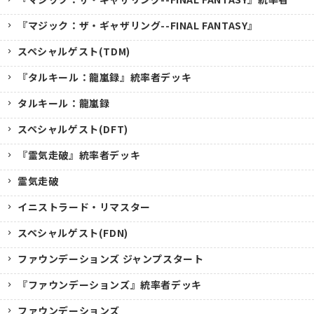
『マジック：ザ・ギャザリング--FINAL FANTASY』
スペシャルゲスト(TDM)
『タルキール：龍嵐録』統率者デッキ
タルキール：龍嵐録
スペシャルゲスト(DFT)
『霊気走破』統率者デッキ
霊気走破
イニストラード・リマスター
スペシャルゲスト(FDN)
ファウンデーションズ ジャンプスタート
『ファウンデーションズ』統率者デッキ
ファウンデーションズ