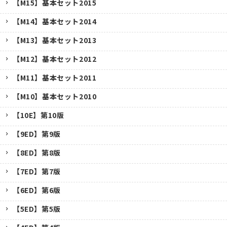
【M15】基本セット2015
【M14】基本セット2014
【M13】基本セット2013
【M12】基本セット2012
【M11】基本セット2011
【M10】基本セット2010
【10E】第10版
【9ED】第9版
【8ED】第8版
【7ED】第7版
【6ED】第6版
【5ED】第5版