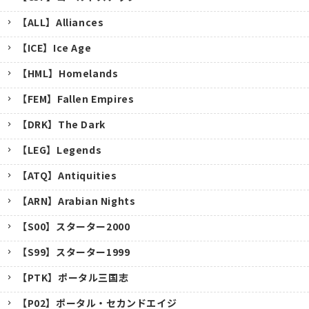
【ALL】Alliances
【ICE】Ice Age
【HML】Homelands
【FEM】Fallen Empires
【DRK】The Dark
【LEG】Legends
【ATQ】Antiquities
【ARN】Arabian Nights
【S00】スターター2000
【S99】スターター1999
【PTK】ポータル三国志
【P02】ポータル・セカンドエイジ