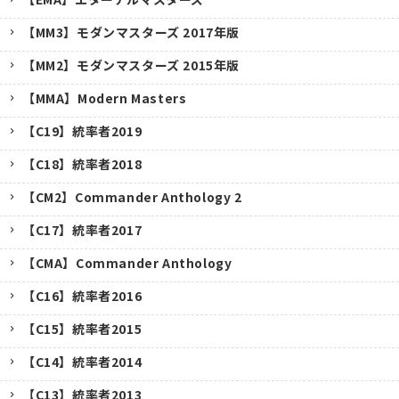
【MM3】モダンマスターズ 2017年版
【MM2】モダンマスターズ 2015年版
【MMA】Modern Masters
【C19】統率者2019
【C18】統率者2018
【CM2】Commander Anthology 2
【C17】統率者2017
【CMA】Commander Anthology
【C16】統率者2016
【C15】統率者2015
【C14】統率者2014
【C13】統率者2013