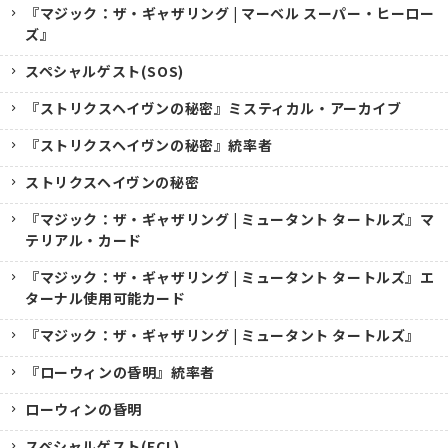
『マジック：ザ・ギャザリング | マーベル スーパー・ヒーロー
ズ』
スペシャルゲスト(SOS)
『ストリクスヘイヴンの秘密』ミスティカル・アーカイブ
『ストリクスヘイヴンの秘密』統率者
ストリクスヘイヴンの秘密
『マジック：ザ・ギャザリング | ミュータント タートルズ』マ
テリアル・カード
『マジック：ザ・ギャザリング | ミュータント タートルズ』エ
ターナル使用可能カード
『マジック：ザ・ギャザリング | ミュータント タートルズ』
『ローウィンの昏明』統率者
ローウィンの昏明
スペシャルゲスト(ECL)