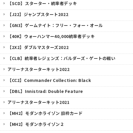
【SCD】スターター・統率者デッキ
【J22】ジャンプスタート2022
【GN3】ゲームナイト：フリー・フォー・オール
【40K】ウォーハンマー40,000統率者デッキ
【2X2】ダブルマスターズ2022
【CLB】統率者レジェンズ：バルダーズ・ゲートの戦い
アリーナスターターキット2022
【CC2】Commander Collection: Black
【DBL】Innistrad: Double Feature
アリーナスターターキット2021
【MH2】モダンホライゾン 旧枠カード
【MH2】モダンホライゾン２