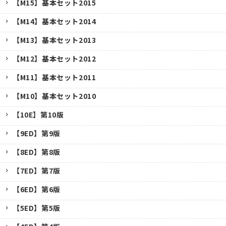
【M15】基本セット2015
【M14】基本セット2014
【M13】基本セット2013
【M12】基本セット2012
【M11】基本セット2011
【M10】基本セット2010
【10E】第10版
【9ED】第9版
【8ED】第8版
【7ED】第7版
【6ED】第6版
【5ED】第5版