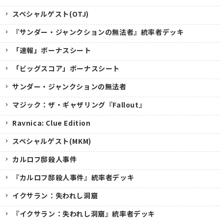
スペシャルゲスト(OTJ)
『サンダー・ジャンクションの無法者』統率者デッキ
「速報」ボーナスシート
「ビッグスコア」ボーナスシート
サンダー・ジャンクションの無法者
マジック：ザ・ギャザリング『Fallout』
Ravnica: Clue Edition
スペシャルゲスト(MKM)
カルロフ邸殺人事件
『カルロフ邸殺人事件』統率者デッキ
イクサラン：失われし洞窟
『イクサラン：失われし洞窟』統率者デッキ