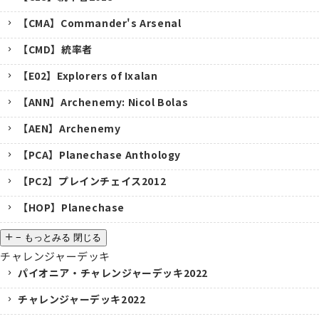
【CMA】Commander's Arsenal
【CMD】統率者
【E02】Explorers of Ixalan
【ANN】Archenemy: Nicol Bolas
【AEN】Archenemy
【PCA】Planechase Anthology
【PC2】プレインチェイス2012
【HOP】Planechase
−
もっとみる
閉じる
チャレンジャーデッキ
パイオニア・チャレンジャーデッキ2022
チャレンジャーデッキ2022