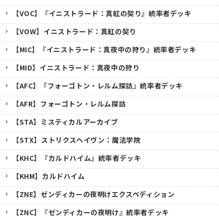
【VOC】『イニストラード：真紅の契り』統率者デッキ
【VOW】イニストラード：真紅の契り
【MIC】『イニストラード：真夜中の狩り』統率者デッキ
【MID】イニストラード：真夜中の狩り
【AFC】『フォーゴトン・レルム探訪』統率者デッキ
【AFR】フォーゴトン・レルム探訪
【STA】ミスティカルアーカイブ
【STX】ストリクスヘイヴン：魔法学院
【KHC】『カルドハイム』統率者デッキ
【KHM】カルドハイム
【ZNE】ゼンディカーの夜明けエクスペディション
【ZNC】『ゼンディカーの夜明け』統率者デッキ