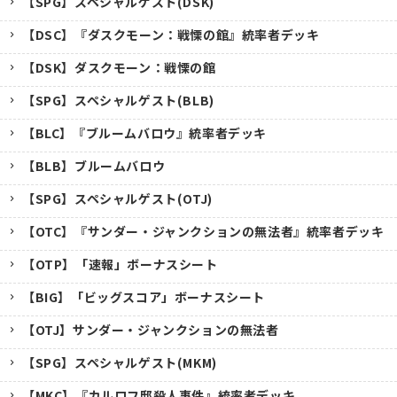
【SPG】スペシャルゲスト(DSK)
【DSC】『ダスクモーン：戦慄の館』統率者デッキ
【DSK】ダスクモーン：戦慄の館
【SPG】スペシャルゲスト(BLB)
【BLC】『ブルームバロウ』統率者デッキ
【BLB】ブルームバロウ
【SPG】スペシャルゲスト(OTJ)
【OTC】『サンダー・ジャンクションの無法者』統率者デッキ
【OTP】「速報」ボーナスシート
【BIG】「ビッグスコア」ボーナスシート
【OTJ】サンダー・ジャンクションの無法者
【SPG】スペシャルゲスト(MKM)
【MKC】『カルロフ邸殺人事件』統率者デッキ