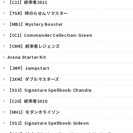
【C21】統率者2021
【TSR】時のらせんリマスター
【MB1】Mystery Booster
【CC1】Commander Collection: Green
【CMR】統率者レジェンズ
Arena Starter Kit
【JMP】Jumpstart
【2XM】ダブルマスターズ
【SS3】Signature Spellbook: Chandra
【C20】統率者2020
【MH1】モダンホライゾン
【SS2】Signature Spellbook: Gideon