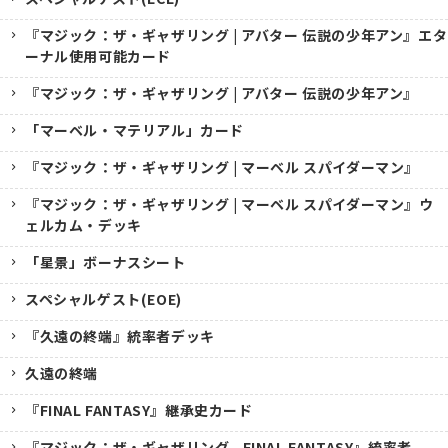
『マジック：ザ・ギャザリング | アバター 伝説の少年アン』エタ
ーナル使用可能カード
『マジック：ザ・ギャザリング | アバター 伝説の少年アン』
「マーベル・マテリアル」カード
『マジック：ザ・ギャザリング | マーベル スパイダーマン』
『マジック：ザ・ギャザリング | マーベル スパイダーマン』ウ
ェルカム・デッキ
「星景」ボーナスシート
スペシャルゲスト(EOE)
『久遠の終端』統率者デッキ
久遠の終端
『FINAL FANTASY』継承史カード
『マジック：ザ・ギャザリング--FINAL FANTASY』統率者