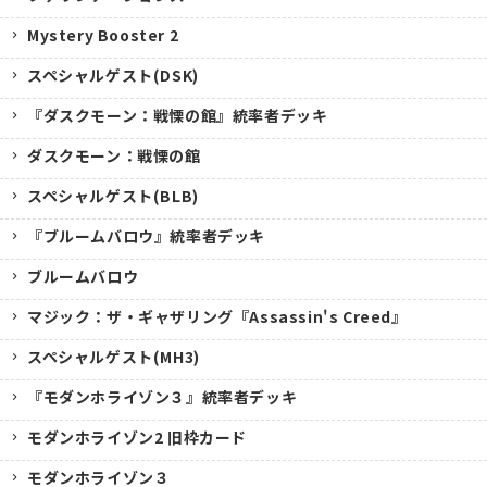
Mystery Booster 2
スペシャルゲスト(DSK)
『ダスクモーン：戦慄の館』統率者デッキ
ダスクモーン：戦慄の館
スペシャルゲスト(BLB)
『ブルームバロウ』統率者デッキ
ブルームバロウ
マジック：ザ・ギャザリング『Assassin's Creed』
スペシャルゲスト(MH3)
『モダンホライゾン３』統率者デッキ
モダンホライゾン2 旧枠カード
モダンホライゾン３