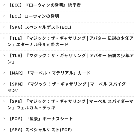
【ECC】『ローウィンの昏明』統率者
【ECL】ローウィンの昏明
【SPG】スペシャルゲスト(ECL)
【TLE】『マジック：ザ・ギャザリング | アバター 伝説の少年ア
ン』エターナル使用可能カード
【TLA】『マジック：ザ・ギャザリング | アバター 伝説の少年ア
ン』
【MAR】「マーベル・マテリアル」カード
【SPM】『マジック：ザ・ギャザリング | マーベル スパイダー
マン』
【SPE】『マジック：ザ・ギャザリング | マーベル スパイダーマ
ン』ウェルカム・デッキ
【EOS】「星景」ボーナスシート
【SPG】スペシャルゲスト(EOE)