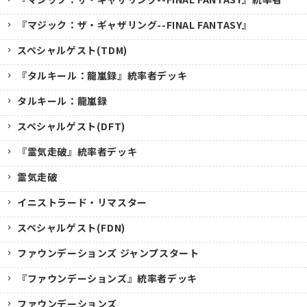
『マジック：ザ・ギャザリング--FINAL FANTASY』
スペシャルゲスト(TDM)
『タルキール：龍嵐録』統率者デッキ
タルキール：龍嵐録
スペシャルゲスト(DFT)
『霊気走破』統率者デッキ
霊気走破
イニストラード・リマスター
スペシャルゲスト(FDN)
ファウンデーションズ ジャンプスタート
『ファウンデーションズ』統率者デッキ
ファウンデーションズ