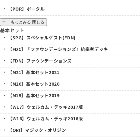
【POR】ポータル
−
もっとみる
閉じる
基本セット
【SPG】スペシャルゲスト(FDN)
【FDC】『ファウンデーションズ』統率者デッキ
【FDN】ファウンデーションズ
【M21】基本セット2021
【M20】基本セット2020
【M19】基本セット2019
【W17】ウェルカム・デッキ2017版
【W16】ウェルカム・デッキ2016版
【ORI】マジック・オリジン