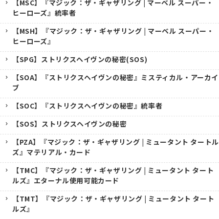
【MSC】『マジック：ザ・ギャザリング | マーベル スーパー・
ヒーローズ』統率者
【MSH】『マジック：ザ・ギャザリング | マーベル スーパー・
ヒーローズ』
【SPG】ストリクスヘイヴンの秘密(SOS)
【SOA】『ストリクスヘイヴンの秘密』ミスティカル・アーカイ
ブ
【SOC】『ストリクスヘイヴンの秘密』統率者
【SOS】ストリクスヘイヴンの秘密
【PZA】『マジック：ザ・ギャザリング | ミュータント タートル
ズ』マテリアル・カード
【TMC】『マジック：ザ・ギャザリング | ミュータント タート
ルズ』エターナル使用可能カード
【TMT】『マジック：ザ・ギャザリング | ミュータント タート
ルズ』