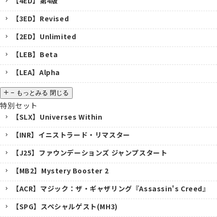
【4ED】第4版
【3ED】Revised
【2ED】Unlimited
【LEB】Beta
【LEA】Alpha
−
もっとみる
閉じる
特別セット
【SLX】Universes Within
【INR】イニストラード・リマスター
【J25】ファウンデーションズ ジャンプスタート
【MB2】Mystery Booster 2
【ACR】マジック：ザ・ギャザリング『Assassin's Creed』
【SPG】スペシャルゲスト(MH3)