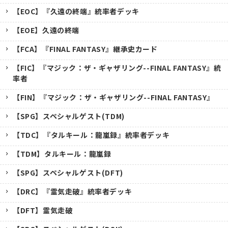
【EOC】『久遠の終端』統率者デッキ
【EOE】久遠の終端
【FCA】『FINAL FANTASY』継承史カード
【FIC】『マジック：ザ・ギャザリング--FINAL FANTASY』統
率者
【FIN】『マジック：ザ・ギャザリング--FINAL FANTASY』
【SPG】スペシャルゲスト(TDM)
【TDC】『タルキール：龍嵐録』統率者デッキ
【TDM】タルキール：龍嵐録
【SPG】スペシャルゲスト(DFT)
【DRC】『霊気走破』統率者デッキ
【DFT】霊気走破