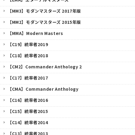
【MM3】モダンマスターズ 2017年版
【MM2】モダンマスターズ 2015年版
【MMA】Modern Masters
【C19】統率者2019
【C18】統率者2018
【CM2】Commander Anthology 2
【C17】統率者2017
【CMA】Commander Anthology
【C16】統率者2016
【C15】統率者2015
【C14】統率者2014
【C13】統率者2013