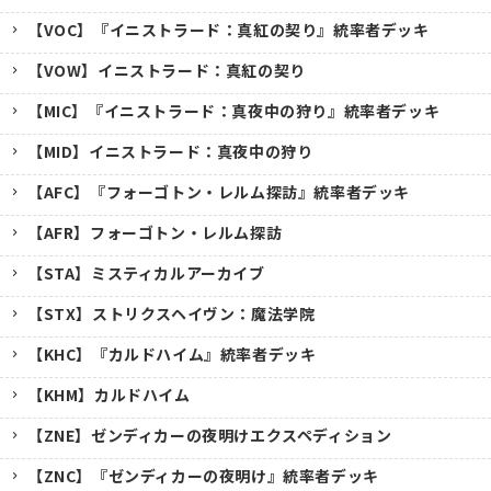
【VOC】『イニストラード：真紅の契り』統率者デッキ
【VOW】イニストラード：真紅の契り
【MIC】『イニストラード：真夜中の狩り』統率者デッキ
【MID】イニストラード：真夜中の狩り
【AFC】『フォーゴトン・レルム探訪』統率者デッキ
【AFR】フォーゴトン・レルム探訪
【STA】ミスティカルアーカイブ
【STX】ストリクスヘイヴン：魔法学院
【KHC】『カルドハイム』統率者デッキ
【KHM】カルドハイム
【ZNE】ゼンディカーの夜明けエクスペディション
【ZNC】『ゼンディカーの夜明け』統率者デッキ