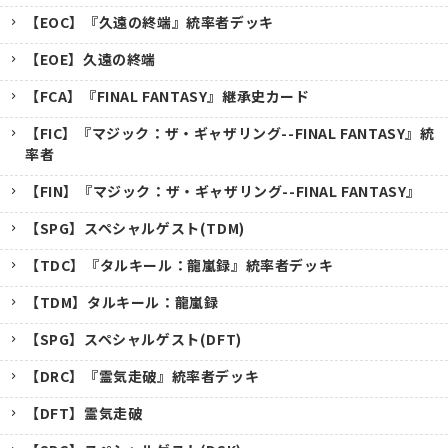
【EOC】『久遠の終端』統率者デッキ
【EOE】久遠の終端
【FCA】『FINAL FANTASY』継承史カード
【FIC】『マジック：ザ・ギャザリング--FINAL FANTASY』統
率者
【FIN】『マジック：ザ・ギャザリング--FINAL FANTASY』
【SPG】スペシャルゲスト(TDM)
【TDC】『タルキール：龍嵐録』統率者デッキ
【TDM】タルキール：龍嵐録
【SPG】スペシャルゲスト(DFT)
【DRC】『霊気走破』統率者デッキ
【DFT】霊気走破