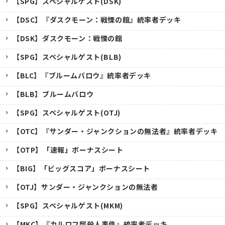
【SPG】スペシャルゲスト(DSK)
【DSC】『ダスクモーン：戦慄の館』統率者デッキ
【DSK】ダスクモーン：戦慄の館
【SPG】スペシャルゲスト(BLB)
【BLC】『ブルームバロウ』統率者デッキ
【BLB】ブルームバロウ
【SPG】スペシャルゲスト(OTJ)
【OTC】『サンダー・ジャンクションの無法者』統率者デッキ
【OTP】「速報」ボーナスシート
【BIG】「ビッグスコア」ボーナスシート
【OTJ】サンダー・ジャンクションの無法者
【SPG】スペシャルゲスト(MKM)
【MKC】『カルロフ邸殺人事件』統率者デッキ