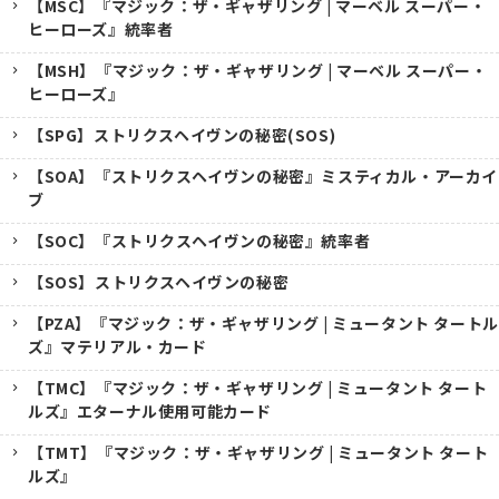
【MSC】『マジック：ザ・ギャザリング | マーベル スーパー・
ヒーローズ』統率者
【MSH】『マジック：ザ・ギャザリング | マーベル スーパー・
ヒーローズ』
【SPG】ストリクスヘイヴンの秘密(SOS)
【SOA】『ストリクスヘイヴンの秘密』ミスティカル・アーカイ
ブ
【SOC】『ストリクスヘイヴンの秘密』統率者
【SOS】ストリクスヘイヴンの秘密
【PZA】『マジック：ザ・ギャザリング | ミュータント タートル
ズ』マテリアル・カード
【TMC】『マジック：ザ・ギャザリング | ミュータント タート
ルズ』エターナル使用可能カード
【TMT】『マジック：ザ・ギャザリング | ミュータント タート
ルズ』