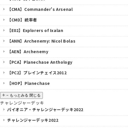
【CMA】Commander's Arsenal
【CMD】統率者
【E02】Explorers of Ixalan
【ANN】Archenemy: Nicol Bolas
【AEN】Archenemy
【PCA】Planechase Anthology
【PC2】プレインチェイス2012
【HOP】Planechase
−
もっとみる
閉じる
チャレンジャーデッキ
パイオニア・チャレンジャーデッキ2022
チャレンジャーデッキ2022