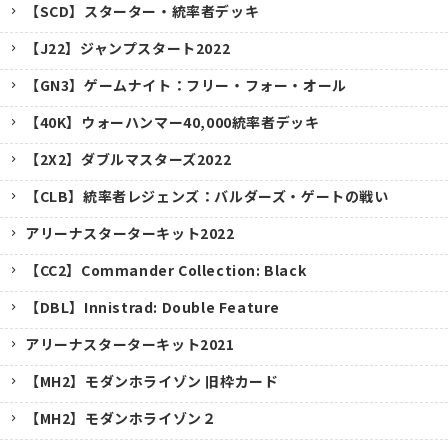
【SCD】スターター・統率者デッキ
【J22】ジャンプスタート2022
【GN3】ゲームナイト：フリー・フォー・オール
【40K】ウォーハンマー40,000統率者デッキ
【2X2】ダブルマスターズ2022
【CLB】統率者レジェンズ：バルダーズ・ゲートの戦い
アリーナスターターキット2022
【CC2】Commander Collection: Black
【DBL】Innistrad: Double Feature
アリーナスターターキット2021
【MH2】モダンホライゾン 旧枠カード
【MH2】モダンホライゾン２