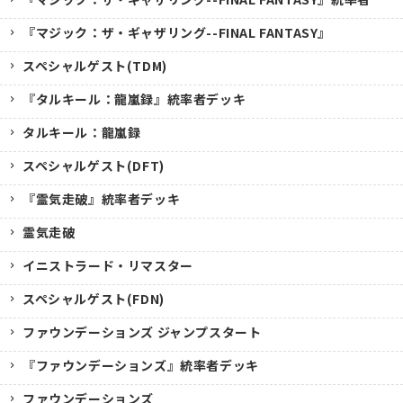
『マジック：ザ・ギャザリング--FINAL FANTASY』
スペシャルゲスト(TDM)
『タルキール：龍嵐録』統率者デッキ
タルキール：龍嵐録
スペシャルゲスト(DFT)
『霊気走破』統率者デッキ
霊気走破
イニストラード・リマスター
スペシャルゲスト(FDN)
ファウンデーションズ ジャンプスタート
『ファウンデーションズ』統率者デッキ
ファウンデーションズ