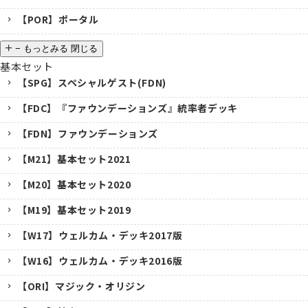
【POR】ポータル
−
もっとみる
閉じる
基本セット
【SPG】スペシャルゲスト(FDN)
【FDC】『ファウンデーションズ』統率者デッキ
【FDN】ファウンデーションズ
【M21】基本セット2021
【M20】基本セット2020
【M19】基本セット2019
【W17】ウェルカム・デッキ2017版
【W16】ウェルカム・デッキ2016版
【ORI】マジック・オリジン