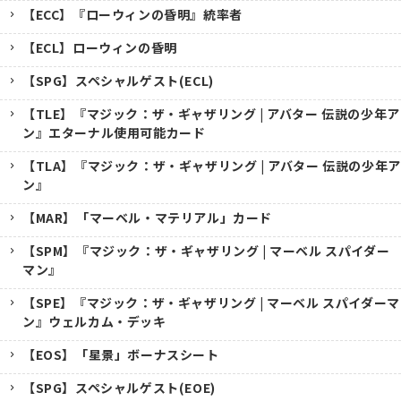
【ECC】『ローウィンの昏明』統率者
【ECL】ローウィンの昏明
【SPG】スペシャルゲスト(ECL)
【TLE】『マジック：ザ・ギャザリング | アバター 伝説の少年ア
ン』エターナル使用可能カード
【TLA】『マジック：ザ・ギャザリング | アバター 伝説の少年ア
ン』
【MAR】「マーベル・マテリアル」カード
【SPM】『マジック：ザ・ギャザリング | マーベル スパイダー
マン』
【SPE】『マジック：ザ・ギャザリング | マーベル スパイダーマ
ン』ウェルカム・デッキ
【EOS】「星景」ボーナスシート
【SPG】スペシャルゲスト(EOE)