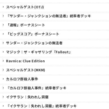
スペシャルゲスト(OTJ)
『サンダー・ジャンクションの無法者』統率者デッキ
「速報」ボーナスシート
「ビッグスコア」ボーナスシート
サンダー・ジャンクションの無法者
マジック：ザ・ギャザリング『Fallout』
Ravnica: Clue Edition
スペシャルゲスト(MKM)
カルロフ邸殺人事件
『カルロフ邸殺人事件』統率者デッキ
イクサラン：失われし洞窟
『イクサラン：失われし洞窟』統率者デッキ