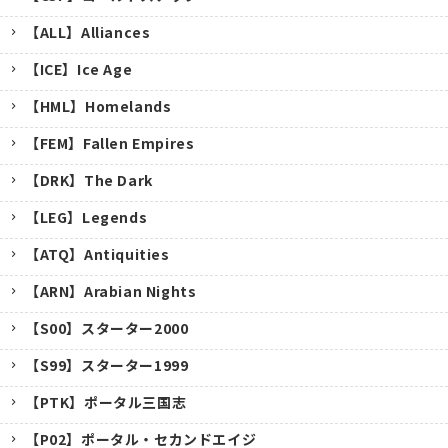
【ALL】Alliances
【ICE】Ice Age
【HML】Homelands
【FEM】Fallen Empires
【DRK】The Dark
【LEG】Legends
【ATQ】Antiquities
【ARN】Arabian Nights
【S00】スターター2000
【S99】スターター1999
【PTK】ポータル三国志
【P02】ポータル・セカンドエイジ