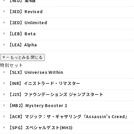
【4ED】第4版
【3ED】Revised
【2ED】Unlimited
【LEB】Beta
【LEA】Alpha
−
もっとみる
閉じる
特別セット
【SLX】Universes Within
【INR】イニストラード・リマスター
【J25】ファウンデーションズ ジャンプスタート
【MB2】Mystery Booster 2
【ACR】マジック：ザ・ギャザリング『Assassin's Creed』
【SPG】スペシャルゲスト(MH3)