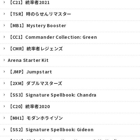
【C21】統率者2021
【TSR】時のらせんリマスター
【MB1】Mystery Booster
【CC1】Commander Collection: Green
【CMR】統率者レジェンズ
Arena Starter Kit
【JMP】Jumpstart
【2XM】ダブルマスターズ
【SS3】Signature Spellbook: Chandra
【C20】統率者2020
【MH1】モダンホライゾン
【SS2】Signature Spellbook: Gideon