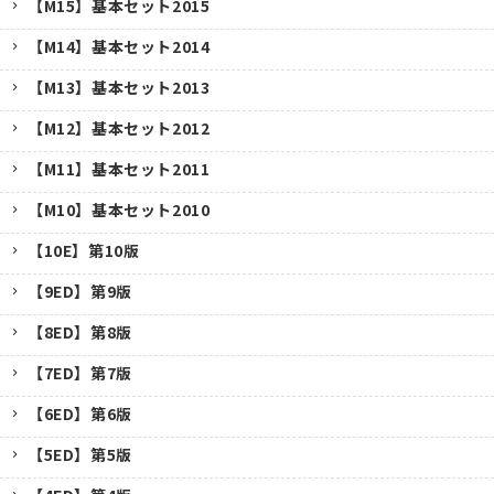
【M15】基本セット2015
【M14】基本セット2014
【M13】基本セット2013
【M12】基本セット2012
【M11】基本セット2011
【M10】基本セット2010
【10E】第10版
【9ED】第9版
【8ED】第8版
【7ED】第7版
【6ED】第6版
【5ED】第5版