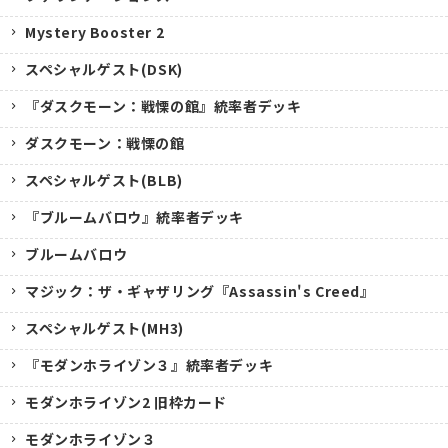
Mystery Booster 2
スペシャルゲスト(DSK)
『ダスクモーン：戦慄の館』統率者デッキ
ダスクモーン：戦慄の館
スペシャルゲスト(BLB)
『ブルームバロウ』統率者デッキ
ブルームバロウ
マジック：ザ・ギャザリング『Assassin's Creed』
スペシャルゲスト(MH3)
『モダンホライゾン３』統率者デッキ
モダンホライゾン2 旧枠カード
モダンホライゾン３