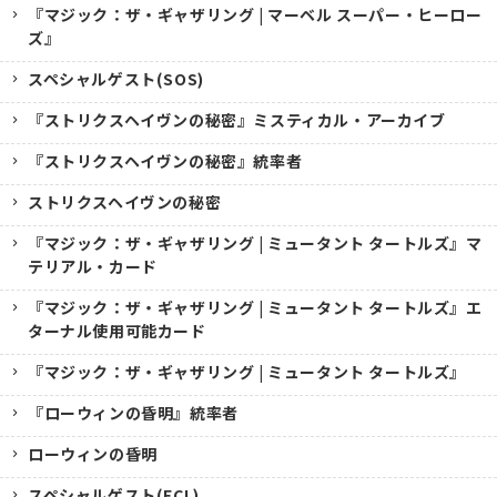
『マジック：ザ・ギャザリング | マーベル スーパー・ヒーロー
ズ』
スペシャルゲスト(SOS)
『ストリクスヘイヴンの秘密』ミスティカル・アーカイブ
『ストリクスヘイヴンの秘密』統率者
ストリクスヘイヴンの秘密
『マジック：ザ・ギャザリング | ミュータント タートルズ』マ
テリアル・カード
『マジック：ザ・ギャザリング | ミュータント タートルズ』エ
ターナル使用可能カード
『マジック：ザ・ギャザリング | ミュータント タートルズ』
『ローウィンの昏明』統率者
ローウィンの昏明
スペシャルゲスト(ECL)