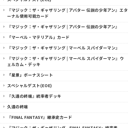
『マジック：ザ・ギャザリング | アバター 伝説の少年アン』エタ
ーナル使用可能カード
『マジック：ザ・ギャザリング | アバター 伝説の少年アン』
「マーベル・マテリアル」カード
『マジック：ザ・ギャザリング | マーベル スパイダーマン』
『マジック：ザ・ギャザリング | マーベル スパイダーマン』ウ
ェルカム・デッキ
「星景」ボーナスシート
スペシャルゲスト(EOE)
『久遠の終端』統率者デッキ
久遠の終端
『FINAL FANTASY』継承史カード
『マジック：ザ・ギャザリング--FINAL FANTASY』統率者