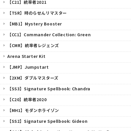
【C21】統率者2021
【TSR】時のらせんリマスター
【MB1】Mystery Booster
【CC1】Commander Collection: Green
【CMR】統率者レジェンズ
Arena Starter Kit
【JMP】Jumpstart
【2XM】ダブルマスターズ
【SS3】Signature Spellbook: Chandra
【C20】統率者2020
【MH1】モダンホライゾン
【SS2】Signature Spellbook: Gideon