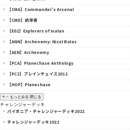
【CMA】Commander's Arsenal
【CMD】統率者
【E02】Explorers of Ixalan
【ANN】Archenemy: Nicol Bolas
【AEN】Archenemy
【PCA】Planechase Anthology
【PC2】プレインチェイス2012
【HOP】Planechase
−
もっとみる
閉じる
チャレンジャーデッキ
パイオニア・チャレンジャーデッキ2022
チャレンジャーデッキ2022