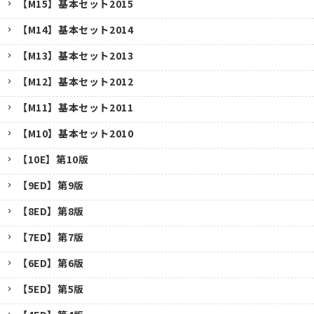
【M15】基本セット2015
【M14】基本セット2014
【M13】基本セット2013
【M12】基本セット2012
【M11】基本セット2011
【M10】基本セット2010
【10E】第10版
【9ED】第9版
【8ED】第8版
【7ED】第7版
【6ED】第6版
【5ED】第5版