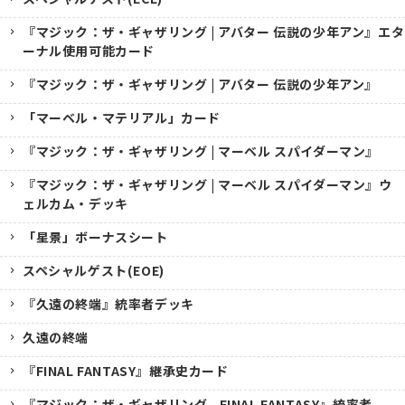
『マジック：ザ・ギャザリング | アバター 伝説の少年アン』エタ
ーナル使用可能カード
『マジック：ザ・ギャザリング | アバター 伝説の少年アン』
「マーベル・マテリアル」カード
『マジック：ザ・ギャザリング | マーベル スパイダーマン』
『マジック：ザ・ギャザリング | マーベル スパイダーマン』ウ
ェルカム・デッキ
「星景」ボーナスシート
スペシャルゲスト(EOE)
『久遠の終端』統率者デッキ
久遠の終端
『FINAL FANTASY』継承史カード
『マジック：ザ・ギャザリング--FINAL FANTASY』統率者