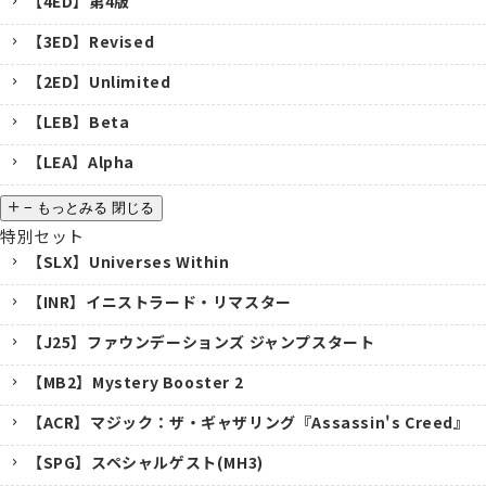
【4ED】第4版
【3ED】Revised
【2ED】Unlimited
【LEB】Beta
【LEA】Alpha
−
もっとみる
閉じる
特別セット
【SLX】Universes Within
【INR】イニストラード・リマスター
【J25】ファウンデーションズ ジャンプスタート
【MB2】Mystery Booster 2
【ACR】マジック：ザ・ギャザリング『Assassin's Creed』
【SPG】スペシャルゲスト(MH3)