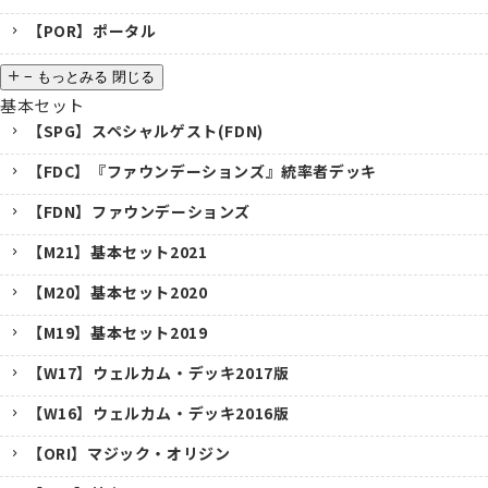
【POR】ポータル
−
もっとみる
閉じる
基本セット
【SPG】スペシャルゲスト(FDN)
【FDC】『ファウンデーションズ』統率者デッキ
【FDN】ファウンデーションズ
【M21】基本セット2021
【M20】基本セット2020
【M19】基本セット2019
【W17】ウェルカム・デッキ2017版
【W16】ウェルカム・デッキ2016版
【ORI】マジック・オリジン