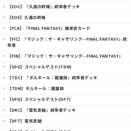
【EOC】『久遠の終端』統率者デッキ
【EOE】久遠の終端
【FCA】『FINAL FANTASY』継承史カード
【FIC】『マジック：ザ・ギャザリング--FINAL FANTASY』統
率者
【FIN】『マジック：ザ・ギャザリング--FINAL FANTASY』
【SPG】スペシャルゲスト(TDM)
【TDC】『タルキール：龍嵐録』統率者デッキ
【TDM】タルキール：龍嵐録
【SPG】スペシャルゲスト(DFT)
【DRC】『霊気走破』統率者デッキ
【DFT】霊気走破