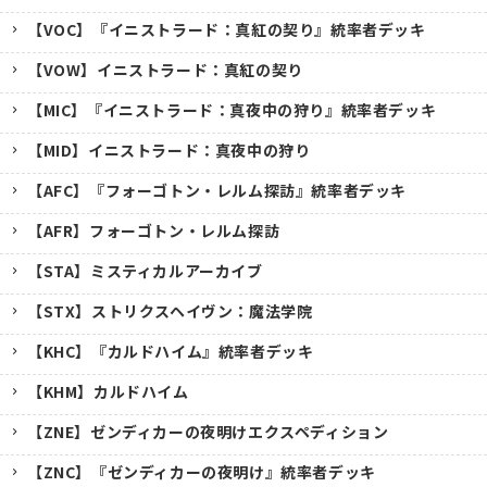
【VOC】『イニストラード：真紅の契り』統率者デッキ
【VOW】イニストラード：真紅の契り
【MIC】『イニストラード：真夜中の狩り』統率者デッキ
【MID】イニストラード：真夜中の狩り
【AFC】『フォーゴトン・レルム探訪』統率者デッキ
【AFR】フォーゴトン・レルム探訪
【STA】ミスティカルアーカイブ
【STX】ストリクスヘイヴン：魔法学院
【KHC】『カルドハイム』統率者デッキ
【KHM】カルドハイム
【ZNE】ゼンディカーの夜明けエクスペディション
【ZNC】『ゼンディカーの夜明け』統率者デッキ