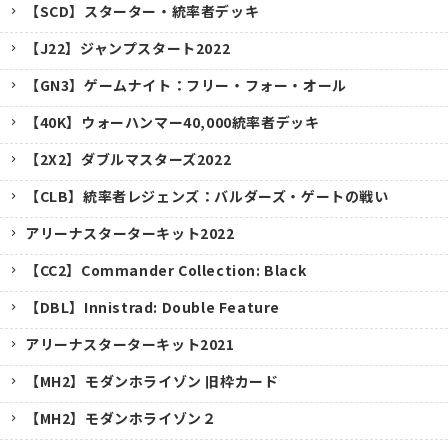
【SCD】スターター・統率者デッキ
【J22】ジャンプスタート2022
【GN3】ゲームナイト：フリー・フォー・オール
【40K】ウォーハンマー40,000統率者デッキ
【2X2】ダブルマスターズ2022
【CLB】統率者レジェンズ：バルダーズ・ゲートの戦い
アリーナスターターキット2022
【CC2】Commander Collection: Black
【DBL】Innistrad: Double Feature
アリーナスターターキット2021
【MH2】モダンホライゾン 旧枠カード
【MH2】モダンホライゾン２