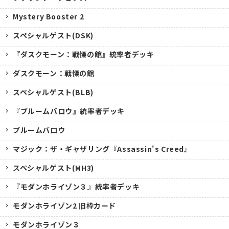
Mystery Booster 2
スペシャルゲスト(DSK)
『ダスクモーン：戦慄の館』統率者デッキ
ダスクモーン：戦慄の館
スペシャルゲスト(BLB)
『ブルームバロウ』統率者デッキ
ブルームバロウ
マジック：ザ・ギャザリング『Assassin's Creed』
スペシャルゲスト(MH3)
『モダンホライゾン３』統率者デッキ
モダンホライゾン2 旧枠カード
モダンホライゾン３