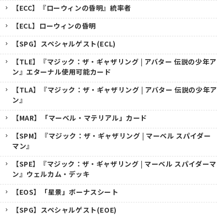
【ECC】『ローウィンの昏明』統率者
【ECL】ローウィンの昏明
【SPG】スペシャルゲスト(ECL)
【TLE】『マジック：ザ・ギャザリング | アバター 伝説の少年ア
ン』エターナル使用可能カード
【TLA】『マジック：ザ・ギャザリング | アバター 伝説の少年ア
ン』
【MAR】「マーベル・マテリアル」カード
【SPM】『マジック：ザ・ギャザリング | マーベル スパイダー
マン』
【SPE】『マジック：ザ・ギャザリング | マーベル スパイダーマ
ン』ウェルカム・デッキ
【EOS】「星景」ボーナスシート
【SPG】スペシャルゲスト(EOE)