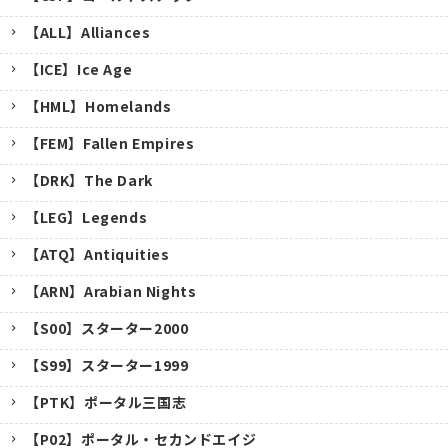
【ALL】Alliances
【ICE】Ice Age
【HML】Homelands
【FEM】Fallen Empires
【DRK】The Dark
【LEG】Legends
【ATQ】Antiquities
【ARN】Arabian Nights
【S00】スターター2000
【S99】スターター1999
【PTK】ポータル三国志
【P02】ポータル・セカンドエイジ