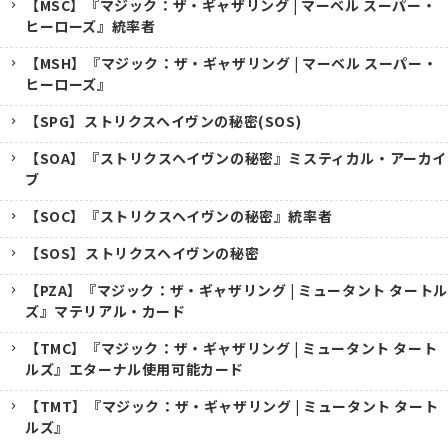
【MSC】『マジック：ザ・ギャザリング | マーベル スーパー・
ヒーローズ』統率者
【MSH】『マジック：ザ・ギャザリング | マーベル スーパー・
ヒーローズ』
【SPG】ストリクスヘイヴンの秘密(SOS)
【SOA】『ストリクスヘイヴンの秘密』ミスティカル・アーカイ
ブ
【SOC】『ストリクスヘイヴンの秘密』統率者
【SOS】ストリクスヘイヴンの秘密
【PZA】『マジック：ザ・ギャザリング | ミュータント タートル
ズ』マテリアル・カード
【TMC】『マジック：ザ・ギャザリング | ミュータント タート
ルズ』エターナル使用可能カード
【TMT】『マジック：ザ・ギャザリング | ミュータント タート
ルズ』