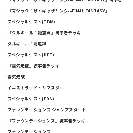
『マジック：ザ・ギャザリング--FINAL FANTASY』
スペシャルゲスト(TDM)
『タルキール：龍嵐録』統率者デッキ
タルキール：龍嵐録
スペシャルゲスト(DFT)
『霊気走破』統率者デッキ
霊気走破
イニストラード・リマスター
スペシャルゲスト(FDN)
ファウンデーションズ ジャンプスタート
『ファウンデーションズ』統率者デッキ
ファウンデーションズ