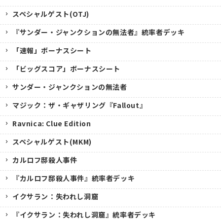
スペシャルゲスト(OTJ)
『サンダー・ジャンクションの無法者』統率者デッキ
「速報」ボーナスシート
「ビッグスコア」ボーナスシート
サンダー・ジャンクションの無法者
マジック：ザ・ギャザリング『Fallout』
Ravnica: Clue Edition
スペシャルゲスト(MKM)
カルロフ邸殺人事件
『カルロフ邸殺人事件』統率者デッキ
イクサラン：失われし洞窟
『イクサラン：失われし洞窟』統率者デッキ