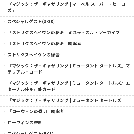
『マジック：ザ・ギャザリング | マーベル スーパー・ヒーロー
ズ』
スペシャルゲスト(SOS)
『ストリクスヘイヴンの秘密』ミスティカル・アーカイブ
『ストリクスヘイヴンの秘密』統率者
ストリクスヘイヴンの秘密
『マジック：ザ・ギャザリング | ミュータント タートルズ』マ
テリアル・カード
『マジック：ザ・ギャザリング | ミュータント タートルズ』エ
ターナル使用可能カード
『マジック：ザ・ギャザリング | ミュータント タートルズ』
『ローウィンの昏明』統率者
ローウィンの昏明
スペシャルゲスト(ECL)