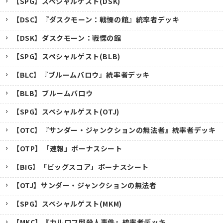
【SPG】スペシャルゲスト(DSK)
【DSC】『ダスクモーン：戦慄の館』統率者デッキ
【DSK】ダスクモーン：戦慄の館
【SPG】スペシャルゲスト(BLB)
【BLC】『ブルームバロウ』統率者デッキ
【BLB】ブルームバロウ
【SPG】スペシャルゲスト(OTJ)
【OTC】『サンダー・ジャンクションの無法者』統率者デッキ
【OTP】「速報」ボーナスシート
【BIG】「ビッグスコア」ボーナスシート
【OTJ】サンダー・ジャンクションの無法者
【SPG】スペシャルゲスト(MKM)
【MKC】『カルロフ邸殺人事件』統率者デッキ