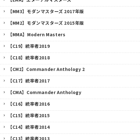
【MM3】モダンマスターズ 2017年版
【MM2】モダンマスターズ 2015年版
【MMA】Modern Masters
【C19】統率者2019
【C18】統率者2018
【CM2】Commander Anthology 2
【C17】統率者2017
【CMA】Commander Anthology
【C16】統率者2016
【C15】統率者2015
【C14】統率者2014
【C13】統率者2013