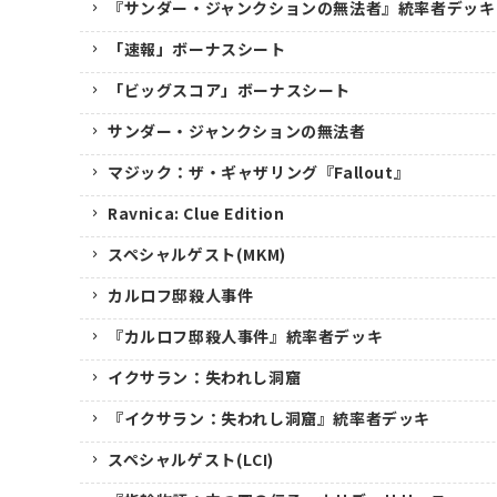
『サンダー・ジャンクションの無法者』統率者デッキ
「速報」ボーナスシート
「ビッグスコア」ボーナスシート
サンダー・ジャンクションの無法者
マジック：ザ・ギャザリング『Fallout』
Ravnica: Clue Edition
スペシャルゲスト(MKM)
カルロフ邸殺人事件
『カルロフ邸殺人事件』統率者デッキ
イクサラン：失われし洞窟
『イクサラン：失われし洞窟』統率者デッキ
スペシャルゲスト(LCI)