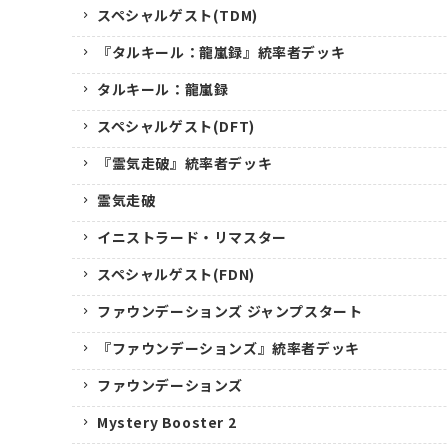
スペシャルゲスト(TDM)
『タルキール：龍嵐録』統率者デッキ
タルキール：龍嵐録
スペシャルゲスト(DFT)
『霊気走破』統率者デッキ
霊気走破
イニストラード・リマスター
スペシャルゲスト(FDN)
ファウンデーションズ ジャンプスタート
『ファウンデーションズ』統率者デッキ
ファウンデーションズ
Mystery Booster 2