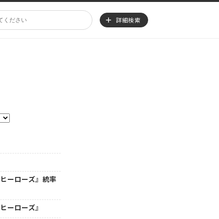
詳細検索
・ヒーローズ』統率
・ヒーローズ』