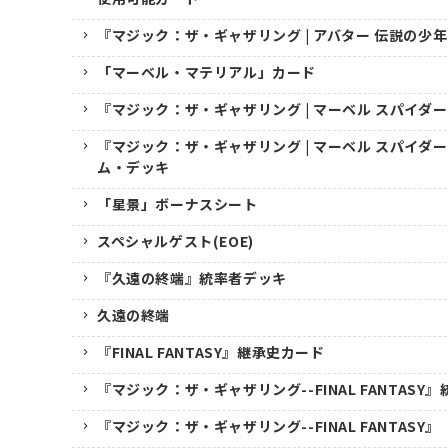
『マジック：ザ・ギャザリング | アバター 伝説の少
「マーベル・マテリアル」カード
『マジック：ザ・ギャザリング | マーベル スパイダ
『マジック：ザ・ギャザリング | マーベル スパイダ
ム・デッキ
「星景」ボーナスシート
スペシャルゲスト(EOE)
『久遠の終端』統率者デッキ
久遠の終端
『FINAL FANTASY』継承史カード
『マジック：ザ・ギャザリング--FINAL FANTASY
『マジック：ザ・ギャザリング--FINAL FANTASY』