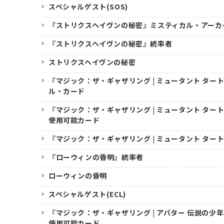
スペシャルゲスト(SOS)
『ストリクスヘイヴンの秘密』ミスティカル・アーカ
『ストリクスヘイヴンの秘密』統率者
ストリクスヘイヴンの秘密
『マジック：ザ・ギャザリング | ミュータント ター
ル・カード
『マジック：ザ・ギャザリング | ミュータント ター
使用可能カード
『マジック：ザ・ギャザリング | ミュータント ター
『ローウィンの昏明』統率者
ローウィンの昏明
スペシャルゲスト(ECL)
『マジック：ザ・ギャザリング | アバター 伝説の少
使用可能カード