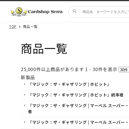
コンテ
ンツに
進む
TOP
商品一覧
商品一覧
25,000
件以上商品があります
1 - 30
件を表示
新製品
『マジック：ザ・ギャザリング | ホビット』
『マジック：ザ・ギャザリング | ホビット』統率者
『マジック：ザ・ギャザリング | マーベル スーパー
者
『マジック：ザ・ギャザリング | マーベル スーパー