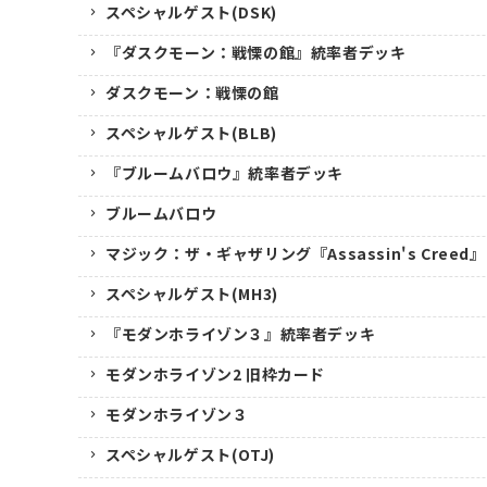
スペシャルゲスト(DSK)
『ダスクモーン：戦慄の館』統率者デッキ
ダスクモーン：戦慄の館
スペシャルゲスト(BLB)
『ブルームバロウ』統率者デッキ
ブルームバロウ
マジック：ザ・ギャザリング『Assassin's Creed』
スペシャルゲスト(MH3)
『モダンホライゾン３』統率者デッキ
モダンホライゾン2 旧枠カード
モダンホライゾン３
スペシャルゲスト(OTJ)