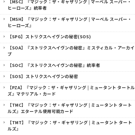
【MSC】『マジック：ザ・ギャザリング | マーベル スーパー・
ヒーローズ』統率者
【MSH】『マジック：ザ・ギャザリング | マーベル スーパー・
ヒーローズ』
【SPG】ストリクスヘイヴンの秘密(SOS)
【SOA】『ストリクスヘイヴンの秘密』ミスティカル・アーカイ
ブ
【SOC】『ストリクスヘイヴンの秘密』統率者
【SOS】ストリクスヘイヴンの秘密
【PZA】『マジック：ザ・ギャザリング | ミュータント タートル
ズ』マテリアル・カード
【TMC】『マジック：ザ・ギャザリング | ミュータント タート
ルズ』エターナル使用可能カード
【TMT】『マジック：ザ・ギャザリング | ミュータント タート
ルズ』