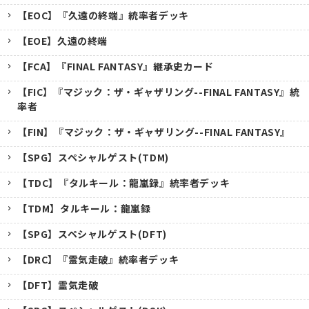
【EOC】『久遠の終端』統率者デッキ
【EOE】久遠の終端
【FCA】『FINAL FANTASY』継承史カード
【FIC】『マジック：ザ・ギャザリング--FINAL FANTASY』統
率者
【FIN】『マジック：ザ・ギャザリング--FINAL FANTASY』
【SPG】スペシャルゲスト(TDM)
【TDC】『タルキール：龍嵐録』統率者デッキ
【TDM】タルキール：龍嵐録
【SPG】スペシャルゲスト(DFT)
【DRC】『霊気走破』統率者デッキ
【DFT】霊気走破