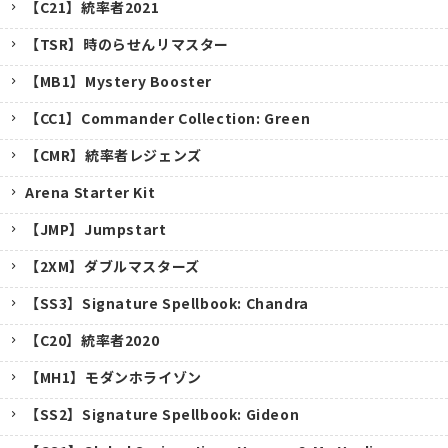
【C21】統率者2021
【TSR】時のらせんリマスター
【MB1】Mystery Booster
【CC1】Commander Collection: Green
【CMR】統率者レジェンズ
Arena Starter Kit
【JMP】Jumpstart
【2XM】ダブルマスターズ
【SS3】Signature Spellbook: Chandra
【C20】統率者2020
【MH1】モダンホライゾン
【SS2】Signature Spellbook: Gideon