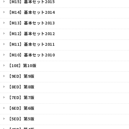
【M15】基本セット2015
【M14】基本セット2014
【M13】基本セット2013
【M12】基本セット2012
【M11】基本セット2011
【M10】基本セット2010
【10E】第10版
【9ED】第9版
【8ED】第8版
【7ED】第7版
【6ED】第6版
【5ED】第5版