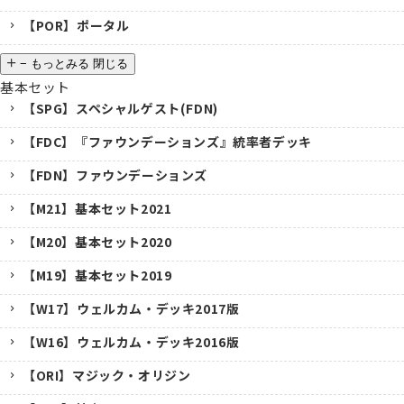
【POR】ポータル
−
もっとみる
閉じる
基本セット
【SPG】スペシャルゲスト(FDN)
【FDC】『ファウンデーションズ』統率者デッキ
【FDN】ファウンデーションズ
【M21】基本セット2021
【M20】基本セット2020
【M19】基本セット2019
【W17】ウェルカム・デッキ2017版
【W16】ウェルカム・デッキ2016版
【ORI】マジック・オリジン