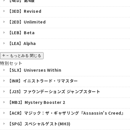
【4ED】第4版
【3ED】Revised
【2ED】Unlimited
【LEB】Beta
【LEA】Alpha
−
もっとみる
閉じる
特別セット
【SLX】Universes Within
【INR】イニストラード・リマスター
【J25】ファウンデーションズ ジャンプスタート
【MB2】Mystery Booster 2
【ACR】マジック：ザ・ギャザリング『Assassin's Creed』
【SPG】スペシャルゲスト(MH3)