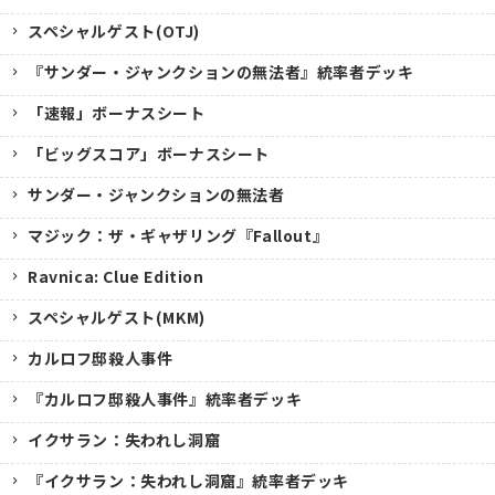
スペシャルゲスト(OTJ)
『サンダー・ジャンクションの無法者』統率者デッキ
「速報」ボーナスシート
「ビッグスコア」ボーナスシート
サンダー・ジャンクションの無法者
マジック：ザ・ギャザリング『Fallout』
Ravnica: Clue Edition
スペシャルゲスト(MKM)
カルロフ邸殺人事件
『カルロフ邸殺人事件』統率者デッキ
イクサラン：失われし洞窟
『イクサラン：失われし洞窟』統率者デッキ