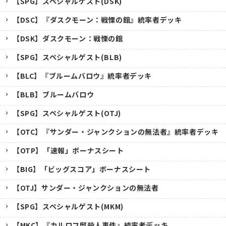
【SPG】スペシャルゲスト(DSK)
【DSC】『ダスクモーン：戦慄の館』統率者デッキ
【DSK】ダスクモーン：戦慄の館
【SPG】スペシャルゲスト(BLB)
【BLC】『ブルームバロウ』統率者デッキ
【BLB】ブルームバロウ
【SPG】スペシャルゲスト(OTJ)
【OTC】『サンダー・ジャンクションの無法者』統率者デッキ
【OTP】「速報」ボーナスシート
【BIG】「ビッグスコア」ボーナスシート
【OTJ】サンダー・ジャンクションの無法者
【SPG】スペシャルゲスト(MKM)
【MKC】『カルロフ邸殺人事件』統率者デッキ