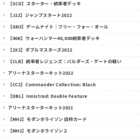
【SCD】スターター・統率者デッキ
【J22】ジャンプスタート2022
【GN3】ゲームナイト：フリー・フォー・オール
【40K】ウォーハンマー40,000統率者デッキ
【2X2】ダブルマスターズ2022
【CLB】統率者レジェンズ：バルダーズ・ゲートの戦い
アリーナスターターキット2022
【CC2】Commander Collection: Black
【DBL】Innistrad: Double Feature
アリーナスターターキット2021
【MH2】モダンホライゾン 旧枠カード
【MH2】モダンホライゾン２