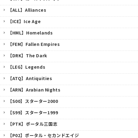
【ALL】Alliances
【ICE】Ice Age
【HML】Homelands
【FEM】Fallen Empires
【DRK】The Dark
【LEG】Legends
【ATQ】Antiquities
【ARN】Arabian Nights
【S00】スターター2000
【S99】スターター1999
【PTK】ポータル三国志
【P02】ポータル・セカンドエイジ