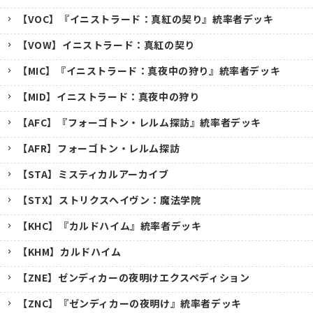
【VOC】『イニストラード：真紅の契り』統率者デッキ
【VOW】イニストラード：真紅の契り
【MIC】『イニストラード：真夜中の狩り』統率者デッキ
【MID】イニストラード：真夜中の狩り
【AFC】『フォーゴトン・レルム探訪』統率者デッキ
【AFR】フォーゴトン・レルム探訪
【STA】ミスティカルアーカイブ
【STX】ストリクスヘイヴン：魔法学院
【KHC】『カルドハイム』統率者デッキ
【KHM】カルドハイム
【ZNE】ゼンディカーの夜明けエクスペディション
【ZNC】『ゼンディカーの夜明け』統率者デッキ