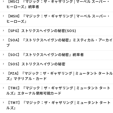
【MSC】『マジック：ザ・ギャザリング | マーベル スーパー・
ヒーローズ』統率者
【MSH】『マジック：ザ・ギャザリング | マーベル スーパー・
ヒーローズ』
【SPG】ストリクスヘイヴンの秘密(SOS)
【SOA】『ストリクスヘイヴンの秘密』ミスティカル・アーカイ
ブ
【SOC】『ストリクスヘイヴンの秘密』統率者
【SOS】ストリクスヘイヴンの秘密
【PZA】『マジック：ザ・ギャザリング | ミュータント タートル
ズ』マテリアル・カード
【TMC】『マジック：ザ・ギャザリング | ミュータント タート
ルズ』エターナル使用可能カード
【TMT】『マジック：ザ・ギャザリング | ミュータント タート
ルズ』