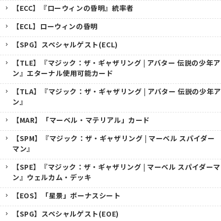
【ECC】『ローウィンの昏明』統率者
【ECL】ローウィンの昏明
【SPG】スペシャルゲスト(ECL)
【TLE】『マジック：ザ・ギャザリング | アバター 伝説の少年ア
ン』エターナル使用可能カード
【TLA】『マジック：ザ・ギャザリング | アバター 伝説の少年ア
ン』
【MAR】「マーベル・マテリアル」カード
【SPM】『マジック：ザ・ギャザリング | マーベル スパイダー
マン』
【SPE】『マジック：ザ・ギャザリング | マーベル スパイダーマ
ン』ウェルカム・デッキ
【EOS】「星景」ボーナスシート
【SPG】スペシャルゲスト(EOE)