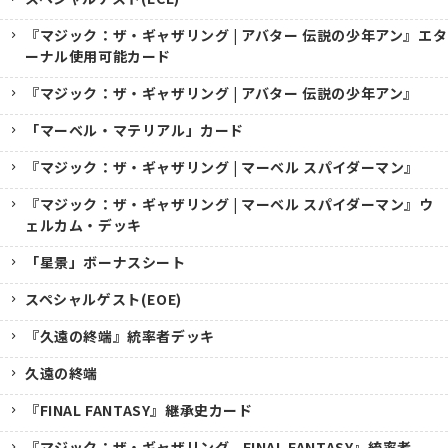
『マジック：ザ・ギャザリング | アバター 伝説の少年アン』エタ
ーナル使用可能カード
『マジック：ザ・ギャザリング | アバター 伝説の少年アン』
「マーベル・マテリアル」カード
『マジック：ザ・ギャザリング | マーベル スパイダーマン』
『マジック：ザ・ギャザリング | マーベル スパイダーマン』ウ
ェルカム・デッキ
「星景」ボーナスシート
スペシャルゲスト(EOE)
『久遠の終端』統率者デッキ
久遠の終端
『FINAL FANTASY』継承史カード
『マジック：ザ・ギャザリング--FINAL FANTASY』統率者