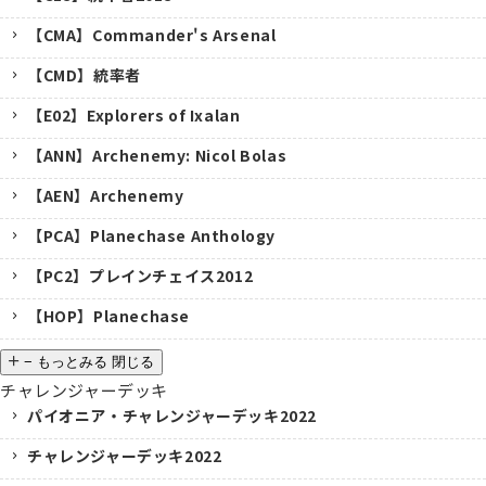
【CMA】Commander's Arsenal
【CMD】統率者
【E02】Explorers of Ixalan
【ANN】Archenemy: Nicol Bolas
【AEN】Archenemy
【PCA】Planechase Anthology
【PC2】プレインチェイス2012
【HOP】Planechase
−
もっとみる
閉じる
チャレンジャーデッキ
パイオニア・チャレンジャーデッキ2022
チャレンジャーデッキ2022