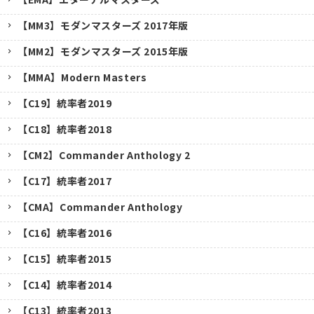
【MM3】モダンマスターズ 2017年版
【MM2】モダンマスターズ 2015年版
【MMA】Modern Masters
【C19】統率者2019
【C18】統率者2018
【CM2】Commander Anthology 2
【C17】統率者2017
【CMA】Commander Anthology
【C16】統率者2016
【C15】統率者2015
【C14】統率者2014
【C13】統率者2013