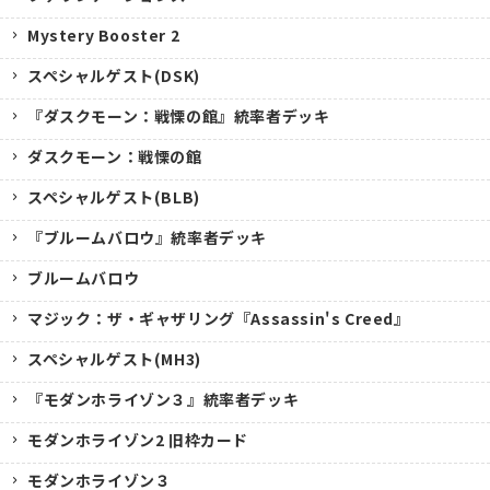
Mystery Booster 2
スペシャルゲスト(DSK)
『ダスクモーン：戦慄の館』統率者デッキ
ダスクモーン：戦慄の館
スペシャルゲスト(BLB)
『ブルームバロウ』統率者デッキ
ブルームバロウ
マジック：ザ・ギャザリング『Assassin's Creed』
スペシャルゲスト(MH3)
『モダンホライゾン３』統率者デッキ
モダンホライゾン2 旧枠カード
モダンホライゾン３