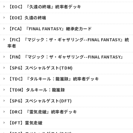
【EOC】『久遠の終端』統率者デッキ
【EOE】久遠の終端
【FCA】『FINAL FANTASY』継承史カード
【FIC】『マジック：ザ・ギャザリング--FINAL FANTASY』統
率者
【FIN】『マジック：ザ・ギャザリング--FINAL FANTASY』
【SPG】スペシャルゲスト(TDM)
【TDC】『タルキール：龍嵐録』統率者デッキ
【TDM】タルキール：龍嵐録
【SPG】スペシャルゲスト(DFT)
【DRC】『霊気走破』統率者デッキ
【DFT】霊気走破