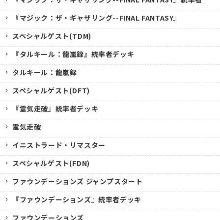
『マジック：ザ・ギャザリング--FINAL FANTASY』
スペシャルゲスト(TDM)
『タルキール：龍嵐録』統率者デッキ
タルキール：龍嵐録
スペシャルゲスト(DFT)
『霊気走破』統率者デッキ
霊気走破
イニストラード・リマスター
スペシャルゲスト(FDN)
ファウンデーションズ ジャンプスタート
『ファウンデーションズ』統率者デッキ
ファウンデーションズ