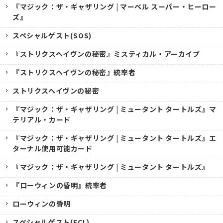
『マジック：ザ・ギャザリング | マーベル スーパー・ヒーロー
ズ』
スペシャルゲスト(SOS)
『ストリクスヘイヴンの秘密』ミスティカル・アーカイブ
『ストリクスヘイヴンの秘密』統率者
ストリクスヘイヴンの秘密
『マジック：ザ・ギャザリング | ミュータント タートルズ』マ
テリアル・カード
『マジック：ザ・ギャザリング | ミュータント タートルズ』エ
ターナル使用可能カード
『マジック：ザ・ギャザリング | ミュータント タートルズ』
『ローウィンの昏明』統率者
ローウィンの昏明
スペシャルゲスト(ECL)