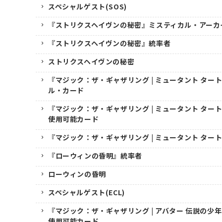
スペシャルゲスト(SOS)
『ストリクスヘイヴンの秘密』ミスティカル・アーカ
『ストリクスヘイヴンの秘密』統率者
ストリクスヘイヴンの秘密
『マジック：ザ・ギャザリング | ミュータント ター
ル・カード
『マジック：ザ・ギャザリング | ミュータント ター
使用可能カード
『マジック：ザ・ギャザリング | ミュータント ター
『ローウィンの昏明』統率者
ローウィンの昏明
スペシャルゲスト(ECL)
『マジック：ザ・ギャザリング | アバター 伝説の少
使用可能カード