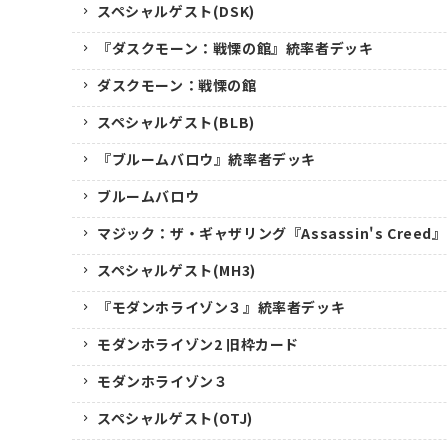
スペシャルゲスト(DSK)
『ダスクモーン：戦慄の館』統率者デッキ
ダスクモーン：戦慄の館
スペシャルゲスト(BLB)
『ブルームバロウ』統率者デッキ
ブルームバロウ
マジック：ザ・ギャザリング『Assassin's Creed』
スペシャルゲスト(MH3)
『モダンホライゾン３』統率者デッキ
モダンホライゾン2 旧枠カード
モダンホライゾン３
スペシャルゲスト(OTJ)