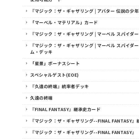
『マジック：ザ・ギャザリング | アバター 伝説の少
「マーベル・マテリアル」カード
『マジック：ザ・ギャザリング | マーベル スパイダ
『マジック：ザ・ギャザリング | マーベル スパイダ
ム・デッキ
「星景」ボーナスシート
スペシャルゲスト(EOE)
『久遠の終端』統率者デッキ
久遠の終端
『FINAL FANTASY』継承史カード
『マジック：ザ・ギャザリング--FINAL FANTASY
『マジック：ザ・ギャザリング--FINAL FANTASY』