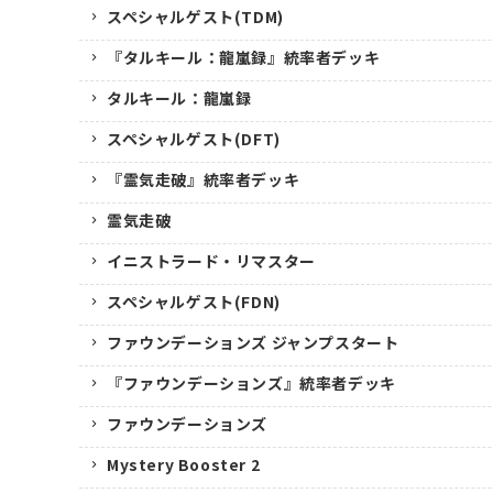
スペシャルゲスト(TDM)
『タルキール：龍嵐録』統率者デッキ
タルキール：龍嵐録
スペシャルゲスト(DFT)
『霊気走破』統率者デッキ
霊気走破
イニストラード・リマスター
スペシャルゲスト(FDN)
ファウンデーションズ ジャンプスタート
『ファウンデーションズ』統率者デッキ
ファウンデーションズ
Mystery Booster 2