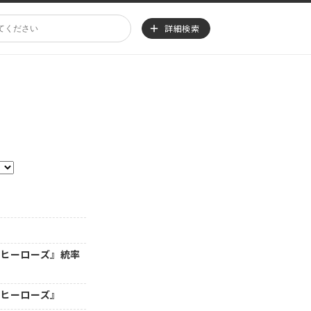
詳細検索
・ヒーローズ』統率
・ヒーローズ』