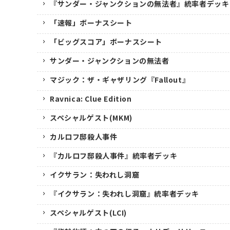
『サンダー・ジャンクションの無法者』統率者デッキ
「速報」ボーナスシート
「ビッグスコア」ボーナスシート
サンダー・ジャンクションの無法者
マジック：ザ・ギャザリング『Fallout』
Ravnica: Clue Edition
スペシャルゲスト(MKM)
カルロフ邸殺人事件
『カルロフ邸殺人事件』統率者デッキ
イクサラン：失われし洞窟
『イクサラン：失われし洞窟』統率者デッキ
スペシャルゲスト(LCI)