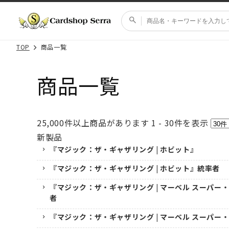
コンテ
ンツに
進む
TOP
商品一覧
商品一覧
25,000
件以上商品があります
1 - 30
件を表示
新製品
『マジック：ザ・ギャザリング | ホビット』
『マジック：ザ・ギャザリング | ホビット』統率者
『マジック：ザ・ギャザリング | マーベル スーパー
者
『マジック：ザ・ギャザリング | マーベル スーパー