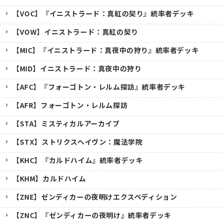
【VOC】『イニストラード：真紅の契り』統率者デッキ
【VOW】イニストラード：真紅の契り
【MIC】『イニストラード：真夜中の狩り』統率者デッキ
【MID】イニストラード：真夜中の狩り
【AFC】『フォーゴトン・レルム探訪』統率者デッキ
【AFR】フォーゴトン・レルム探訪
【STA】ミスティカルアーカイブ
【STX】ストリクスヘイヴン：魔法学院
【KHC】『カルドハイム』統率者デッキ
【KHM】カルドハイム
【ZNE】ゼンディカーの夜明けエクスペディション
【ZNC】『ゼンディカーの夜明け』統率者デッキ