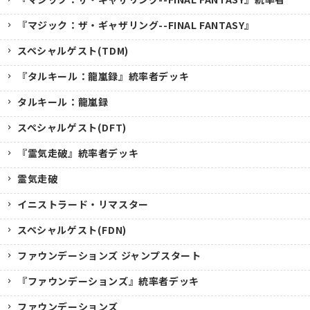
『マジック：ザ・ギャザリング--FINAL FANTASY』
スペシャルゲスト(TDM)
『タルキール：龍嵐録』統率者デッキ
タルキール：龍嵐録
スペシャルゲスト(DFT)
『霊気走破』統率者デッキ
霊気走破
イニストラード・リマスター
スペシャルゲスト(FDN)
ファウンデーションズ ジャンプスタート
『ファウンデーションズ』統率者デッキ
ファウンデーションズ