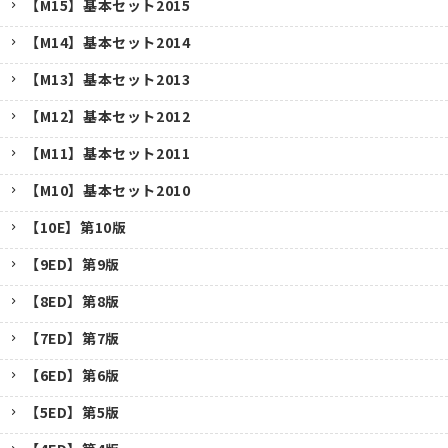
【M15】基本セット2015
【M14】基本セット2014
【M13】基本セット2013
【M12】基本セット2012
【M11】基本セット2011
【M10】基本セット2010
【10E】第10版
【9ED】第9版
【8ED】第8版
【7ED】第7版
【6ED】第6版
【5ED】第5版