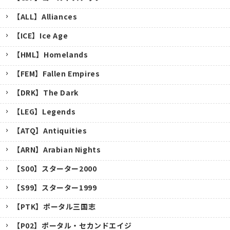
【ALL】Alliances
【ICE】Ice Age
【HML】Homelands
【FEM】Fallen Empires
【DRK】The Dark
【LEG】Legends
【ATQ】Antiquities
【ARN】Arabian Nights
【S00】スターター2000
【S99】スターター1999
【PTK】ポータル三国志
【P02】ポータル・セカンドエイジ