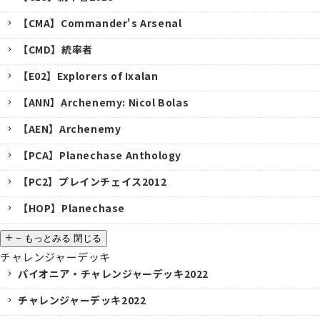
【CMA】Commander's Arsenal
【CMD】統率者
【E02】Explorers of Ixalan
【ANN】Archenemy: Nicol Bolas
【AEN】Archenemy
【PCA】Planechase Anthology
【PC2】プレインチェイス2012
【HOP】Planechase
−
もっとみる
閉じる
チャレンジャーデッキ
パイオニア・チャレンジャーデッキ2022
チャレンジャーデッキ2022