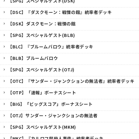
【SPG】スペシャルゲスト(DSK)
【DSC】『ダスクモーン：戦慄の館』統率者デッキ
【DSK】ダスクモーン：戦慄の館
【SPG】スペシャルゲスト(BLB)
【BLC】『ブルームバロウ』統率者デッキ
【BLB】ブルームバロウ
【SPG】スペシャルゲスト(OTJ)
【OTC】『サンダー・ジャンクションの無法者』統率者デッキ
【OTP】「速報」ボーナスシート
【BIG】「ビッグスコア」ボーナスシート
【OTJ】サンダー・ジャンクションの無法者
【SPG】スペシャルゲスト(MKM)
【MKC】『カルロフ邸殺人事件』統率者デッキ