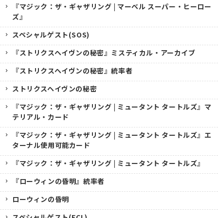
『マジック：ザ・ギャザリング | マーベル スーパー・ヒーロー
ズ』
スペシャルゲスト(SOS)
『ストリクスヘイヴンの秘密』ミスティカル・アーカイブ
『ストリクスヘイヴンの秘密』統率者
ストリクスヘイヴンの秘密
『マジック：ザ・ギャザリング | ミュータント タートルズ』マ
テリアル・カード
『マジック：ザ・ギャザリング | ミュータント タートルズ』エ
ターナル使用可能カード
『マジック：ザ・ギャザリング | ミュータント タートルズ』
『ローウィンの昏明』統率者
ローウィンの昏明
スペシャルゲスト(ECL)