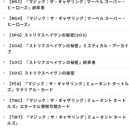
【MSC】『マジック：ザ・ギャザリング | マーベル スーパー・
ヒーローズ』統率者
【MSH】『マジック：ザ・ギャザリング | マーベル スーパー・
ヒーローズ』
【SPG】ストリクスヘイヴンの秘密(SOS)
【SOA】『ストリクスヘイヴンの秘密』ミスティカル・アーカイ
ブ
【SOC】『ストリクスヘイヴンの秘密』統率者
【SOS】ストリクスヘイヴンの秘密
【PZA】『マジック：ザ・ギャザリング | ミュータント タートル
ズ』マテリアル・カード
【TMC】『マジック：ザ・ギャザリング | ミュータント タート
ルズ』エターナル使用可能カード
【TMT】『マジック：ザ・ギャザリング | ミュータント タート
ルズ』