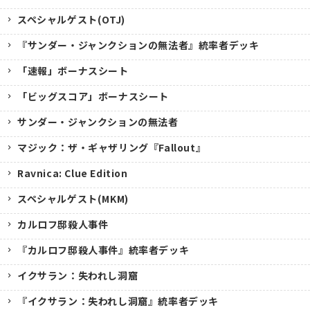
スペシャルゲスト(OTJ)
『サンダー・ジャンクションの無法者』統率者デッキ
「速報」ボーナスシート
「ビッグスコア」ボーナスシート
サンダー・ジャンクションの無法者
マジック：ザ・ギャザリング『Fallout』
Ravnica: Clue Edition
スペシャルゲスト(MKM)
カルロフ邸殺人事件
『カルロフ邸殺人事件』統率者デッキ
イクサラン：失われし洞窟
『イクサラン：失われし洞窟』統率者デッキ