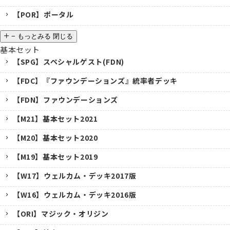
【POR】ポータル
−
もっとみる
閉じる
基本セット
【SPG】スペシャルゲスト(FDN)
【FDC】『ファウンデーションズ』統率者デッキ
【FDN】ファウンデーションズ
【M21】基本セット2021
【M20】基本セット2020
【M19】基本セット2019
【W17】ウェルカム・デッキ2017版
【W16】ウェルカム・デッキ2016版
【ORI】マジック・オリジン