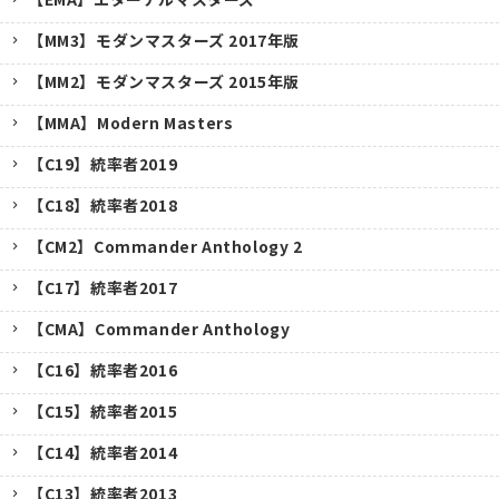
【MM3】モダンマスターズ 2017年版
【MM2】モダンマスターズ 2015年版
【MMA】Modern Masters
【C19】統率者2019
【C18】統率者2018
【CM2】Commander Anthology 2
【C17】統率者2017
【CMA】Commander Anthology
【C16】統率者2016
【C15】統率者2015
【C14】統率者2014
【C13】統率者2013