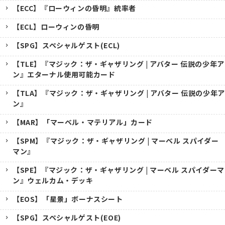
【ECC】『ローウィンの昏明』統率者
【ECL】ローウィンの昏明
【SPG】スペシャルゲスト(ECL)
【TLE】『マジック：ザ・ギャザリング | アバター 伝説の少年ア
ン』エターナル使用可能カード
【TLA】『マジック：ザ・ギャザリング | アバター 伝説の少年ア
ン』
【MAR】「マーベル・マテリアル」カード
【SPM】『マジック：ザ・ギャザリング | マーベル スパイダー
マン』
【SPE】『マジック：ザ・ギャザリング | マーベル スパイダーマ
ン』ウェルカム・デッキ
【EOS】「星景」ボーナスシート
【SPG】スペシャルゲスト(EOE)