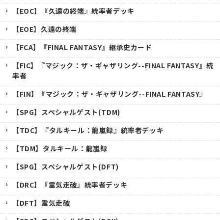
【EOC】『久遠の終端』統率者デッキ
【EOE】久遠の終端
【FCA】『FINAL FANTASY』継承史カード
【FIC】『マジック：ザ・ギャザリング--FINAL FANTASY』統
率者
【FIN】『マジック：ザ・ギャザリング--FINAL FANTASY』
【SPG】スペシャルゲスト(TDM)
【TDC】『タルキール：龍嵐録』統率者デッキ
【TDM】タルキール：龍嵐録
【SPG】スペシャルゲスト(DFT)
【DRC】『霊気走破』統率者デッキ
【DFT】霊気走破