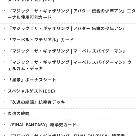
『マジック：ザ・ギャザリング | アバター 伝説の少年アン』エタ
ーナル使用可能カード
『マジック：ザ・ギャザリング | アバター 伝説の少年アン』
「マーベル・マテリアル」カード
『マジック：ザ・ギャザリング | マーベル スパイダーマン』
『マジック：ザ・ギャザリング | マーベル スパイダーマン』ウ
ェルカム・デッキ
「星景」ボーナスシート
スペシャルゲスト(EOE)
『久遠の終端』統率者デッキ
久遠の終端
『FINAL FANTASY』継承史カード
『マジック：ザ・ギャザリング--FINAL FANTASY』統率者