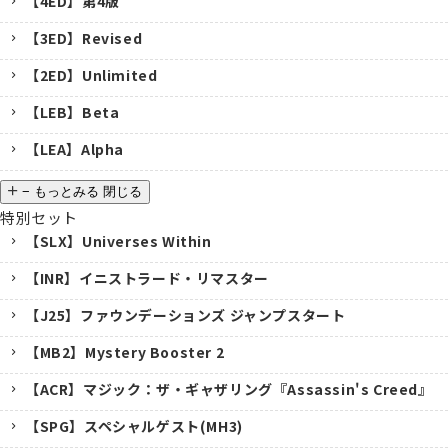
【4ED】第4版
【3ED】Revised
【2ED】Unlimited
【LEB】Beta
【LEA】Alpha
−
もっとみる
閉じる
特別セット
【SLX】Universes Within
【INR】イニストラード・リマスター
【J25】ファウンデーションズ ジャンプスタート
【MB2】Mystery Booster 2
【ACR】マジック：ザ・ギャザリング『Assassin's Creed』
【SPG】スペシャルゲスト(MH3)