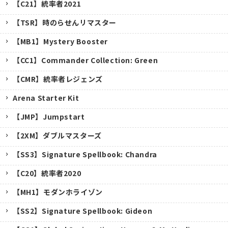
【C21】統率者2021
【TSR】時のらせんリマスター
【MB1】Mystery Booster
【CC1】Commander Collection: Green
【CMR】統率者レジェンズ
Arena Starter Kit
【JMP】Jumpstart
【2XM】ダブルマスターズ
【SS3】Signature Spellbook: Chandra
【C20】統率者2020
【MH1】モダンホライゾン
【SS2】Signature Spellbook: Gideon