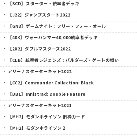
【SCD】スターター・統率者デッキ
【J22】ジャンプスタート2022
【GN3】ゲームナイト：フリー・フォー・オール
【40K】ウォーハンマー40,000統率者デッキ
【2X2】ダブルマスターズ2022
【CLB】統率者レジェンズ：バルダーズ・ゲートの戦い
アリーナスターターキット2022
【CC2】Commander Collection: Black
【DBL】Innistrad: Double Feature
アリーナスターターキット2021
【MH2】モダンホライゾン 旧枠カード
【MH2】モダンホライゾン２