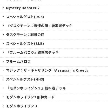
Mystery Booster 2
スペシャルゲスト(DSK)
『ダスクモーン：戦慄の館』統率者デッキ
ダスクモーン：戦慄の館
スペシャルゲスト(BLB)
『ブルームバロウ』統率者デッキ
ブルームバロウ
マジック：ザ・ギャザリング『Assassin's Creed』
スペシャルゲスト(MH3)
『モダンホライゾン３』統率者デッキ
モダンホライゾン2 旧枠カード
モダンホライゾン３