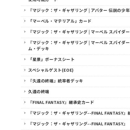
『マジック：ザ・ギャザリング | アバター 伝説の少
「マーベル・マテリアル」カード
『マジック：ザ・ギャザリング | マーベル スパイダ
『マジック：ザ・ギャザリング | マーベル スパイダ
ム・デッキ
「星景」ボーナスシート
スペシャルゲスト(EOE)
『久遠の終端』統率者デッキ
久遠の終端
『FINAL FANTASY』継承史カード
『マジック：ザ・ギャザリング--FINAL FANTASY
『マジック：ザ・ギャザリング--FINAL FANTASY』