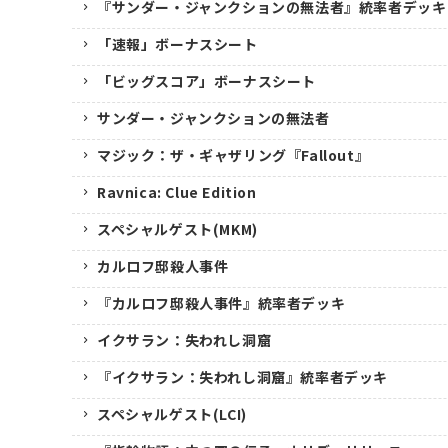
『サンダー・ジャンクションの無法者』統率者デッキ
「速報」ボーナスシート
「ビッグスコア」ボーナスシート
サンダー・ジャンクションの無法者
マジック：ザ・ギャザリング『Fallout』
Ravnica: Clue Edition
スペシャルゲスト(MKM)
カルロフ邸殺人事件
『カルロフ邸殺人事件』統率者デッキ
イクサラン：失われし洞窟
『イクサラン：失われし洞窟』統率者デッキ
スペシャルゲスト(LCI)