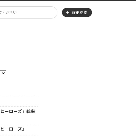
詳細検索
・ヒーローズ』統率
・ヒーローズ』