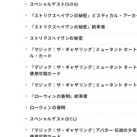
スペシャルゲスト(SOS)
『ストリクスヘイヴンの秘密』ミスティカル・アーカ
『ストリクスヘイヴンの秘密』統率者
ストリクスヘイヴンの秘密
『マジック：ザ・ギャザリング | ミュータント ター
ル・カード
『マジック：ザ・ギャザリング | ミュータント ター
使用可能カード
『マジック：ザ・ギャザリング | ミュータント ター
『ローウィンの昏明』統率者
ローウィンの昏明
スペシャルゲスト(ECL)
『マジック：ザ・ギャザリング | アバター 伝説の少
使用可能カード