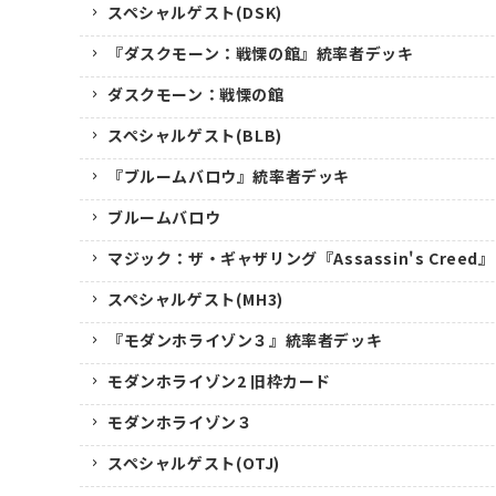
スペシャルゲスト(DSK)
『ダスクモーン：戦慄の館』統率者デッキ
ダスクモーン：戦慄の館
スペシャルゲスト(BLB)
『ブルームバロウ』統率者デッキ
ブルームバロウ
マジック：ザ・ギャザリング『Assassin's Creed』
スペシャルゲスト(MH3)
『モダンホライゾン３』統率者デッキ
モダンホライゾン2 旧枠カード
モダンホライゾン３
スペシャルゲスト(OTJ)