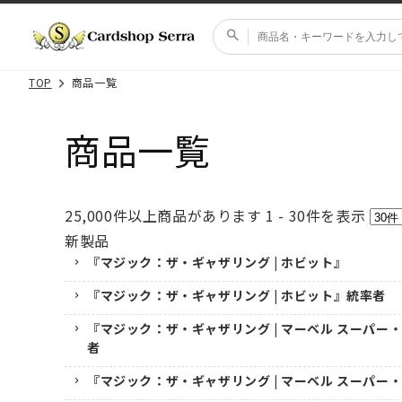
コンテ
ンツに
進む
TOP
商品一覧
商品一覧
25,000
件以上商品があります
1 - 30
件を表示
新製品
『マジック：ザ・ギャザリング | ホビット』
『マジック：ザ・ギャザリング | ホビット』統率者
『マジック：ザ・ギャザリング | マーベル スーパー
者
『マジック：ザ・ギャザリング | マーベル スーパー