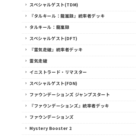
スペシャルゲスト(TDM)
『タルキール：龍嵐録』統率者デッキ
タルキール：龍嵐録
スペシャルゲスト(DFT)
『霊気走破』統率者デッキ
霊気走破
イニストラード・リマスター
スペシャルゲスト(FDN)
ファウンデーションズ ジャンプスタート
『ファウンデーションズ』統率者デッキ
ファウンデーションズ
Mystery Booster 2