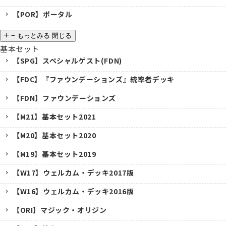
【POR】ポータル
−
もっとみる
閉じる
基本セット
【SPG】スペシャルゲスト(FDN)
【FDC】『ファウンデーションズ』統率者デッキ
【FDN】ファウンデーションズ
【M21】基本セット2021
【M20】基本セット2020
【M19】基本セット2019
【W17】ウェルカム・デッキ2017版
【W16】ウェルカム・デッキ2016版
【ORI】マジック・オリジン