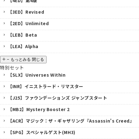
【4ED】第4版
【3ED】Revised
【2ED】Unlimited
【LEB】Beta
【LEA】Alpha
−
もっとみる
閉じる
特別セット
【SLX】Universes Within
【INR】イニストラード・リマスター
【J25】ファウンデーションズ ジャンプスタート
【MB2】Mystery Booster 2
【ACR】マジック：ザ・ギャザリング『Assassin's Creed』
【SPG】スペシャルゲスト(MH3)