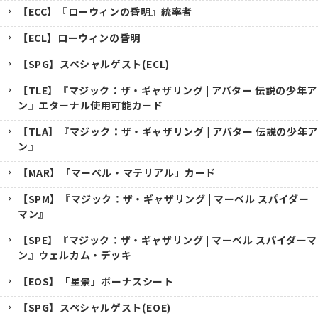
【ECC】『ローウィンの昏明』統率者
【ECL】ローウィンの昏明
【SPG】スペシャルゲスト(ECL)
【TLE】『マジック：ザ・ギャザリング | アバター 伝説の少年ア
ン』エターナル使用可能カード
【TLA】『マジック：ザ・ギャザリング | アバター 伝説の少年ア
ン』
【MAR】「マーベル・マテリアル」カード
【SPM】『マジック：ザ・ギャザリング | マーベル スパイダー
マン』
【SPE】『マジック：ザ・ギャザリング | マーベル スパイダーマ
ン』ウェルカム・デッキ
【EOS】「星景」ボーナスシート
【SPG】スペシャルゲスト(EOE)