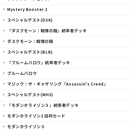
Mystery Booster 2
スペシャルゲスト(DSK)
『ダスクモーン：戦慄の館』統率者デッキ
ダスクモーン：戦慄の館
スペシャルゲスト(BLB)
『ブルームバロウ』統率者デッキ
ブルームバロウ
マジック：ザ・ギャザリング『Assassin's Creed』
スペシャルゲスト(MH3)
『モダンホライゾン３』統率者デッキ
モダンホライゾン2 旧枠カード
モダンホライゾン３