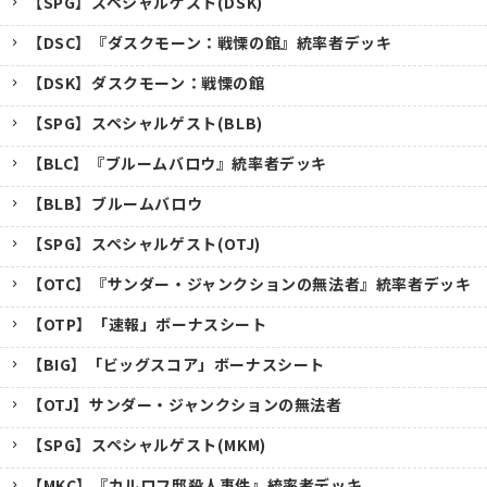
【SPG】スペシャルゲスト(DSK)
【DSC】『ダスクモーン：戦慄の館』統率者デッキ
【DSK】ダスクモーン：戦慄の館
【SPG】スペシャルゲスト(BLB)
【BLC】『ブルームバロウ』統率者デッキ
【BLB】ブルームバロウ
【SPG】スペシャルゲスト(OTJ)
【OTC】『サンダー・ジャンクションの無法者』統率者デッキ
【OTP】「速報」ボーナスシート
【BIG】「ビッグスコア」ボーナスシート
【OTJ】サンダー・ジャンクションの無法者
【SPG】スペシャルゲスト(MKM)
【MKC】『カルロフ邸殺人事件』統率者デッキ