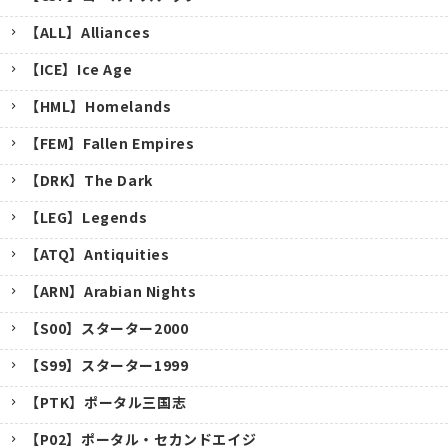
【ALL】Alliances
【ICE】Ice Age
【HML】Homelands
【FEM】Fallen Empires
【DRK】The Dark
【LEG】Legends
【ATQ】Antiquities
【ARN】Arabian Nights
【S00】スターター2000
【S99】スターター1999
【PTK】ポータル三国志
【P02】ポータル・セカンドエイジ