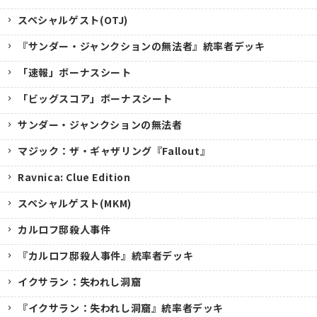
スペシャルゲスト(OTJ)
『サンダー・ジャンクションの無法者』統率者デッキ
「速報」ボーナスシート
「ビッグスコア」ボーナスシート
サンダー・ジャンクションの無法者
マジック：ザ・ギャザリング『Fallout』
Ravnica: Clue Edition
スペシャルゲスト(MKM)
カルロフ邸殺人事件
『カルロフ邸殺人事件』統率者デッキ
イクサラン：失われし洞窟
『イクサラン：失われし洞窟』統率者デッキ