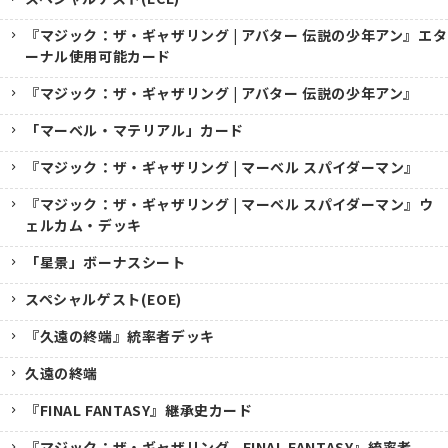
『マジック：ザ・ギャザリング | アバター 伝説の少年アン』エタ
ーナル使用可能カード
『マジック：ザ・ギャザリング | アバター 伝説の少年アン』
「マーベル・マテリアル」カード
『マジック：ザ・ギャザリング | マーベル スパイダーマン』
『マジック：ザ・ギャザリング | マーベル スパイダーマン』ウ
ェルカム・デッキ
「星景」ボーナスシート
スペシャルゲスト(EOE)
『久遠の終端』統率者デッキ
久遠の終端
『FINAL FANTASY』継承史カード
『マジック：ザ・ギャザリング--FINAL FANTASY』統率者