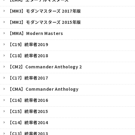
【MM3】モダンマスターズ 2017年版
【MM2】モダンマスターズ 2015年版
【MMA】Modern Masters
【C19】統率者2019
【C18】統率者2018
【CM2】Commander Anthology 2
【C17】統率者2017
【CMA】Commander Anthology
【C16】統率者2016
【C15】統率者2015
【C14】統率者2014
【C13】統率者2013