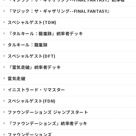
『マジック：ザ・ギャザリング--FINAL FANTASY』
スペシャルゲスト(TDM)
『タルキール：龍嵐録』統率者デッキ
タルキール：龍嵐録
スペシャルゲスト(DFT)
『霊気走破』統率者デッキ
霊気走破
イニストラード・リマスター
スペシャルゲスト(FDN)
ファウンデーションズ ジャンプスタート
『ファウンデーションズ』統率者デッキ
ファウンデーションズ