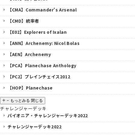
【CMA】Commander's Arsenal
【CMD】統率者
【E02】Explorers of Ixalan
【ANN】Archenemy: Nicol Bolas
【AEN】Archenemy
【PCA】Planechase Anthology
【PC2】プレインチェイス2012
【HOP】Planechase
−
もっとみる
閉じる
チャレンジャーデッキ
パイオニア・チャレンジャーデッキ2022
チャレンジャーデッキ2022