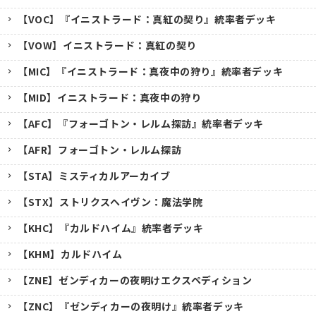
【VOC】『イニストラード：真紅の契り』統率者デッキ
【VOW】イニストラード：真紅の契り
【MIC】『イニストラード：真夜中の狩り』統率者デッキ
【MID】イニストラード：真夜中の狩り
【AFC】『フォーゴトン・レルム探訪』統率者デッキ
【AFR】フォーゴトン・レルム探訪
【STA】ミスティカルアーカイブ
【STX】ストリクスヘイヴン：魔法学院
【KHC】『カルドハイム』統率者デッキ
【KHM】カルドハイム
【ZNE】ゼンディカーの夜明けエクスペディション
【ZNC】『ゼンディカーの夜明け』統率者デッキ