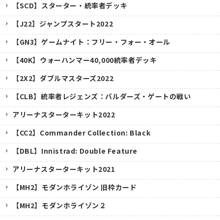
【SCD】スターター・統率者デッキ
【J22】ジャンプスタート2022
【GN3】ゲームナイト：フリー・フォー・オール
【40K】ウォーハンマー40,000統率者デッキ
【2X2】ダブルマスターズ2022
【CLB】統率者レジェンズ：バルダーズ・ゲートの戦い
アリーナスターターキット2022
【CC2】Commander Collection: Black
【DBL】Innistrad: Double Feature
アリーナスターターキット2021
【MH2】モダンホライゾン 旧枠カード
【MH2】モダンホライゾン２