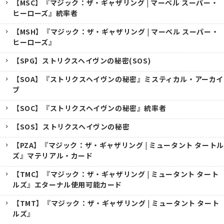
【MSC】『マジック：ザ・ギャザリング | マーベル スーパー・
ヒーローズ』統率者
【MSH】『マジック：ザ・ギャザリング | マーベル スーパー・
ヒーローズ』
【SPG】ストリクスヘイヴンの秘密(SOS)
【SOA】『ストリクスヘイヴンの秘密』ミスティカル・アーカイ
ブ
【SOC】『ストリクスヘイヴンの秘密』統率者
【SOS】ストリクスヘイヴンの秘密
【PZA】『マジック：ザ・ギャザリング | ミュータント タートル
ズ』マテリアル・カード
【TMC】『マジック：ザ・ギャザリング | ミュータント タート
ルズ』エターナル使用可能カード
【TMT】『マジック：ザ・ギャザリング | ミュータント タート
ルズ』