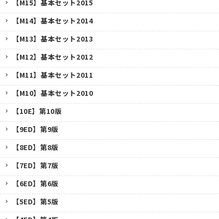
【M15】基本セット2015
【M14】基本セット2014
【M13】基本セット2013
【M12】基本セット2012
【M11】基本セット2011
【M10】基本セット2010
【10E】第10版
【9ED】第9版
【8ED】第8版
【7ED】第7版
【6ED】第6版
【5ED】第5版