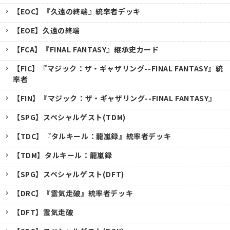
【EOC】『久遠の終端』統率者デッキ
【EOE】久遠の終端
【FCA】『FINAL FANTASY』継承史カード
【FIC】『マジック：ザ・ギャザリング--FINAL FANTASY』統
率者
【FIN】『マジック：ザ・ギャザリング--FINAL FANTASY』
【SPG】スペシャルゲスト(TDM)
【TDC】『タルキール：龍嵐録』統率者デッキ
【TDM】タルキール：龍嵐録
【SPG】スペシャルゲスト(DFT)
【DRC】『霊気走破』統率者デッキ
【DFT】霊気走破