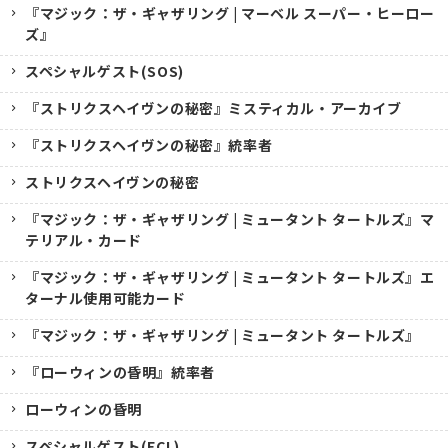
『マジック：ザ・ギャザリング | マーベル スーパー・ヒーロー
ズ』
スペシャルゲスト(SOS)
『ストリクスヘイヴンの秘密』ミスティカル・アーカイブ
『ストリクスヘイヴンの秘密』統率者
ストリクスヘイヴンの秘密
『マジック：ザ・ギャザリング | ミュータント タートルズ』マ
テリアル・カード
『マジック：ザ・ギャザリング | ミュータント タートルズ』エ
ターナル使用可能カード
『マジック：ザ・ギャザリング | ミュータント タートルズ』
『ローウィンの昏明』統率者
ローウィンの昏明
スペシャルゲスト(ECL)