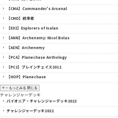
【CMA】Commander's Arsenal
【CMD】統率者
【E02】Explorers of Ixalan
【ANN】Archenemy: Nicol Bolas
【AEN】Archenemy
【PCA】Planechase Anthology
【PC2】プレインチェイス2012
【HOP】Planechase
−
もっとみる
閉じる
チャレンジャーデッキ
パイオニア・チャレンジャーデッキ2022
チャレンジャーデッキ2022