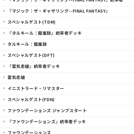
『マジック：ザ・ギャザリング--FINAL FANTASY』
スペシャルゲスト(TDM)
『タルキール：龍嵐録』統率者デッキ
タルキール：龍嵐録
スペシャルゲスト(DFT)
『霊気走破』統率者デッキ
霊気走破
イニストラード・リマスター
スペシャルゲスト(FDN)
ファウンデーションズ ジャンプスタート
『ファウンデーションズ』統率者デッキ
ファウンデーションズ