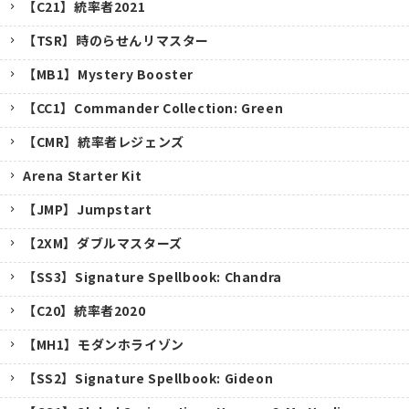
【C21】統率者2021
【TSR】時のらせんリマスター
【MB1】Mystery Booster
【CC1】Commander Collection: Green
【CMR】統率者レジェンズ
Arena Starter Kit
【JMP】Jumpstart
【2XM】ダブルマスターズ
【SS3】Signature Spellbook: Chandra
【C20】統率者2020
【MH1】モダンホライゾン
【SS2】Signature Spellbook: Gideon