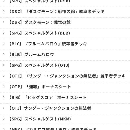
【SPG】スペシャルゲスト(DSK)
【DSC】『ダスクモーン：戦慄の館』統率者デッキ
【DSK】ダスクモーン：戦慄の館
【SPG】スペシャルゲスト(BLB)
【BLC】『ブルームバロウ』統率者デッキ
【BLB】ブルームバロウ
【SPG】スペシャルゲスト(OTJ)
【OTC】『サンダー・ジャンクションの無法者』統率者デッキ
【OTP】「速報」ボーナスシート
【BIG】「ビッグスコア」ボーナスシート
【OTJ】サンダー・ジャンクションの無法者
【SPG】スペシャルゲスト(MKM)
【MKC】『カルロフ邸殺人事件』統率者デッキ