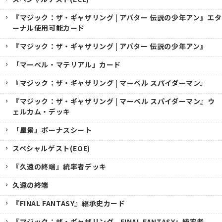
『マジック：ザ・ギャザリング | アバター 伝説の少年アン』エタ
ーナル使用可能カード
『マジック：ザ・ギャザリング | アバター 伝説の少年アン』
「マーベル・マテリアル」カード
『マジック：ザ・ギャザリング | マーベル スパイダーマン』
『マジック：ザ・ギャザリング | マーベル スパイダーマン』ウ
ェルカム・デッキ
「星景」ボーナスシート
スペシャルゲスト(EOE)
『久遠の終端』統率者デッキ
久遠の終端
『FINAL FANTASY』継承史カード
『マジック：ザ・ギャザリング--FINAL FANTASY』統率者