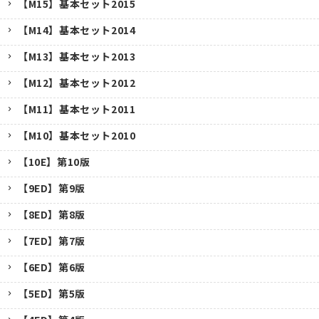
【M15】基本セット2015
【M14】基本セット2014
【M13】基本セット2013
【M12】基本セット2012
【M11】基本セット2011
【M10】基本セット2010
【10E】第10版
【9ED】第9版
【8ED】第8版
【7ED】第7版
【6ED】第6版
【5ED】第5版