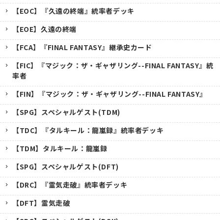
【EOC】『久遠の終端』統率者デッキ
【EOE】久遠の終端
【FCA】『FINAL FANTASY』継承史カード
【FIC】『マジック：ザ・ギャザリング--FINAL FANTASY』統
率者
【FIN】『マジック：ザ・ギャザリング--FINAL FANTASY』
【SPG】スペシャルゲスト(TDM)
【TDC】『タルキール：龍嵐録』統率者デッキ
【TDM】タルキール：龍嵐録
【SPG】スペシャルゲスト(DFT)
【DRC】『霊気走破』統率者デッキ
【DFT】霊気走破