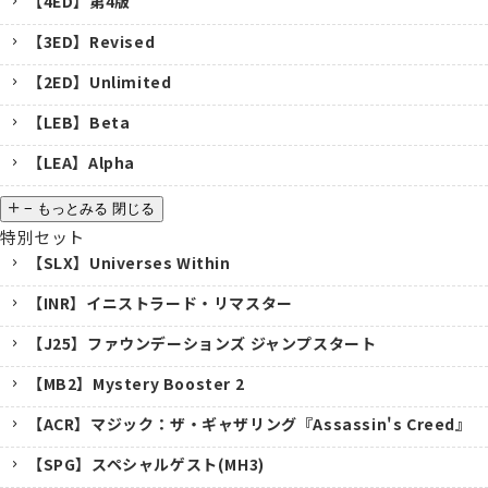
【4ED】第4版
【3ED】Revised
【2ED】Unlimited
【LEB】Beta
【LEA】Alpha
−
もっとみる
閉じる
特別セット
【SLX】Universes Within
【INR】イニストラード・リマスター
【J25】ファウンデーションズ ジャンプスタート
【MB2】Mystery Booster 2
【ACR】マジック：ザ・ギャザリング『Assassin's Creed』
【SPG】スペシャルゲスト(MH3)