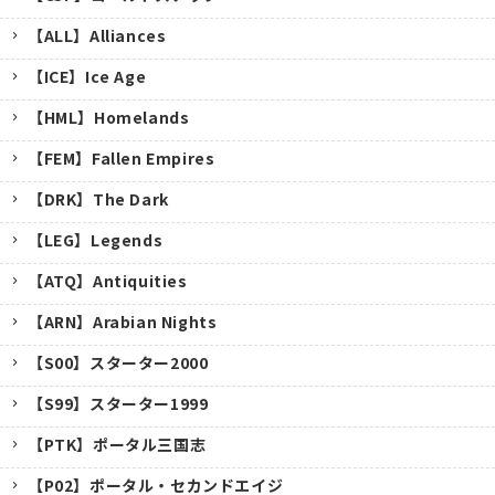
【ALL】Alliances
【ICE】Ice Age
【HML】Homelands
【FEM】Fallen Empires
【DRK】The Dark
【LEG】Legends
【ATQ】Antiquities
【ARN】Arabian Nights
【S00】スターター2000
【S99】スターター1999
【PTK】ポータル三国志
【P02】ポータル・セカンドエイジ