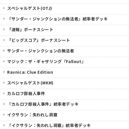
スペシャルゲスト(OTJ)
『サンダー・ジャンクションの無法者』統率者デッキ
「速報」ボーナスシート
「ビッグスコア」ボーナスシート
サンダー・ジャンクションの無法者
マジック：ザ・ギャザリング『Fallout』
Ravnica: Clue Edition
スペシャルゲスト(MKM)
カルロフ邸殺人事件
『カルロフ邸殺人事件』統率者デッキ
イクサラン：失われし洞窟
『イクサラン：失われし洞窟』統率者デッキ