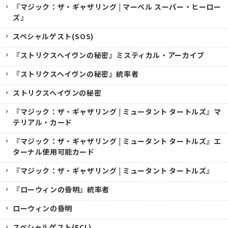
『マジック：ザ・ギャザリング | マーベル スーパー・ヒーロー
ズ』
スペシャルゲスト(SOS)
『ストリクスヘイヴンの秘密』ミスティカル・アーカイブ
『ストリクスヘイヴンの秘密』統率者
ストリクスヘイヴンの秘密
『マジック：ザ・ギャザリング | ミュータント タートルズ』マ
テリアル・カード
『マジック：ザ・ギャザリング | ミュータント タートルズ』エ
ターナル使用可能カード
『マジック：ザ・ギャザリング | ミュータント タートルズ』
『ローウィンの昏明』統率者
ローウィンの昏明
スペシャルゲスト(ECL)