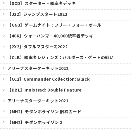
【SCD】スターター・統率者デッキ
【J22】ジャンプスタート2022
【GN3】ゲームナイト：フリー・フォー・オール
【40K】ウォーハンマー40,000統率者デッキ
【2X2】ダブルマスターズ2022
【CLB】統率者レジェンズ：バルダーズ・ゲートの戦い
アリーナスターターキット2022
【CC2】Commander Collection: Black
【DBL】Innistrad: Double Feature
アリーナスターターキット2021
【MH2】モダンホライゾン 旧枠カード
【MH2】モダンホライゾン２