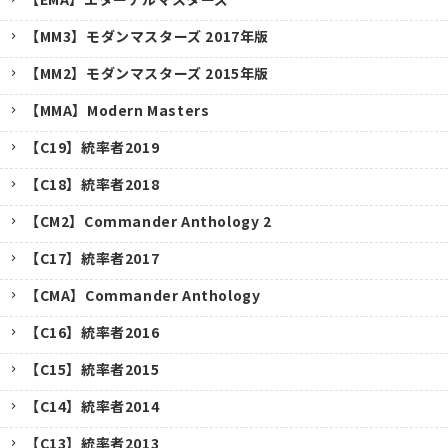
【MM3】モダンマスターズ 2017年版
【MM2】モダンマスターズ 2015年版
【MMA】Modern Masters
【C19】統率者2019
【C18】統率者2018
【CM2】Commander Anthology 2
【C17】統率者2017
【CMA】Commander Anthology
【C16】統率者2016
【C15】統率者2015
【C14】統率者2014
【C13】統率者2013