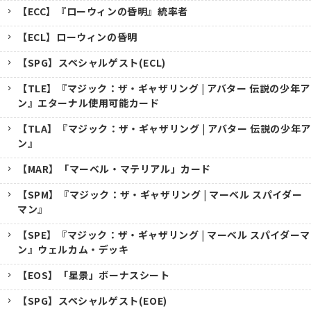
【ECC】『ローウィンの昏明』統率者
【ECL】ローウィンの昏明
【SPG】スペシャルゲスト(ECL)
【TLE】『マジック：ザ・ギャザリング | アバター 伝説の少年ア
ン』エターナル使用可能カード
【TLA】『マジック：ザ・ギャザリング | アバター 伝説の少年ア
ン』
【MAR】「マーベル・マテリアル」カード
【SPM】『マジック：ザ・ギャザリング | マーベル スパイダー
マン』
【SPE】『マジック：ザ・ギャザリング | マーベル スパイダーマ
ン』ウェルカム・デッキ
【EOS】「星景」ボーナスシート
【SPG】スペシャルゲスト(EOE)