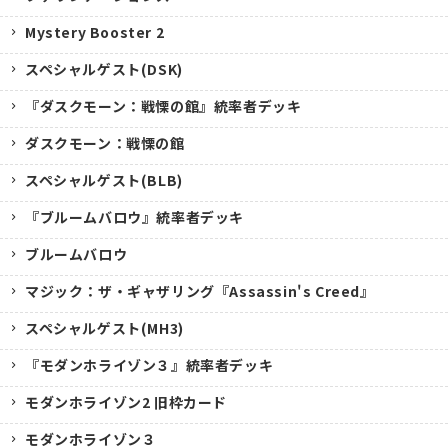
Mystery Booster 2
スペシャルゲスト(DSK)
『ダスクモーン：戦慄の館』統率者デッキ
ダスクモーン：戦慄の館
スペシャルゲスト(BLB)
『ブルームバロウ』統率者デッキ
ブルームバロウ
マジック：ザ・ギャザリング『Assassin's Creed』
スペシャルゲスト(MH3)
『モダンホライゾン３』統率者デッキ
モダンホライゾン2 旧枠カード
モダンホライゾン３