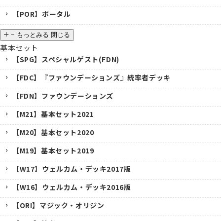
【POR】ポータル
−
もっとみる
閉じる
基本セット
【SPG】スペシャルゲスト(FDN)
【FDC】『ファウンデーションズ』統率者デッキ
【FDN】ファウンデーションズ
【M21】基本セット2021
【M20】基本セット2020
【M19】基本セット2019
【W17】ウェルカム・デッキ2017版
【W16】ウェルカム・デッキ2016版
【ORI】マジック・オリジン