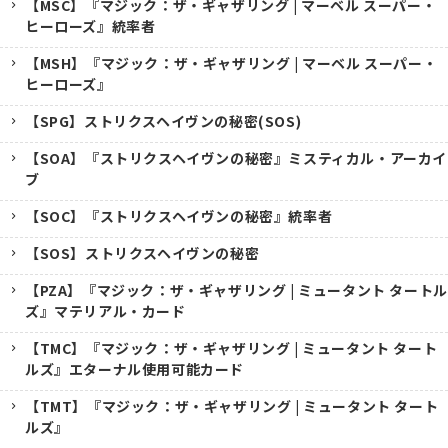
【MSC】『マジック：ザ・ギャザリング | マーベル スーパー・
ヒーローズ』統率者
【MSH】『マジック：ザ・ギャザリング | マーベル スーパー・
ヒーローズ』
【SPG】ストリクスヘイヴンの秘密(SOS)
【SOA】『ストリクスヘイヴンの秘密』ミスティカル・アーカイ
ブ
【SOC】『ストリクスヘイヴンの秘密』統率者
【SOS】ストリクスヘイヴンの秘密
【PZA】『マジック：ザ・ギャザリング | ミュータント タートル
ズ』マテリアル・カード
【TMC】『マジック：ザ・ギャザリング | ミュータント タート
ルズ』エターナル使用可能カード
【TMT】『マジック：ザ・ギャザリング | ミュータント タート
ルズ』