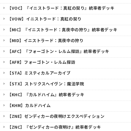
【VOC】『イニストラード：真紅の契り』統率者デッキ
【VOW】イニストラード：真紅の契り
【MIC】『イニストラード：真夜中の狩り』統率者デッキ
【MID】イニストラード：真夜中の狩り
【AFC】『フォーゴトン・レルム探訪』統率者デッキ
【AFR】フォーゴトン・レルム探訪
【STA】ミスティカルアーカイブ
【STX】ストリクスヘイヴン：魔法学院
【KHC】『カルドハイム』統率者デッキ
【KHM】カルドハイム
【ZNE】ゼンディカーの夜明けエクスペディション
【ZNC】『ゼンディカーの夜明け』統率者デッキ