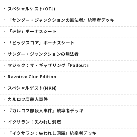
スペシャルゲスト(OTJ)
『サンダー・ジャンクションの無法者』統率者デッキ
「速報」ボーナスシート
「ビッグスコア」ボーナスシート
サンダー・ジャンクションの無法者
マジック：ザ・ギャザリング『Fallout』
Ravnica: Clue Edition
スペシャルゲスト(MKM)
カルロフ邸殺人事件
『カルロフ邸殺人事件』統率者デッキ
イクサラン：失われし洞窟
『イクサラン：失われし洞窟』統率者デッキ