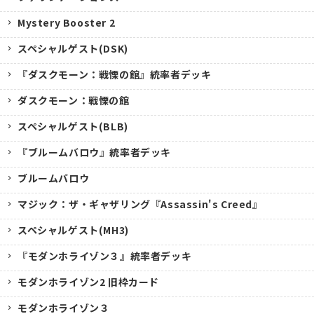
Mystery Booster 2
スペシャルゲスト(DSK)
『ダスクモーン：戦慄の館』統率者デッキ
ダスクモーン：戦慄の館
スペシャルゲスト(BLB)
『ブルームバロウ』統率者デッキ
ブルームバロウ
マジック：ザ・ギャザリング『Assassin's Creed』
スペシャルゲスト(MH3)
『モダンホライゾン３』統率者デッキ
モダンホライゾン2 旧枠カード
モダンホライゾン３