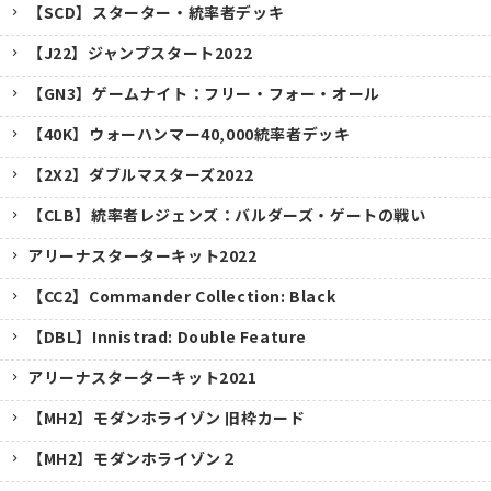
【SCD】スターター・統率者デッキ
【J22】ジャンプスタート2022
【GN3】ゲームナイト：フリー・フォー・オール
【40K】ウォーハンマー40,000統率者デッキ
【2X2】ダブルマスターズ2022
【CLB】統率者レジェンズ：バルダーズ・ゲートの戦い
アリーナスターターキット2022
【CC2】Commander Collection: Black
【DBL】Innistrad: Double Feature
アリーナスターターキット2021
【MH2】モダンホライゾン 旧枠カード
【MH2】モダンホライゾン２