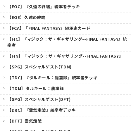
【EOC】『久遠の終端』統率者デッキ
【EOE】久遠の終端
【FCA】『FINAL FANTASY』継承史カード
【FIC】『マジック：ザ・ギャザリング--FINAL FANTASY』統
率者
【FIN】『マジック：ザ・ギャザリング--FINAL FANTASY』
【SPG】スペシャルゲスト(TDM)
【TDC】『タルキール：龍嵐録』統率者デッキ
【TDM】タルキール：龍嵐録
【SPG】スペシャルゲスト(DFT)
【DRC】『霊気走破』統率者デッキ
【DFT】霊気走破