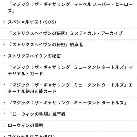
『マジック：ザ・ギャザリング | マーベル スーパー・ヒーロー
ズ』
スペシャルゲスト(SOS)
『ストリクスヘイヴンの秘密』ミスティカル・アーカイブ
『ストリクスヘイヴンの秘密』統率者
ストリクスヘイヴンの秘密
『マジック：ザ・ギャザリング | ミュータント タートルズ』マ
テリアル・カード
『マジック：ザ・ギャザリング | ミュータント タートルズ』エ
ターナル使用可能カード
『マジック：ザ・ギャザリング | ミュータント タートルズ』
『ローウィンの昏明』統率者
ローウィンの昏明
スペシャルゲスト(ECL)