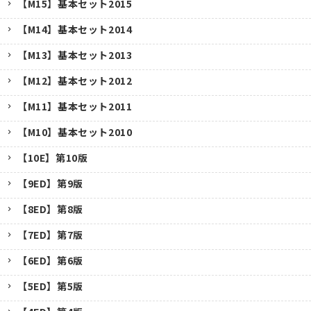
【M15】基本セット2015
【M14】基本セット2014
【M13】基本セット2013
【M12】基本セット2012
【M11】基本セット2011
【M10】基本セット2010
【10E】第10版
【9ED】第9版
【8ED】第8版
【7ED】第7版
【6ED】第6版
【5ED】第5版