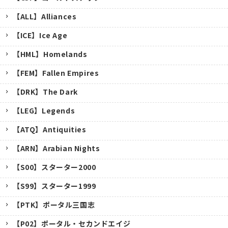
【ALL】Alliances
【ICE】Ice Age
【HML】Homelands
【FEM】Fallen Empires
【DRK】The Dark
【LEG】Legends
【ATQ】Antiquities
【ARN】Arabian Nights
【S00】スターター2000
【S99】スターター1999
【PTK】ポータル三国志
【P02】ポータル・セカンドエイジ