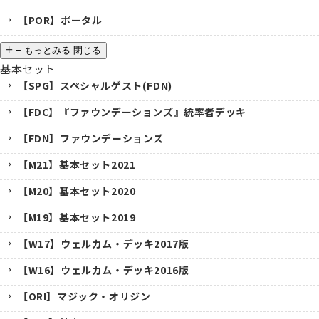
【POR】ポータル
−
もっとみる
閉じる
基本セット
【SPG】スペシャルゲスト(FDN)
【FDC】『ファウンデーションズ』統率者デッキ
【FDN】ファウンデーションズ
【M21】基本セット2021
【M20】基本セット2020
【M19】基本セット2019
【W17】ウェルカム・デッキ2017版
【W16】ウェルカム・デッキ2016版
【ORI】マジック・オリジン