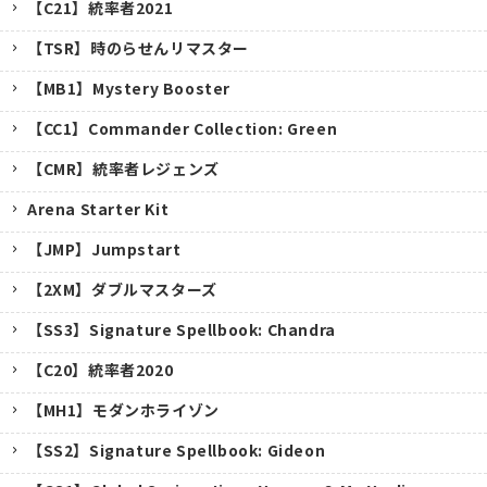
【C21】統率者2021
【TSR】時のらせんリマスター
【MB1】Mystery Booster
【CC1】Commander Collection: Green
【CMR】統率者レジェンズ
Arena Starter Kit
【JMP】Jumpstart
【2XM】ダブルマスターズ
【SS3】Signature Spellbook: Chandra
【C20】統率者2020
【MH1】モダンホライゾン
【SS2】Signature Spellbook: Gideon