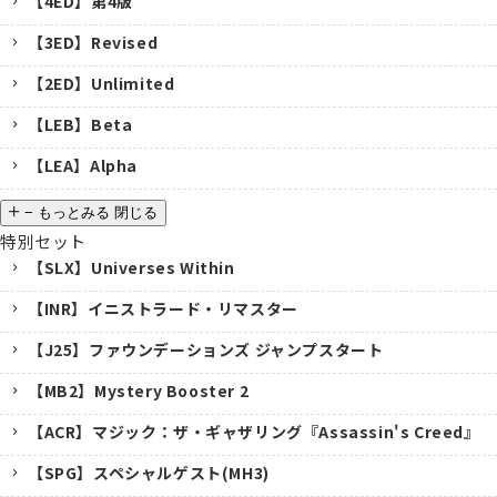
【4ED】第4版
【3ED】Revised
【2ED】Unlimited
【LEB】Beta
【LEA】Alpha
−
もっとみる
閉じる
特別セット
【SLX】Universes Within
【INR】イニストラード・リマスター
【J25】ファウンデーションズ ジャンプスタート
【MB2】Mystery Booster 2
【ACR】マジック：ザ・ギャザリング『Assassin's Creed』
【SPG】スペシャルゲスト(MH3)