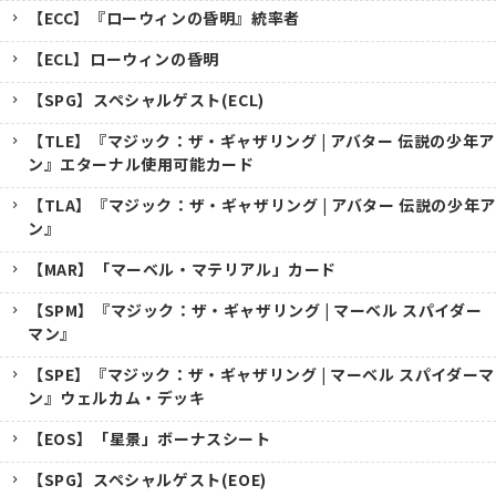
【ECC】『ローウィンの昏明』統率者
【ECL】ローウィンの昏明
【SPG】スペシャルゲスト(ECL)
【TLE】『マジック：ザ・ギャザリング | アバター 伝説の少年ア
ン』エターナル使用可能カード
【TLA】『マジック：ザ・ギャザリング | アバター 伝説の少年ア
ン』
【MAR】「マーベル・マテリアル」カード
【SPM】『マジック：ザ・ギャザリング | マーベル スパイダー
マン』
【SPE】『マジック：ザ・ギャザリング | マーベル スパイダーマ
ン』ウェルカム・デッキ
【EOS】「星景」ボーナスシート
【SPG】スペシャルゲスト(EOE)