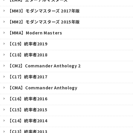
【MM3】モダンマスターズ 2017年版
【MM2】モダンマスターズ 2015年版
【MMA】Modern Masters
【C19】統率者2019
【C18】統率者2018
【CM2】Commander Anthology 2
【C17】統率者2017
【CMA】Commander Anthology
【C16】統率者2016
【C15】統率者2015
【C14】統率者2014
【C13】統率者2013