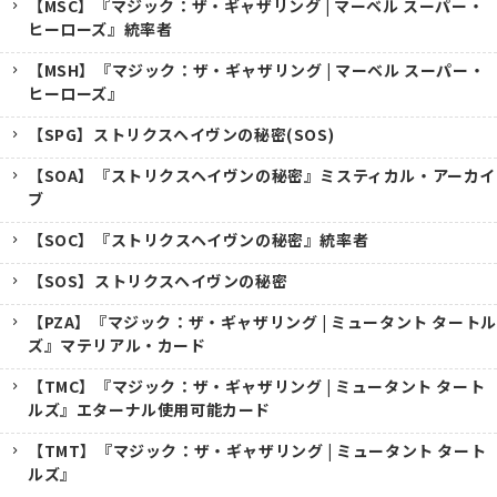
【MSC】『マジック：ザ・ギャザリング | マーベル スーパー・
ヒーローズ』統率者
【MSH】『マジック：ザ・ギャザリング | マーベル スーパー・
ヒーローズ』
【SPG】ストリクスヘイヴンの秘密(SOS)
【SOA】『ストリクスヘイヴンの秘密』ミスティカル・アーカイ
ブ
【SOC】『ストリクスヘイヴンの秘密』統率者
【SOS】ストリクスヘイヴンの秘密
【PZA】『マジック：ザ・ギャザリング | ミュータント タートル
ズ』マテリアル・カード
【TMC】『マジック：ザ・ギャザリング | ミュータント タート
ルズ』エターナル使用可能カード
【TMT】『マジック：ザ・ギャザリング | ミュータント タート
ルズ』