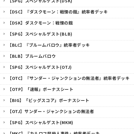
【SPG】スペシャルゲスト(DSK)
【DSC】『ダスクモーン：戦慄の館』統率者デッキ
【DSK】ダスクモーン：戦慄の館
【SPG】スペシャルゲスト(BLB)
【BLC】『ブルームバロウ』統率者デッキ
【BLB】ブルームバロウ
【SPG】スペシャルゲスト(OTJ)
【OTC】『サンダー・ジャンクションの無法者』統率者デッキ
【OTP】「速報」ボーナスシート
【BIG】「ビッグスコア」ボーナスシート
【OTJ】サンダー・ジャンクションの無法者
【SPG】スペシャルゲスト(MKM)
【MKC】『カルロフ邸殺人事件』統率者デッキ