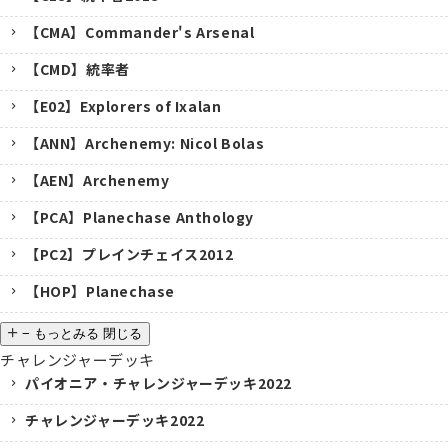
【CMA】Commander's Arsenal
【CMD】統率者
【E02】Explorers of Ixalan
【ANN】Archenemy: Nicol Bolas
【AEN】Archenemy
【PCA】Planechase Anthology
【PC2】プレインチェイス2012
【HOP】Planechase
−
もっとみる
閉じる
チャレンジャーデッキ
パイオニア・チャレンジャーデッキ2022
チャレンジャーデッキ2022