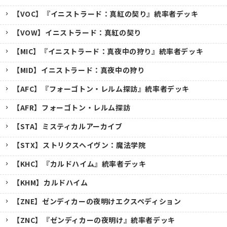
【VOC】『イニストラード：真紅の契り』統率者デッキ
【VOW】イニストラード：真紅の契り
【MIC】『イニストラード：真夜中の狩り』統率者デッキ
【MID】イニストラード：真夜中の狩り
【AFC】『フォーゴトン・レルム探訪』統率者デッキ
【AFR】フォーゴトン・レルム探訪
【STA】ミスティカルアーカイブ
【STX】ストリクスヘイヴン：魔法学院
【KHC】『カルドハイム』統率者デッキ
【KHM】カルドハイム
【ZNE】ゼンディカーの夜明けエクスペディション
【ZNC】『ゼンディカーの夜明け』統率者デッキ