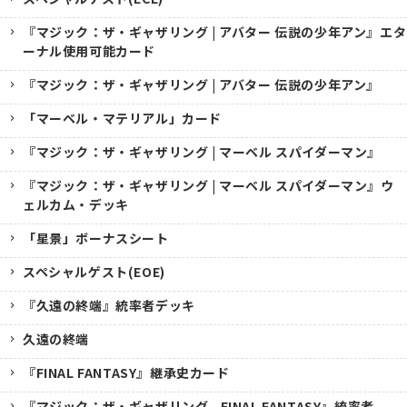
『マジック：ザ・ギャザリング | アバター 伝説の少年アン』エタ
ーナル使用可能カード
『マジック：ザ・ギャザリング | アバター 伝説の少年アン』
「マーベル・マテリアル」カード
『マジック：ザ・ギャザリング | マーベル スパイダーマン』
『マジック：ザ・ギャザリング | マーベル スパイダーマン』ウ
ェルカム・デッキ
「星景」ボーナスシート
スペシャルゲスト(EOE)
『久遠の終端』統率者デッキ
久遠の終端
『FINAL FANTASY』継承史カード
『マジック：ザ・ギャザリング--FINAL FANTASY』統率者