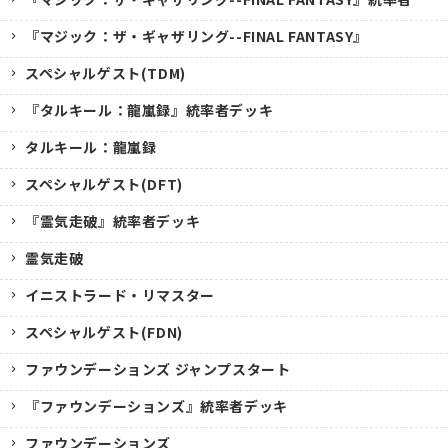
『マジック：ザ・ギャザリング--FINAL FANTASY』
スペシャルゲスト(TDM)
『タルキール：龍嵐録』統率者デッキ
タルキール：龍嵐録
スペシャルゲスト(DFT)
『霊気走破』統率者デッキ
霊気走破
イニストラード・リマスター
スペシャルゲスト(FDN)
ファウンデーションズ ジャンプスタート
『ファウンデーションズ』統率者デッキ
ファウンデーションズ