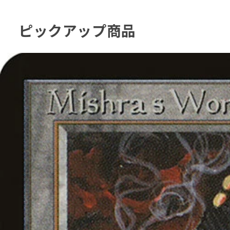
ピックアップ商品