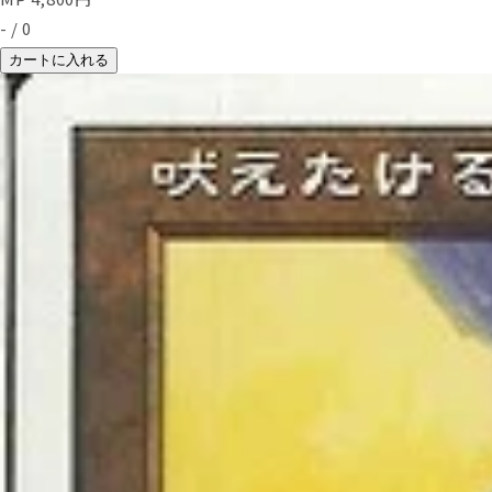
-
/
0
カートに入れる