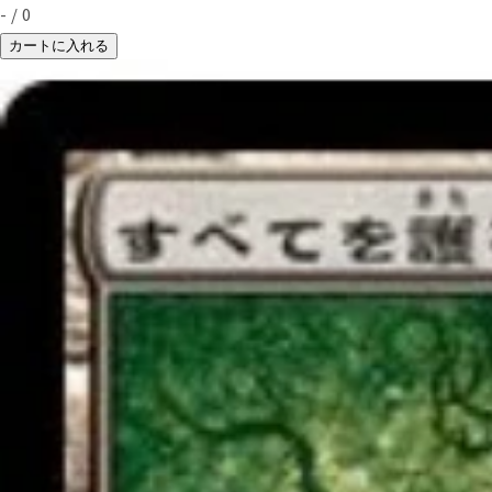
-
/
0
カートに入れる