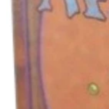
キャンセル