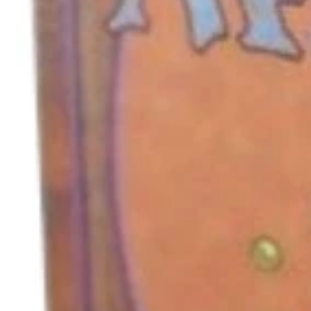
キャンセル