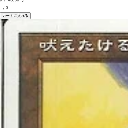
-
/
0
カートに入れる