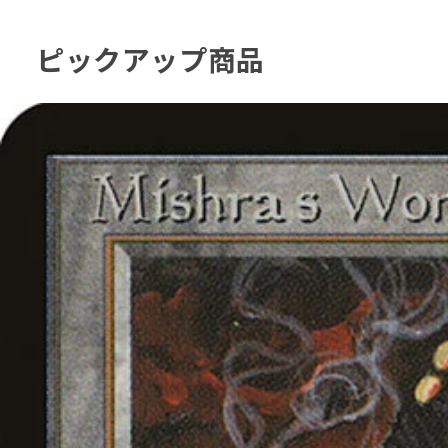
ピックアップ商品