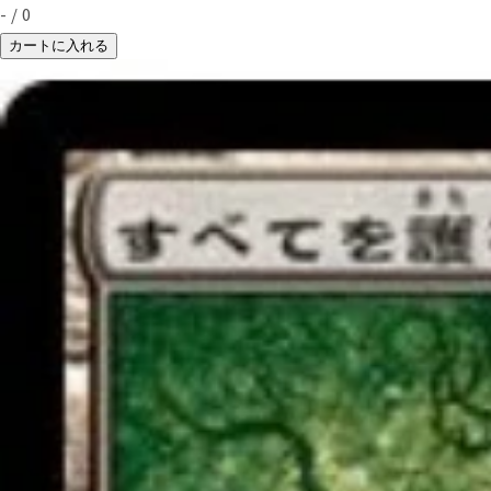
-
/
0
カートに入れる