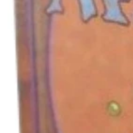
キャンセル