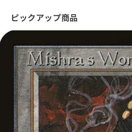
ピックアップ商品