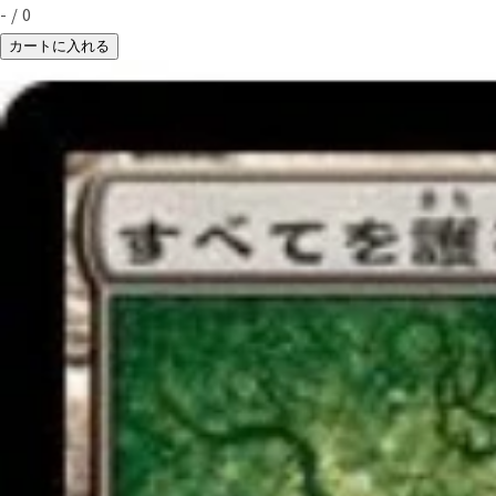
-
/
0
カートに入れる