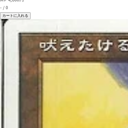
-
/
0
カートに入れる