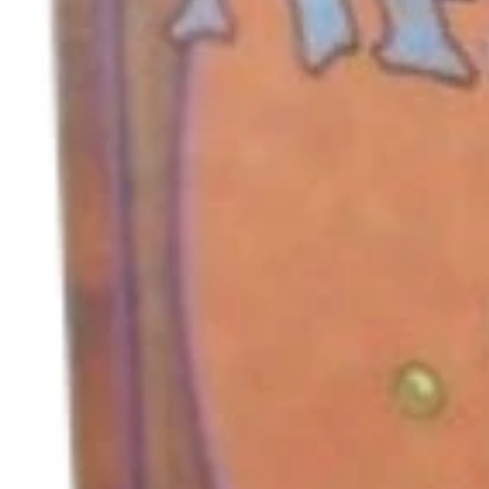
キャンセル