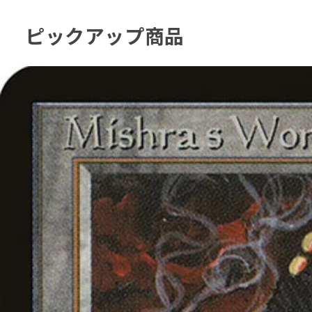
ピックアップ商品