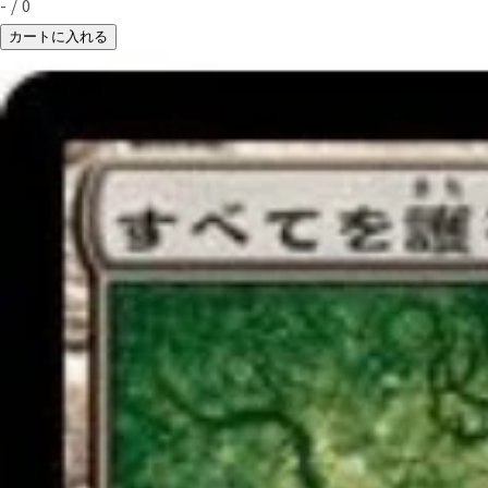
-
/
0
カートに入れる