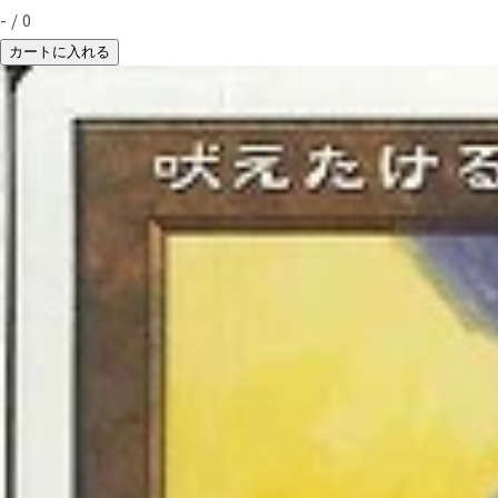
-
/
0
カートに入れる