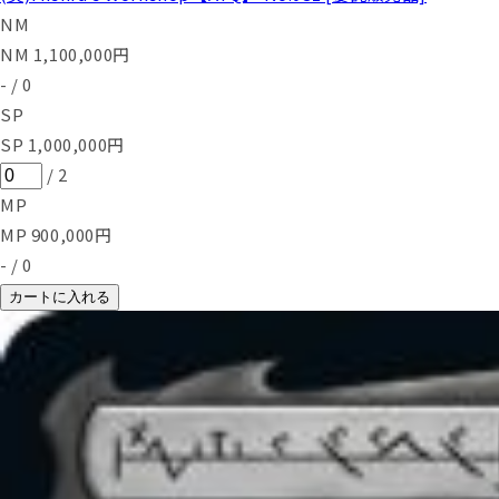
NM
NM
1,100,000
円
-
/
0
SP
SP
1,000,000
円
/
2
MP
MP
900,000
円
-
/
0
カートに入れる