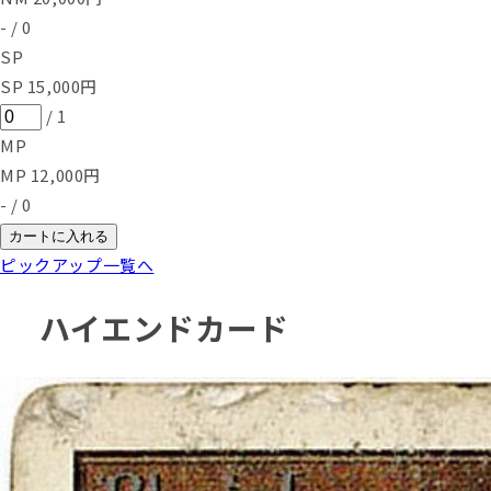
-
/
0
SP
SP
15,000
円
/
1
MP
MP
12,000
円
-
/
0
カートに入れる
ピックアップ一覧へ
ハイエンドカード